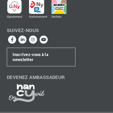
Signalement
Stationnement
Déchets
SUIVEZ-NOUS
Inscrivez-vous à la
newsletter
DEVENEZ AMBASSADEUR