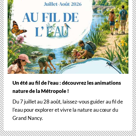
Un été au fil de l'eau : découvrez les animations
nature de la Métropole !
Du 7 juillet au 28 août, laissez-vous guider au fil de
l'eau pour explorer et vivre la nature au cœur du
Grand Nancy.