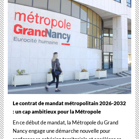
Le contrat de mandat métropolitain 2026-2032
: un cap ambitieux pour la Métropole
En ce début de mandat, la Métropole du Grand
Nancy engage une démarche nouvelle pour