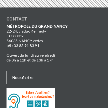
CONTACT
MÉTROPOLE DU GRAND NANCY
22-24, viaduc Kennedy
CO 80036
54035 NANCY cedex.
tél : 03 83 91 83 91
Ouvert du lundi au vendredi
de 8h à 12h et de 13h à 17h
Nous écrire