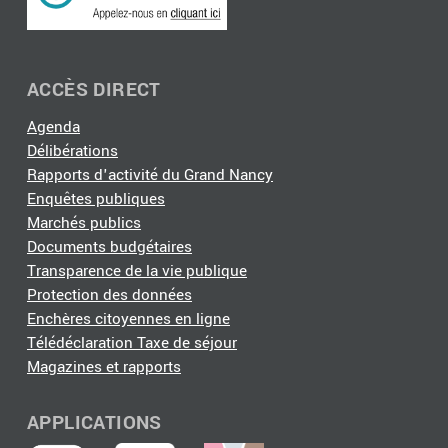
ACCÈS DIRECT
Agenda
Délibérations
Rapports d'activité du Grand Nancy
Enquêtes publiques
Marchés publics
Documents budgétaires
Transparence de la vie publique
Protection des données
Enchères citoyennes en ligne
Télédéclaration Taxe de séjour
Magazines et rapports
APPLICATIONS