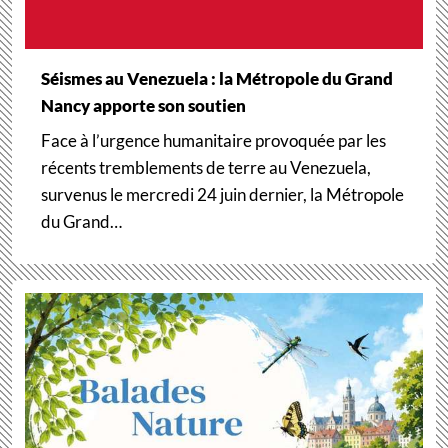
Séismes au Venezuela : la Métropole du Grand
Nancy apporte son soutien
Face à l’urgence humanitaire provoquée par les
récents tremblements de terre au Venezuela,
survenus le mercredi 24 juin dernier, la Métropole
du Grand…