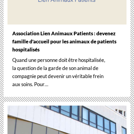
Association Lien Animaux Patients : devenez
famille d'accueil pour les animaux de patients
hospitalisés
Quand une personne doit être hospitalisée,
la question de la garde de son animal de
compagnie peut devenir un véritable frein
aux soins. Pour…