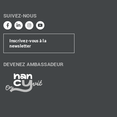
SUIVEZ-NOUS
Inscrivez-vous à la
newsletter
DEVENEZ AMBASSADEUR