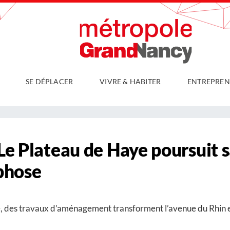
SE DÉPLACER
VIVRE & HABITER
ENTREPREN
Le Plateau de Haye poursuit 
phose
, des travaux d’aménagement transforment l’avenue du Rhin et