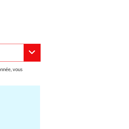
onnée, vous