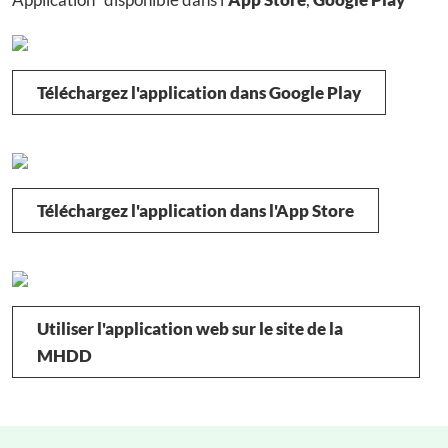
Téléchargez l'application dans Google Play
Téléchargez l'application dans l'App Store
Utiliser l'application web sur le site de la
MHDD