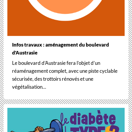
Infos travaux : aménagement du boulevard
d'Austrasie
Le boulevard d’Austrasie fera l’objet d’un
réaménagement complet, avec une piste cyclable
sécurisée, des trottoirs rénovés et une
végétalisation…