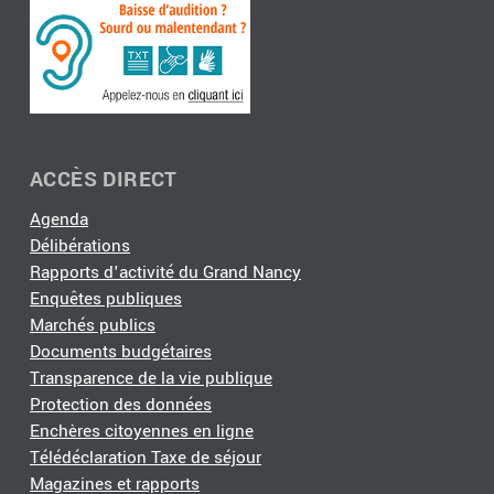
ACCÈS DIRECT
Agenda
Délibérations
Rapports d'activité du Grand Nancy
Enquêtes publiques
Marchés publics
Documents budgétaires
Transparence de la vie publique
Protection des données
Enchères citoyennes en ligne
Télédéclaration Taxe de séjour
Magazines et rapports