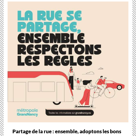
Partage de la rue : ensemble, adoptons les bons