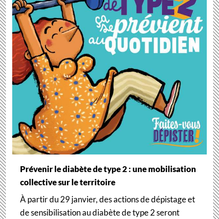
Prévenir le diabète de type 2 : une mobilisation
collective sur le territoire
À partir du 29 janvier, des actions de dépistage et
de sensibilisation au diabète de type 2 seront