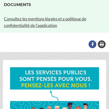
DOCUMENTS
Consultez les mentions légales et a politique de
confidentialité de l'application