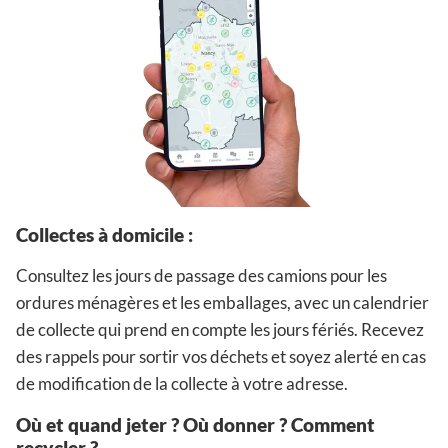
Collectes à domicile :
Consultez les jours de passage des camions pour les
ordures ménagères et les emballages, avec un calendrier
de collecte qui prend en compte les jours fériés. Recevez
des rappels pour sortir vos déchets et soyez alerté en cas
de modification de la collecte à votre adresse.
Où et quand jeter ? Où donner ? Comment
recycler ?