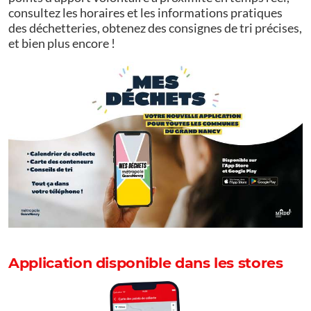
consultez les horaires et les informations pratiques
des déchetteries, obtenez des consignes de tri précises,
et bien plus encore !
Application disponible dans les stores