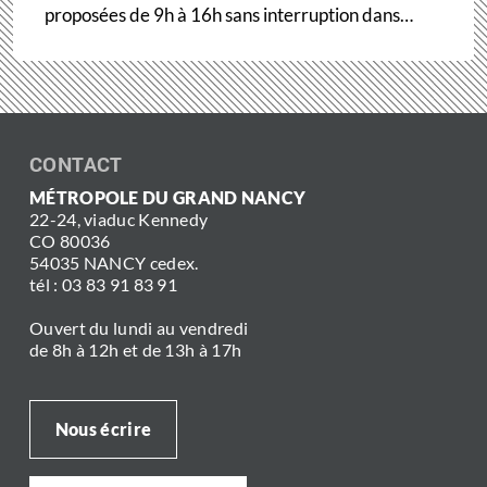
proposées de 9h à 16h sans interruption dans…
CONTACT
MÉTROPOLE DU GRAND NANCY
22-24, viaduc Kennedy
CO 80036
54035 NANCY cedex.
tél : 03 83 91 83 91
Ouvert du lundi au vendredi
de 8h à 12h et de 13h à 17h
Nous écrire