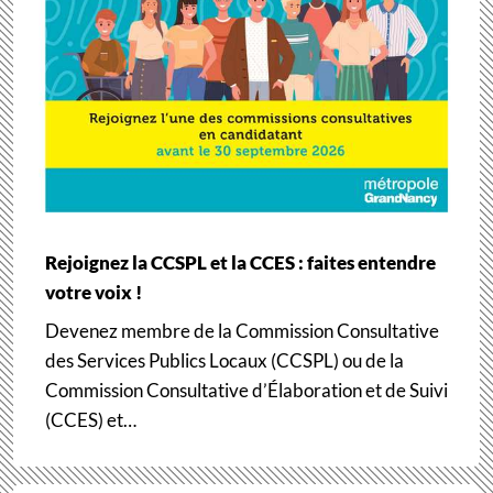
Rejoignez la CCSPL et la CCES : faites entendre
votre voix !
Devenez membre de la Commission Consultative
des Services Publics Locaux (CCSPL) ou de la
Commission Consultative d’Élaboration et de Suivi
(CCES) et…