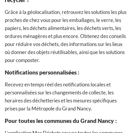
Grâce à la géolocalisation, retrouvez les solutions les plus
proches de chez vous pour les emballages, le verre, les
papiers, les déchets alimentaires, les déchets verts, les
ordures ménagères et plus encore. Obtenez des conseils
pour réduire vos déchets, des informations sur les lieux
où donner des objets réutilisables, ainsi que les solutions
pour composter.
Notifications personnalisées :
Recevez en temps réel des notifications locales et
personnalisées sur les changements de collecte, les
horaires des déchetteries et les mesures spécifiques
prises par la Métropole du Grand Nancy.
Pour toutes les communes du Grand Nancy :
L’application Mes Déchets couvre toutes les communes