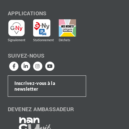
APPLICATIONS
Signalement
Stationnement
Déchets
SUIVEZ-NOUS
Inscrivez-vous à la
newsletter
DEVENEZ AMBASSADEUR