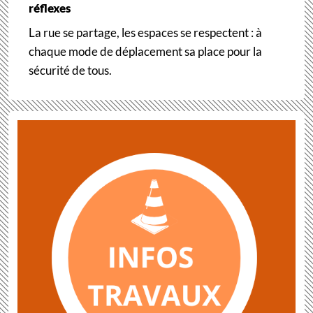
réflexes
La rue se partage, les espaces se respectent : à
chaque mode de déplacement sa place pour la
sécurité de tous.