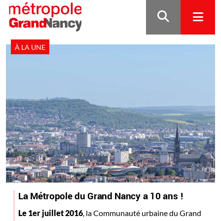
Gestion de vos préférences sur les cookies
À LA UNE
La Métropole du Grand Nancy a 10 ans !
Le 1er juillet 2016
, la Communauté urbaine du Grand