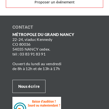
Proposer un événement
CONTACT
MÉTROPOLE DU GRAND NANCY
22-24, viaduc Kennedy
CO 80036
54035 NANCY cedex.
tél : 03 83 91 83 91
Ouvert du lundi au vendredi
de 8h à 12h et de 13h à 17h
Nous écrire