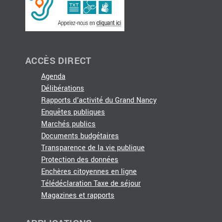
ACCÈS DIRECT
Agenda
Délibérations
Rapports d'activité du Grand Nancy
Enquêtes publiques
Marchés publics
Documents budgétaires
Transparence de la vie publique
Protection des données
Enchères citoyennes en ligne
Télédéclaration Taxe de séjour
Magazines et rapports