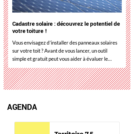
Cadastre solaire : découvrez le potentiel de
votre toiture !
Vous envisagez d’installer des panneaux solaires
sur votre toit ? Avant de vous lancer, un outil
simple et gratuit peut vous aider à évaluer le…
AGENDA
Territoire 7.5