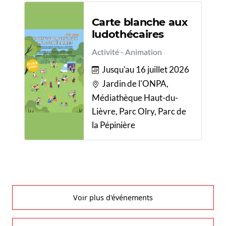
Carte blanche aux
ludothécaires
Activité - Animation
Jusqu'au 16 juillet 2026
Jardin de l'ONPA,
Médiathèque Haut-du-
Lièvre, Parc Olry, Parc de
la Pépinière
Voir plus d'événements