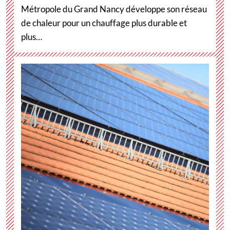
Métropole du Grand Nancy développe son réseau
de chaleur pour un chauffage plus durable et
plus…