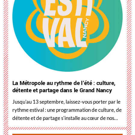
La Métropole au rythme de l’été : culture,
détente et partage dans le Grand Nancy
Jusqu'au 13 septembre, laissez-vous porter par le
rythme estival : une programmation de culture, de
détente et de partage s'installe au cœur de nos…