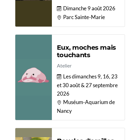
Dimanche 9 août 2026
Parc Sainte-Marie
Eux, moches mais
touchants
Atelier
Les dimanches 9, 16, 23
et 30 août & 27 septembre
2026
Muséum-Aquarium de
Nancy