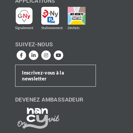
APPLICATIONS
Signalement
Stationnement
Déchets
SUIVEZ-NOUS
Inscrivez-vous à la
newsletter
DEVENEZ AMBASSADEUR