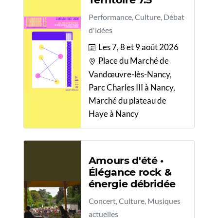
Performance, Culture, Débat
d'idées
Les 7, 8 et 9 août 2026
Place du Marché de
Vandœuvre-lès-Nancy,
Parc Charles III à Nancy,
Marché du plateau de
Haye à Nancy
Amours d'été •
Élégance rock &
énergie débridée
Concert, Culture, Musiques
actuelles