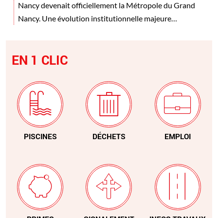
Nancy devenait officiellement la Métropole du Grand
Nancy. Une évolution institutionnelle majeure…
EN 1 CLIC
PISCINES
DÉCHETS
EMPLOI