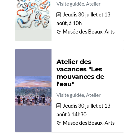
Visite guidée, Atelier
Jeudis 30 juillet et 13
août, à 10h
Musée des Beaux-Arts
Atelier des
vacances "Les
mouvances de
l'eau"
Visite guidée, Atelier
Jeudis 30 juillet et 13
août à 14h30
Musée des Beaux-Arts