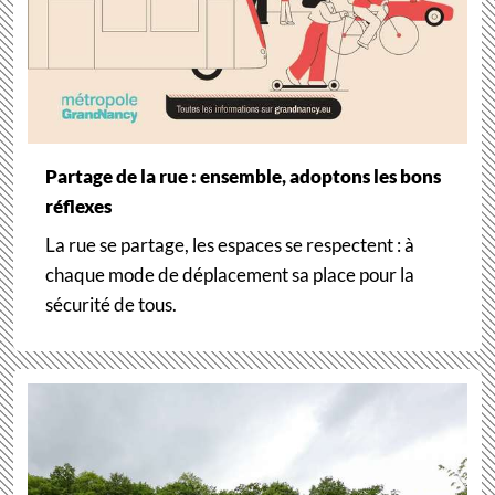
Partage de la rue : ensemble, adoptons les bons
réflexes
La rue se partage, les espaces se respectent : à
chaque mode de déplacement sa place pour la
sécurité de tous.