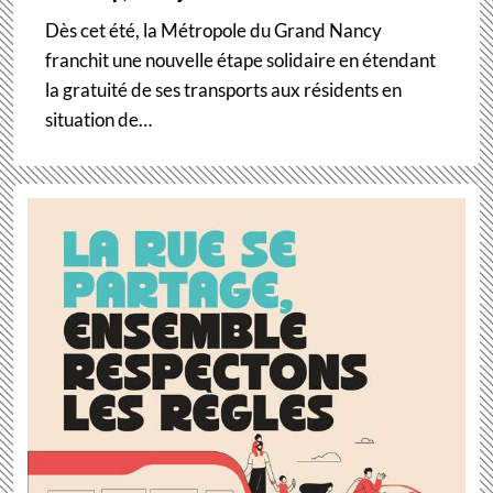
Dès cet été, la Métropole du Grand Nancy
franchit une nouvelle étape solidaire en étendant
la gratuité de ses transports aux résidents en
situation de…