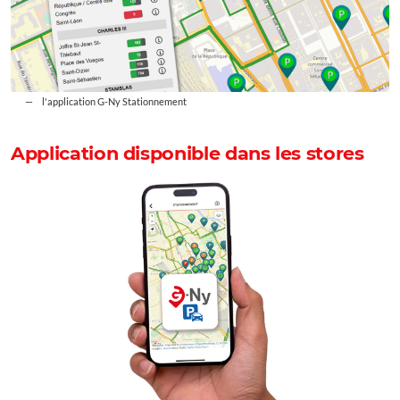
l'application G-Ny Stationnement
Application disponible dans les stores