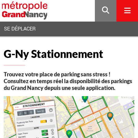
Gestion de vos préférences sur les cookies
SE DÉPLACER
G-Ny Stationnement
Trouvez votre place de parking sans stress !
Consultez en temps réel la disponibilité des parkings
du Grand Nancy depuis une seule application.