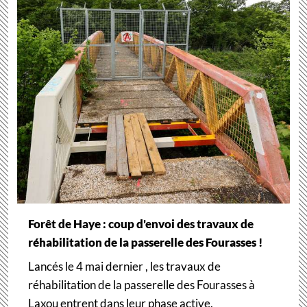
Forêt de Haye : coup d'envoi des travaux de
réhabilitation de la passerelle des Fourasses !
Lancés le 4 mai dernier , les travaux de
réhabilitation de la passerelle des Fourasses à
Laxou entrent dans leur phase active.