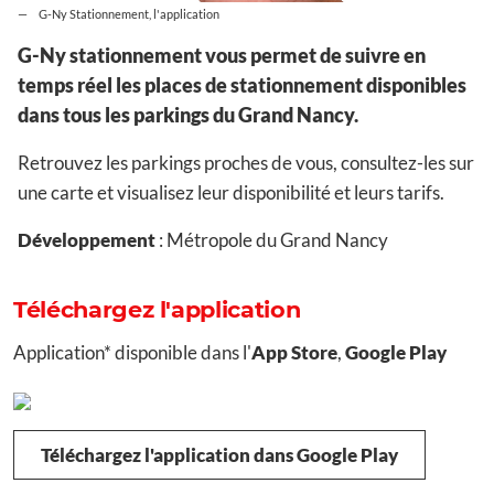
G-Ny Stationnement, l'application
G-Ny stationnement
vous permet de suivre en
temps réel les places de stationnement disponibles
dans tous les parkings du Grand Nancy.
Retrouvez les parkings proches de vous, consultez-les sur
une carte et visualisez leur disponibilité et leurs tarifs.
Développement
: Métropole du Grand Nancy
Téléchargez l'application
Application* disponible dans l'
App Store
,
Google Play
Téléchargez l'application dans Google Play