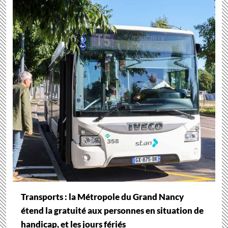
Transports : la Métropole du Grand Nancy
étend la gratuité aux personnes en situation de
handicap, et les jours fériés