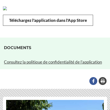
Téléchargez l'application dans l'App Store
DOCUMENTS
Consultez la politique de confidentialité de l'application