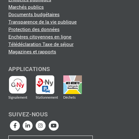
Marchés publics
Documents budgétaires
Transparence de la vie publique
Protection des données
Enchères citoyennes en ligne
Télédéclaration Taxe de séjour
Magazines et rapports
APPLICATIONS
Signalement
Stationnement
Déchets
SUIVEZ-NOUS