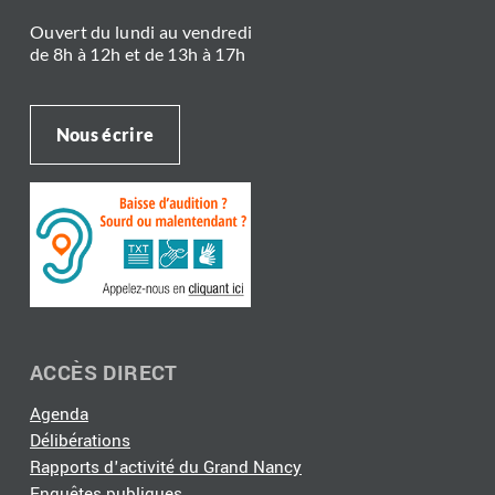
Ouvert du lundi au vendredi
de 8h à 12h et de 13h à 17h
Nous écrire
ACCÈS DIRECT
Agenda
Délibérations
Rapports d'activité du Grand Nancy
Enquêtes publiques