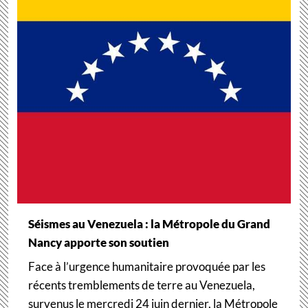
Séismes au Venezuela : la Métropole du Grand
Nancy apporte son soutien
Face à l’urgence humanitaire provoquée par les
récents tremblements de terre au Venezuela,
survenus le mercredi 24 juin dernier, la Métropole