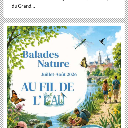
du Grand…