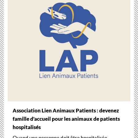
Association Lien Animaux Patients : devenez
famille d'accueil pour les animaux de patients
hospitalisés
Quand une personne doit être hospitalisée,