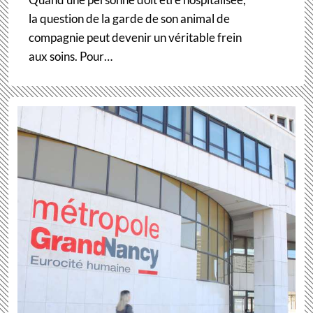
la question de la garde de son animal de
compagnie peut devenir un véritable frein
aux soins. Pour…