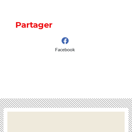
Partager
Facebook