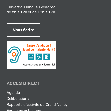
Ouvert du lundi au vendredi
de 8h à 12h et de 13h à 17h
Nous écrire
ACCÈS DIRECT
Agenda
Délibérations
Rapports d'activité du Grand Nancy
Enquêtes publiques