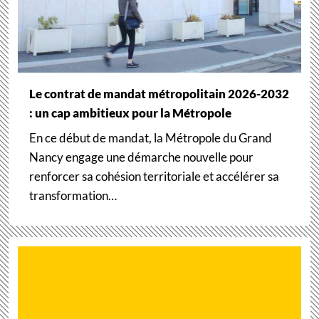
Le contrat de mandat métropolitain 2026-2032
: un cap ambitieux pour la Métropole
En ce début de mandat, la Métropole du Grand
Nancy engage une démarche nouvelle pour
renforcer sa cohésion territoriale et accélérer sa
transformation…