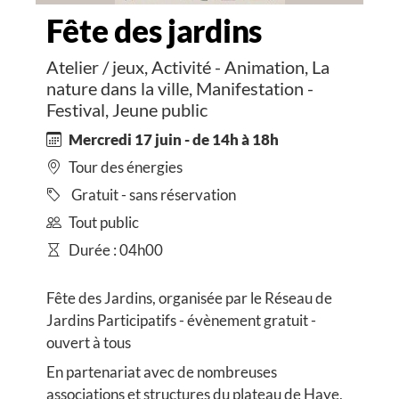
Fête des jardins
Atelier / jeux, Activité - Animation, La
nature dans la ville, Manifestation -
Festival, Jeune public
Mercredi 17 juin - de 14h à 18h
Tour des énergies
Gratuit - sans réservation
Tout public
Durée : 04h00
Fête des Jardins, organisée par le Réseau de
Jardins Participatifs - évènement gratuit -
ouvert à tous
En partenariat avec de nombreuses
associations et structures du plateau de Haye,