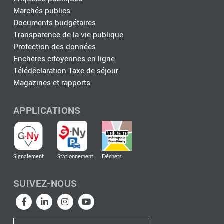
Marchés publics
Documents budgétaires
Transparence de la vie publique
Protection des données
Enchères citoyennes en ligne
Télédéclaration Taxe de séjour
Magazines et rapports
APPLICATIONS
Signalement
Stationnement
Déchets
SUIVEZ-NOUS