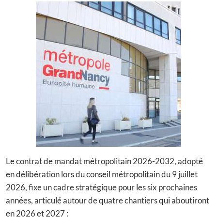
Le contrat de mandat métropolitain 2026-2032, adopté
en délibération lors du conseil métropolitain du 9 juillet
2026, fixe un cadre stratégique pour les six prochaines
années, articulé autour de quatre chantiers qui aboutiront
en 2026 et 2027 :