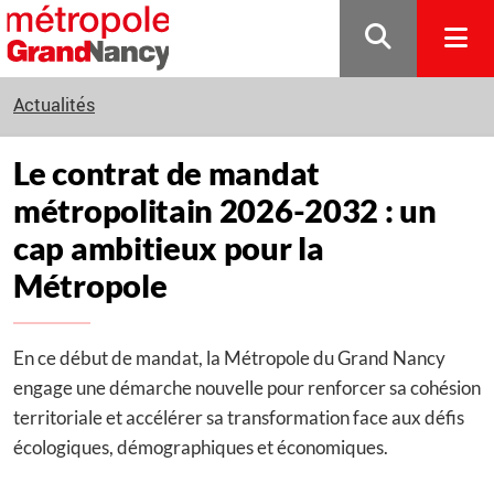
Gestion de vos préférences sur les cookies
Actualités
Le contrat de mandat
métropolitain 2026-2032 : un
cap ambitieux pour la
Métropole
En ce début de mandat, la Métropole du Grand Nancy
engage une démarche nouvelle pour renforcer sa cohésion
territoriale et accélérer sa transformation face aux défis
écologiques, démographiques et économiques.