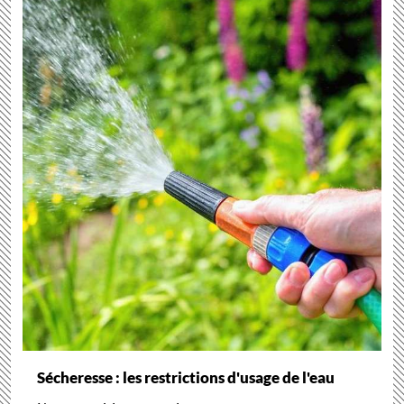
Sécheresse : les restrictions d'usage de l'eau