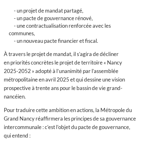
un projet de mandat partagé,
un pacte de gouvernance rénové,
une contractualisation renforcée avec les
communes,
un nouveau pacte financier et fiscal.
À travers le projet de mandat, il s’agira de décliner
en priorités concrètes le projet de territoire « Nancy
2025-2052 » adopté à l’unanimité par l’assemblée
métropolitaine en avril 2025 et qui dessine une vision
prospective à trente ans pour le bassin de vie grand-
nancéien.
Pour traduire cette ambition en actions, la Métropole du
Grand Nancy réaffirmera les principes de sa gouvernance
intercommunale : c’est l’objet du pacte de gouvernance,
qui entend :