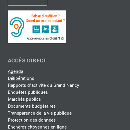
ACCÈS DIRECT
Agenda
Délibérations
Rapports d'activité du Grand Nancy
Enquêtes publiques
Marchés publics
Documents budgétaires
Transparence de la vie publique
Protection des données
Enchères citoyennes en ligne