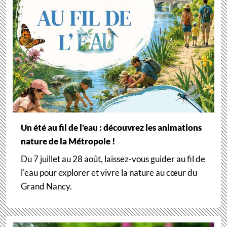
Un été au fil de l'eau : découvrez les animations
nature de la Métropole !
Du 7 juillet au 28 août, laissez-vous guider au fil de
l'eau pour explorer et vivre la nature au cœur du
Grand Nancy.