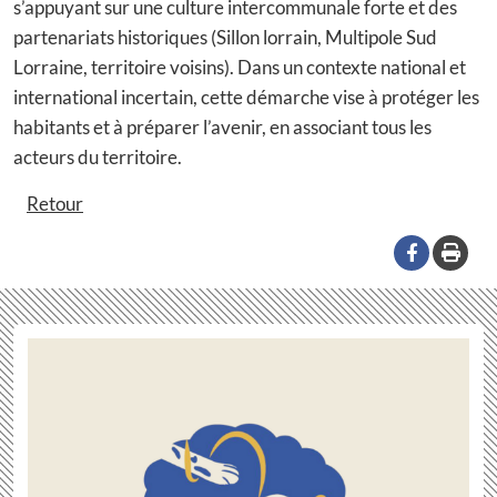
s’appuyant sur une culture intercommunale forte et des
partenariats historiques (Sillon lorrain, Multipole Sud
Lorraine, territoire voisins). Dans un contexte national et
international incertain, cette démarche vise à protéger les
habitants et à préparer l’avenir, en associant tous les
acteurs du territoire.
Retour