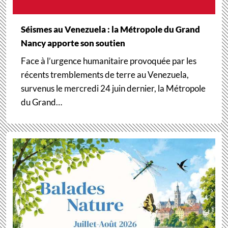
Séismes au Venezuela : la Métropole du Grand
Nancy apporte son soutien
Face à l’urgence humanitaire provoquée par les
récents tremblements de terre au Venezuela,
survenus le mercredi 24 juin dernier, la Métropole
du Grand…