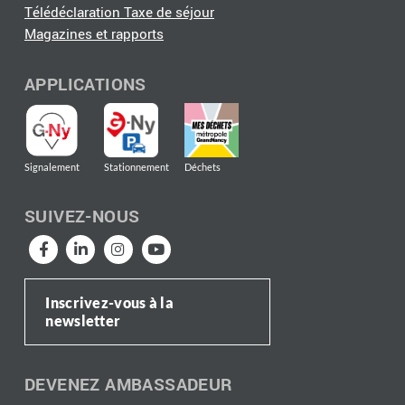
Télédéclaration Taxe de séjour
Magazines et rapports
APPLICATIONS
Signalement
Stationnement
Déchets
SUIVEZ-NOUS
Inscrivez-vous à la
newsletter
DEVENEZ AMBASSADEUR