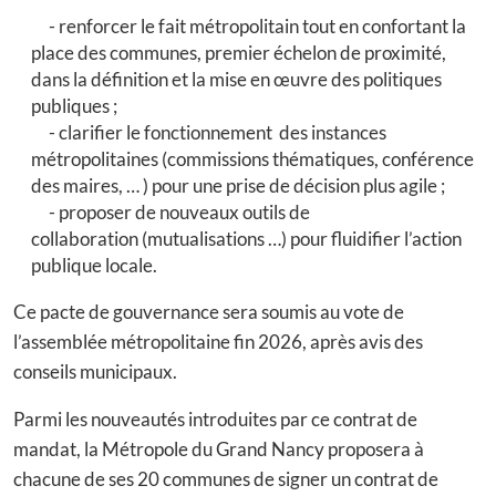
renforcer le fait métropolitain tout en confortant la
place des communes, premier échelon de proximité,
dans la définition et la mise en œuvre des politiques
publiques ;
clarifier le fonctionnement des instances
métropolitaines (commissions thématiques, conférence
des maires, … ) pour une prise de décision plus agile ;
proposer de nouveaux outils de
collaboration (mutualisations …) pour fluidifier l’action
publique locale.
Ce pacte de gouvernance sera soumis au vote de
l’assemblée métropolitaine fin 2026, après avis des
conseils municipaux.
Parmi les nouveautés introduites par ce contrat de
mandat, la Métropole du Grand Nancy proposera à
chacune de ses 20 communes de signer un contrat de