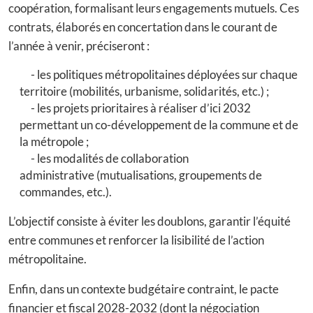
coopération, formalisant leurs engagements mutuels. Ces
contrats, élaborés en concertation dans le courant de
l’année à venir, préciseront :
les politiques métropolitaines déployées sur chaque
territoire (mobilités, urbanisme, solidarités, etc.) ;
les projets prioritaires à réaliser d’ici 2032
permettant un co-développement de la commune et de
la métropole ;
les modalités de collaboration
administrative (mutualisations, groupements de
commandes, etc.).
L’objectif consiste à éviter les doublons, garantir l’équité
entre communes et renforcer la lisibilité de l’action
métropolitaine.
Enfin, dans un contexte budgétaire contraint, le pacte
financier et fiscal 2028-2032 (dont la négociation