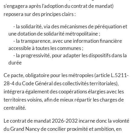
s’engagera après l’adoption du contrat de mandat)
reposera sur des principes clairs :
la solidarité, via des mécanismes de péréquation et
une dotation de solidarité métropolitaine ;
la transparence, avec une information financière
accessible à toutes les communes ;
la progressivité, pour adapter les dispositifs dans la
durée
Ce pacte, obligatoire pour les métropoles (article L.5211-
28-4 du Code Général des collectivités territoriales),
intégrera également des coopérations élargies avec les
territoires voisins, afin de mieux répartir les charges de
centralité.
Le contrat de mandat 2026-2032 incarne donc la volonté
du Grand Nancy de concilier proximité et ambition, en