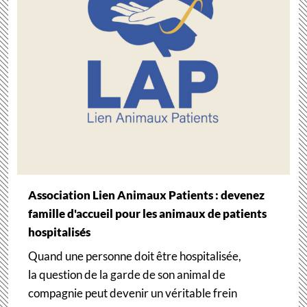
Association Lien Animaux Patients : devenez
famille d'accueil pour les animaux de patients
hospitalisés
Quand une personne doit être hospitalisée,
la question de la garde de son animal de
compagnie peut devenir un véritable frein