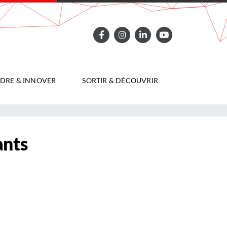
DRE & INNOVER
SORTIR & DÉCOUVRIR
ants