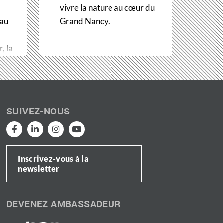
vivre la nature au cœur du
 au
Grand Nancy.
, la
SUIVEZ-NOUS
Inscrivez-vous à la
newsletter
DEVENEZ AMBASSADEUR