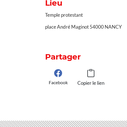
Lieu
Temple protestant
place André Maginot 54000 NANCY
Partager
Facebook
Copier le lien