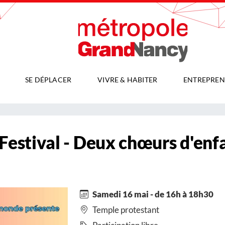
SE DÉPLACER
VIVRE & HABITER
ENTREPREN
 Festival - Deux chœurs d'enf
Samedi 16 mai - de 16h à 18h30
Temple protestant