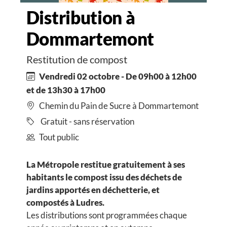
Distribution à
Dommartemont
Restitution de compost
Vendredi 02 octobre - De 09h00 à 12h00
et de 13h30 à 17h00
Chemin du Pain de Sucre à Dommartemont
Gratuit - sans réservation
Tout public
La Métropole restitue gratuitement à ses
habitants le compost issu des déchets de
jardins apportés en déchetterie, et
compostés à Ludres.
Les distributions sont programmées chaque