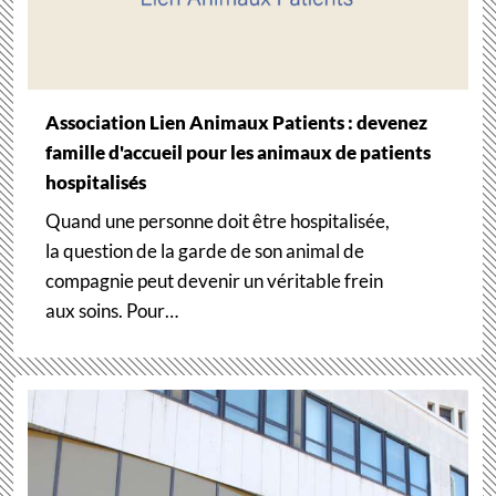
Association Lien Animaux Patients : devenez
famille d'accueil pour les animaux de patients
hospitalisés
Quand une personne doit être hospitalisée,
la question de la garde de son animal de
compagnie peut devenir un véritable frein
aux soins. Pour…