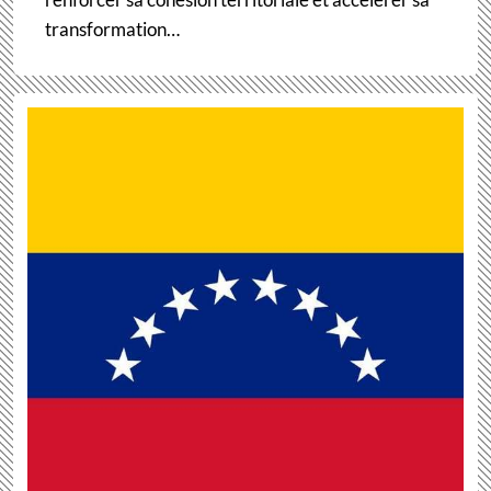
transformation…