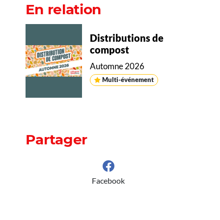
En relation
Distributions de
compost
Automne 2026
Multi-événement
Partager
Facebook