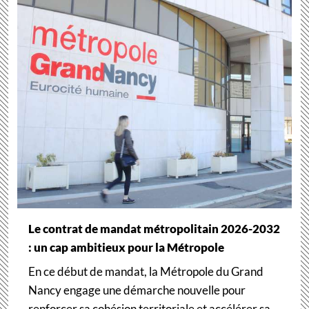
Le contrat de mandat métropolitain 2026-2032
: un cap ambitieux pour la Métropole
En ce début de mandat, la Métropole du Grand
Nancy engage une démarche nouvelle pour
renforcer sa cohésion territoriale et accélérer sa