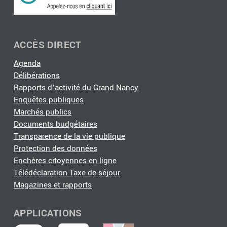
ACCÈS DIRECT
Agenda
Délibérations
Rapports d'activité du Grand Nancy
Enquêtes publiques
Marchés publics
Documents budgétaires
Transparence de la vie publique
Protection des données
Enchères citoyennes en ligne
Télédéclaration Taxe de séjour
Magazines et rapports
APPLICATIONS