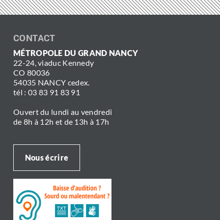
CONTACT
MÉTROPOLE DU GRAND NANCY
22-24, viaduc Kennedy
CO 80036
54035 NANCY cedex.
tél : 03 83 91 83 91
Ouvert du lundi au vendredi
de 8h à 12h et de 13h à 17h
Nous écrire