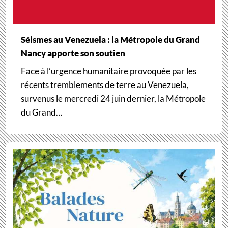
Séismes au Venezuela : la Métropole du Grand
Nancy apporte son soutien
Face à l’urgence humanitaire provoquée par les
récents tremblements de terre au Venezuela,
survenus le mercredi 24 juin dernier, la Métropole
du Grand…