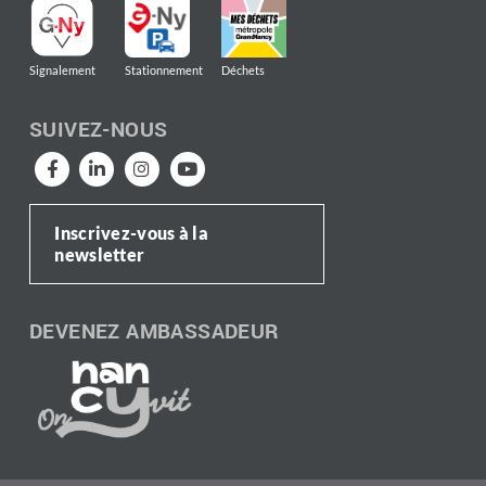
Signalement
Stationnement
Déchets
SUIVEZ-NOUS
Inscrivez-vous à la
newsletter
DEVENEZ AMBASSADEUR