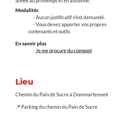
année au printemps et en automne.
Modalités
Aucun justificatif n'est demandé.
Vous devez apporter vos propres
contenants et outils.
En savoir plus
Je me procure du compost
Lieu
Chemin du Pain de Sucre à Dommartemont
📍 Parking du chemin du Pain de Sucre