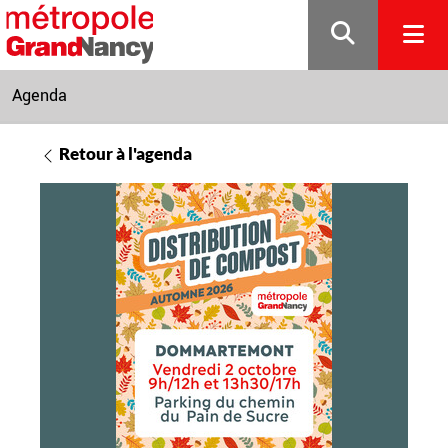
Gestion de vos préférences sur les cookies
Agenda
Retour à l'agenda