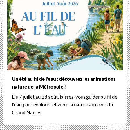
Un été au fil de l'eau : découvrez les animations
nature de la Métropole !
Du 7 juillet au 28 août, laissez-vous guider au fil de
l'eau pour explorer et vivre la nature au cœur du
Grand Nancy.