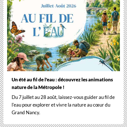
Un été au fil de l'eau : découvrez les animations
nature de la Métropole !
Du 7 juillet au 28 août, laissez-vous guider au fil de
l'eau pour explorer et vivre la nature au cœur du
Grand Nancy.