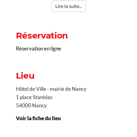
Lire la suite...
Réservation
Réservation en ligne
Lieu
Hôtel de Ville - mairie de Nancy
1 place Stanislas
54000 Nancy
Voir la fiche du lieu