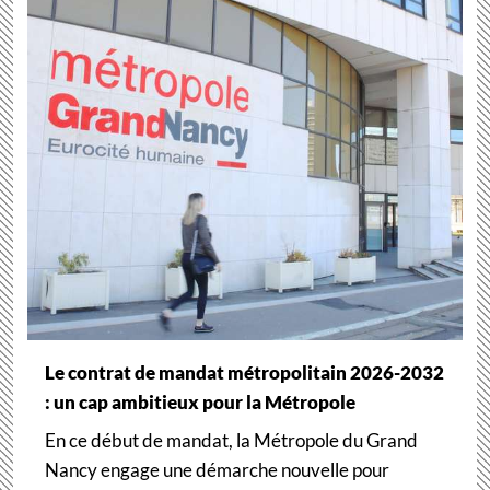
Le contrat de mandat métropolitain 2026-2032
: un cap ambitieux pour la Métropole
En ce début de mandat, la Métropole du Grand
Nancy engage une démarche nouvelle pour