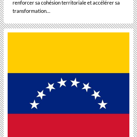
renforcer sa cohésion territoriale et accélérer sa
transformation…