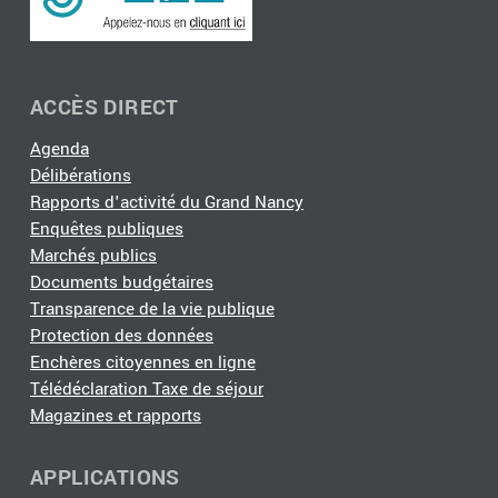
ACCÈS DIRECT
Agenda
Délibérations
Rapports d'activité du Grand Nancy
Enquêtes publiques
Marchés publics
Documents budgétaires
Transparence de la vie publique
Protection des données
Enchères citoyennes en ligne
Télédéclaration Taxe de séjour
Magazines et rapports
APPLICATIONS