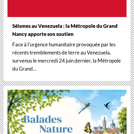
Séismes au Venezuela : la Métropole du Grand
Nancy apporte son soutien
Face à l’urgence humanitaire provoquée par les
récents tremblements de terre au Venezuela,
survenus le mercredi 24 juin dernier, la Métropole
du Grand…