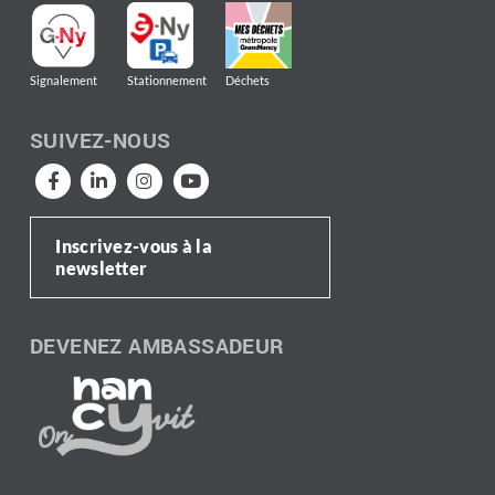
Signalement
Stationnement
Déchets
SUIVEZ-NOUS
Inscrivez-vous à la
newsletter
DEVENEZ AMBASSADEUR