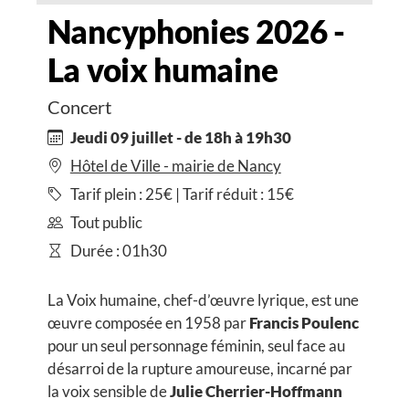
Nancyphonies 2026 -
La voix humaine
Concert
Jeudi 09 juillet - de 18h à 19h30
Hôtel de Ville - mairie de Nancy
Tarif plein : 25€ | Tarif réduit : 15€
Tout public
Durée : 01h30
La Voix humaine, chef-d’œuvre lyrique, est une
œuvre composée en 1958 par
Francis Poulenc
pour un seul personnage féminin, seul face au
désarroi de la rupture amoureuse, incarné par
la voix sensible de
Julie Cherrier-Hoffmann