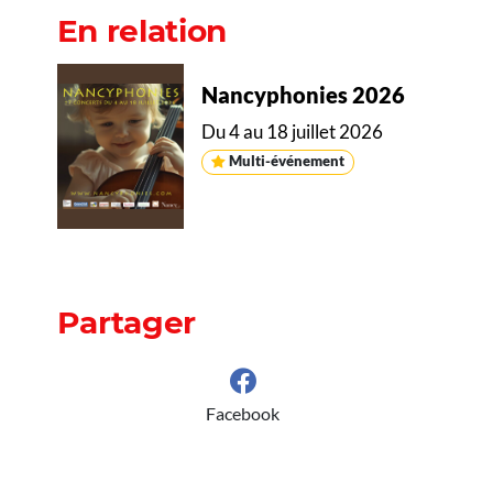
En relation
Nancyphonies 2026
Du 4 au 18 juillet 2026
Multi-événement
Partager
Facebook