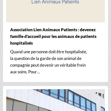
Association Lien Animaux Patients : devenez
famille d'accueil pour les animaux de patients
hospitalisés
Quand une personne doit être hospitalisée,
la question de la garde de son animal de
compagnie peut devenir un véritable frein
aux soins. Pour…