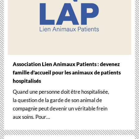
Association Lien Animaux Patients : devenez
famille d'accueil pour les animaux de patients
hospitalisés
Quand une personne doit être hospitalisée,
la question de la garde de son animal de
compagnie peut devenir un véritable frein
aux soins. Pour…