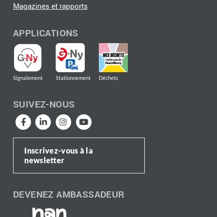
Magazines et rapports
APPLICATIONS
Signalement
Stationnement
Déchets
SUIVEZ-NOUS
Inscrivez-vous à la
newsletter
DEVENEZ AMBASSADEUR