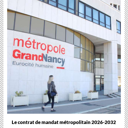
Le contrat de mandat métropolitain 2026-2032