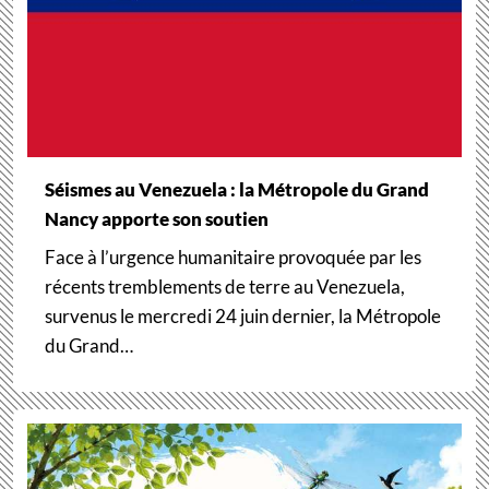
Séismes au Venezuela : la Métropole du Grand
Nancy apporte son soutien
Face à l’urgence humanitaire provoquée par les
récents tremblements de terre au Venezuela,
survenus le mercredi 24 juin dernier, la Métropole
du Grand…