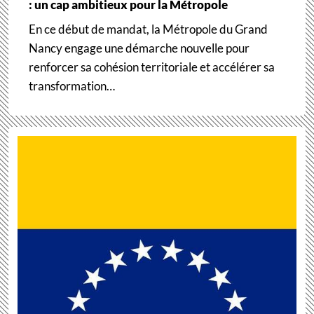
: un cap ambitieux pour la Métropole
En ce début de mandat, la Métropole du Grand
Nancy engage une démarche nouvelle pour
renforcer sa cohésion territoriale et accélérer sa
transformation…