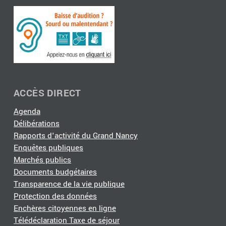
ACCÈS DIRECT
Agenda
Délibérations
Rapports d'activité du Grand Nancy
Enquêtes publiques
Marchés publics
Documents budgétaires
Transparence de la vie publique
Protection des données
Enchères citoyennes en ligne
Télédéclaration Taxe de séjour