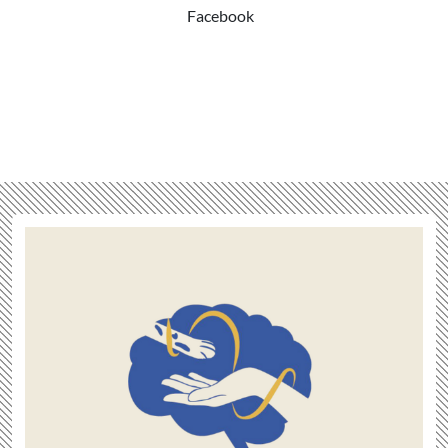
Facebook