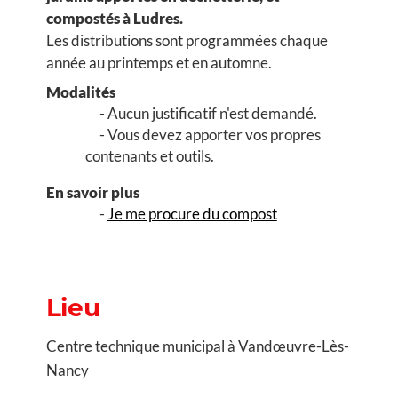
compostés à Ludres.
Les distributions sont programmées chaque
année au printemps et en automne.
Modalités
Aucun justificatif n'est demandé.
Vous devez apporter vos propres
contenants et outils.
En savoir plus
Je me procure du compost
Lieu
Centre technique municipal à Vandœuvre-Lès-
Nancy