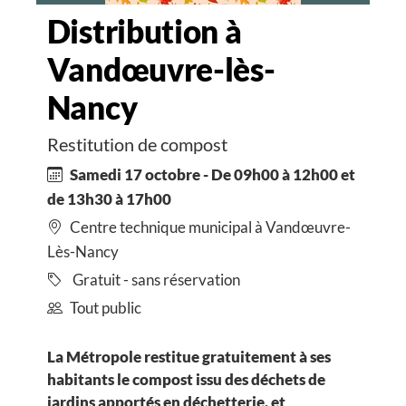
Distribution à
Vandœuvre-lès-
Nancy
Restitution de compost
Samedi 17 octobre - De 09h00 à 12h00 et
de 13h30 à 17h00
Centre technique municipal à Vandœuvre-
Lès-Nancy
Gratuit - sans réservation
Tout public
La Métropole restitue gratuitement à ses
habitants le compost issu des déchets de
jardins apportés en déchetterie, et