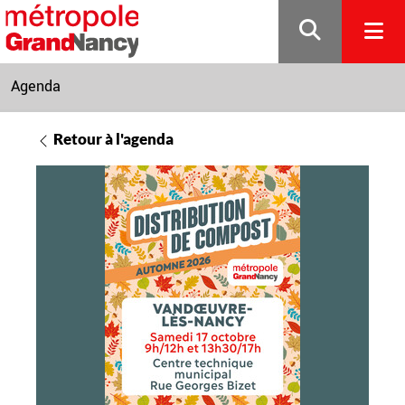
Gestion de vos préférences sur les cookies
Agenda
Retour à l'agenda