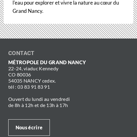
l'eau pour explorer et vivre la nature au cœur du
Grand Nancy.
CONTACT
MÉTROPOLE DU GRAND NANCY
22-24, viaduc Kennedy
CO 80036
54035 NANCY cedex.
tél : 03 83 91 83 91
Ouvert du lundi au vendredi
de 8h à 12h et de 13h à 17h
Nous écrire