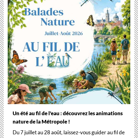
Un été au fil de l'eau : découvrez les animations
nature de la Métropole !
Du 7 juillet au 28 août, laissez-vous guider au fil de