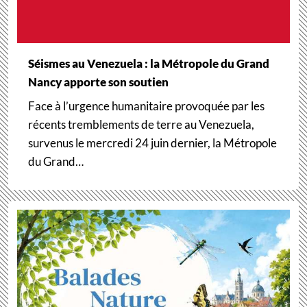
Séismes au Venezuela : la Métropole du Grand
Nancy apporte son soutien
Face à l’urgence humanitaire provoquée par les
récents tremblements de terre au Venezuela,
survenus le mercredi 24 juin dernier, la Métropole
du Grand…