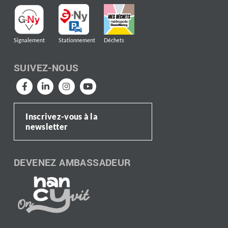
Signalement
Stationnement
Déchets
SUIVEZ-NOUS
Inscrivez-vous à la
newsletter
DEVENEZ AMBASSADEUR