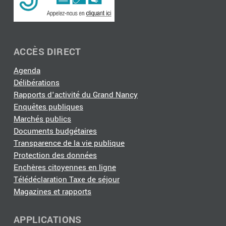
ACCÈS DIRECT
Agenda
Délibérations
Rapports d'activité du Grand Nancy
Enquêtes publiques
Marchés publics
Documents budgétaires
Transparence de la vie publique
Protection des données
Enchères citoyennes en ligne
Télédéclaration Taxe de séjour
Magazines et rapports
APPLICATIONS