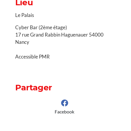
Lieu
Le Palais
Cyber Bar (2ème étage)
17 rue Grand Rabbin Haguenauer 54000
Nancy
Accessible PMR
Partager
Facebook