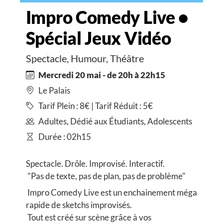
Impro Comedy Live •
Spécial Jeux Vidéo
Spectacle, Humour, Théâtre
Mercredi 20 mai - de 20h à 22h15
Le Palais
Tarif Plein : 8€ | Tarif Réduit : 5€
Adultes, Dédié aux Étudiants, Adolescents
Durée : 02h15
Spectacle. Drôle. Improvisé. Interactif.
"Pas de texte, pas de plan, pas de problème"
Impro Comedy Live est un enchainement méga
rapide de sketchs improvisés.
Tout est créé sur scène grâce à vos