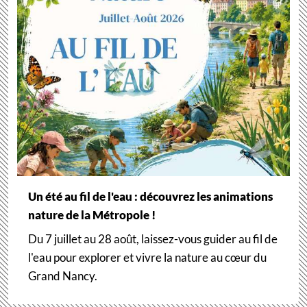
Un été au fil de l'eau : découvrez les animations
nature de la Métropole !
Du 7 juillet au 28 août, laissez-vous guider au fil de
l'eau pour explorer et vivre la nature au cœur du
Grand Nancy.