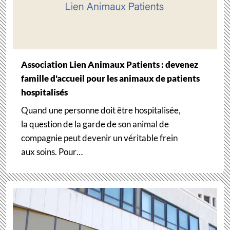
Association Lien Animaux Patients : devenez
famille d'accueil pour les animaux de patients
hospitalisés
Quand une personne doit être hospitalisée,
la question de la garde de son animal de
compagnie peut devenir un véritable frein
aux soins. Pour…