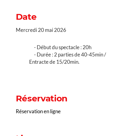
Date
Mercredi 20 mai 2026
Début du spectacle : 20h
Durée : 2 parties de 40-45min /
Entracte de 15/20min.
Réservation
Réservation en ligne