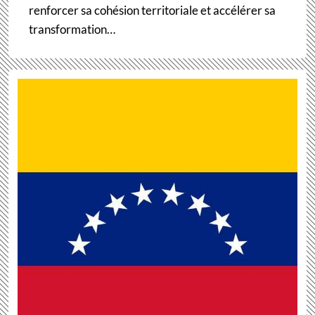
renforcer sa cohésion territoriale et accélérer sa
transformation…