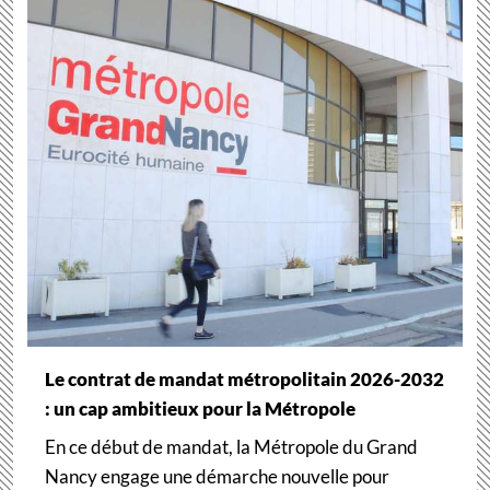
Le contrat de mandat métropolitain 2026-2032
: un cap ambitieux pour la Métropole
En ce début de mandat, la Métropole du Grand
Nancy engage une démarche nouvelle pour