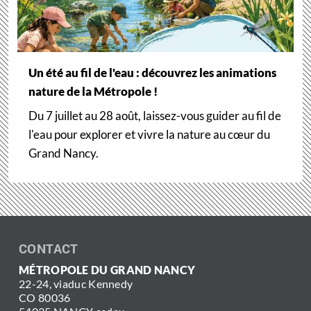
Un été au fil de l'eau : découvrez les animations
nature de la Métropole !
Du 7 juillet au 28 août, laissez-vous guider au fil de
l'eau pour explorer et vivre la nature au cœur du
Grand Nancy.
CONTACT
MÉTROPOLE DU GRAND NANCY
22-24, viaduc Kennedy
CO 80036