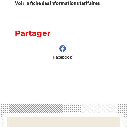
Voir la fiche des informations tarifaires
Partager
Facebook