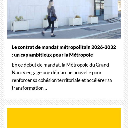
Le contrat de mandat métropolitain 2026-2032
: un cap ambitieux pour la Métropole
En ce début de mandat, la Métropole du Grand
Nancy engage une démarche nouvelle pour
renforcer sa cohésion territoriale et accélérer sa
transformation…