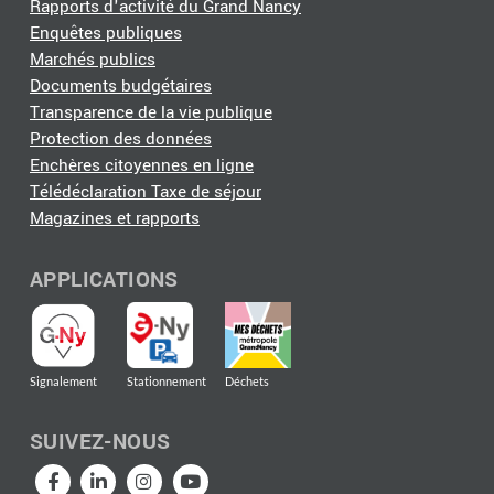
Rapports d'activité du Grand Nancy
Enquêtes publiques
Marchés publics
Documents budgétaires
Transparence de la vie publique
Protection des données
Enchères citoyennes en ligne
Télédéclaration Taxe de séjour
Magazines et rapports
APPLICATIONS
Signalement
Stationnement
Déchets
SUIVEZ-NOUS