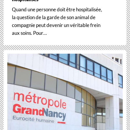
Quand une personne doit être hospitalisée,
la question de la garde de son animal de
compagnie peut devenir un véritable frein
aux soins. Pour…