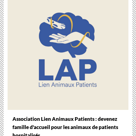
Association Lien Animaux Patients : devenez
famille d'accueil pour les animaux de patients
hospitalisés