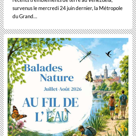
survenus le mercredi 24 juin dernier, la Métropole
du Grand…