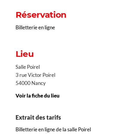
Réservation
Billetterie en ligne
Lieu
Salle Poirel
3 rue Victor Poirel
54000 Nancy
Voir la fiche du lieu
Extrait des tarifs
Billetterie en ligne de la salle Poirel