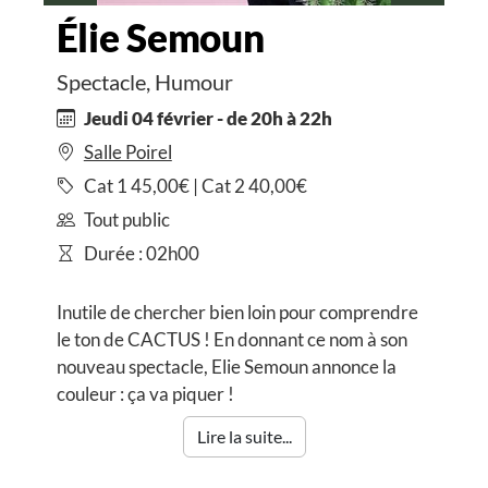
Élie Semoun
Spectacle, Humour
Jeudi 04 février - de 20h à 22h
Salle Poirel
Cat 1 45,00€ | Cat 2 40,00€
Tout public
Durée : 02h00
Inutile de chercher bien loin pour comprendre
le ton de CACTUS ! En donnant ce nom à son
nouveau spectacle, Elie Semoun annonce la
couleur : ça va piquer !
Lire la suite...