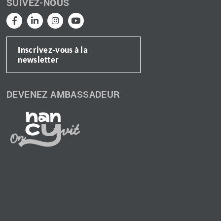
SUIVEZ-NOUS
Inscrivez-vous à la
newsletter
DEVENEZ AMBASSADEUR