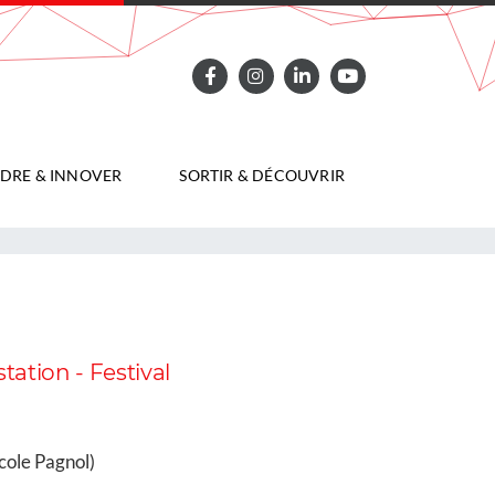
DRE & INNOVER
SORTIR & DÉCOUVRIR
tation - Festival
cole Pagnol)