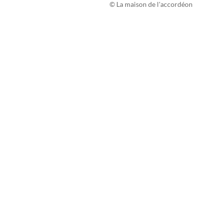
© La maison de l'accordéon