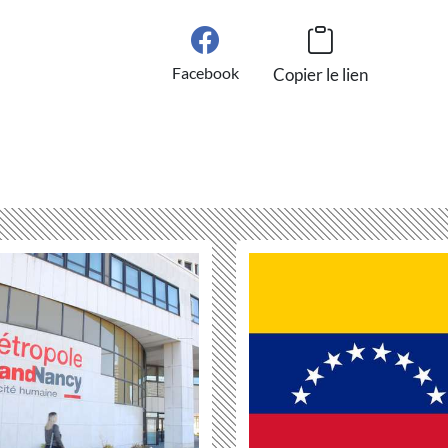
Facebook
Copier le lien