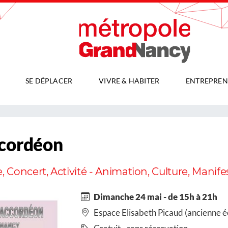
SE DÉPLACER
VIVRE & HABITER
ENTREPREN
ccordéon
Concert, Activité - Animation, Culture, Manifes
Dimanche 24 mai - de 15h à 21h
Espace Elisabeth Picaud (ancienne é