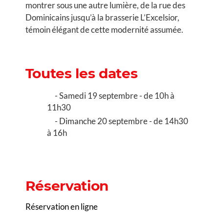
montrer sous une autre lumière, de la rue des
Dominicains jusqu’à la brasserie L’Excelsior,
témoin élégant de cette modernité assumée.
Toutes les dates
Samedi 19 septembre - de 10h à
11h30
Dimanche 20 septembre - de 14h30
à 16h
Réservation
Réservation en ligne