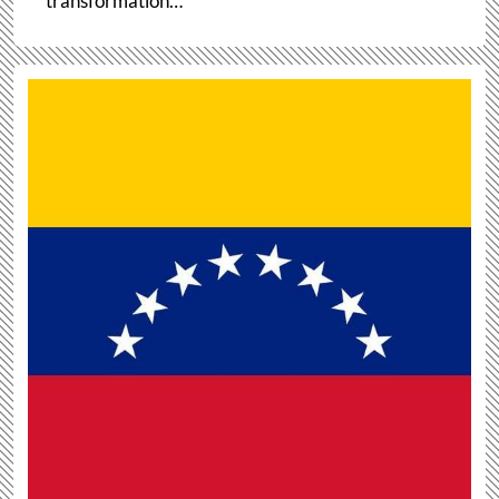
transformation…