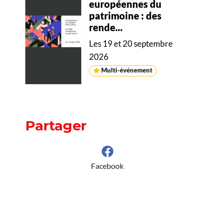
européennes du
patrimoine : des
rende...
Les 19 et 20 septembre
2026
Multi-événement
Partager
Facebook