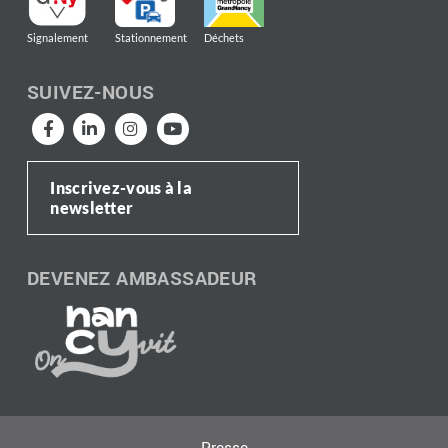
Signalement
Stationnement
Déchets
SUIVEZ-NOUS
Inscrivez-vous à la
newsletter
DEVENEZ AMBASSADEUR
Presse