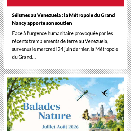
Séismes au Venezuela : la Métropole du Grand
Nancy apporte son soutien
Face à l’urgence humanitaire provoquée par les
récents tremblements de terre au Venezuela,
survenus le mercredi 24 juin dernier, la Métropole
du Grand…