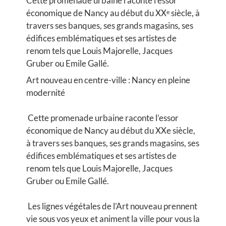
Cette promenade urbaine raconte l’essor
économique de Nancy au début du XXᵉ siècle, à
travers ses banques, ses grands magasins, ses
édifices emblématiques et ses artistes de
renom tels que Louis Majorelle, Jacques
Gruber ou Emile Gallé.
Art nouveau en centre-ville : Nancy en pleine
modernité
Cette promenade urbaine raconte l’essor
économique de Nancy au début du XXe siècle,
à travers ses banques, ses grands magasins, ses
édifices emblématiques et ses artistes de
renom tels que Louis Majorelle, Jacques
Gruber ou Emile Gallé.
Les lignes végétales de l’Art nouveau prennent
vie sous vos yeux et animent la ville pour vous la