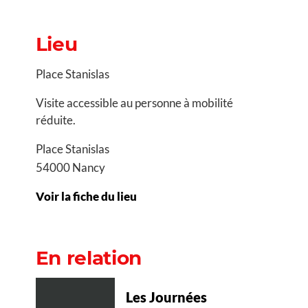
Lieu
Place Stanislas
Visite accessible au personne à mobilité
réduite.
Place Stanislas
54000 Nancy
Voir la fiche du lieu
En relation
Les Journées