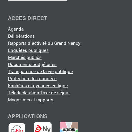
ACCÈS DIRECT
Agenda
Délibérations
Rapports d'activité du Grand Nancy
Enquêtes publiques
Marchés publics
Documents budgétaires
Transparence de la vie publique
Protection des données
Enchères citoyennes en ligne
Télédéclaration Taxe de séjour
Magazines et rapports
APPLICATIONS