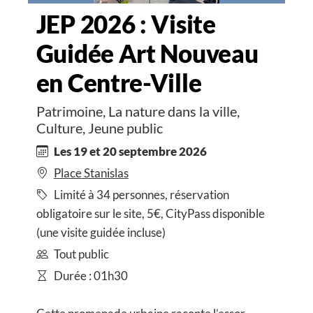
JEP 2026 : Visite
Guidée Art Nouveau
en Centre-Ville
Patrimoine, La nature dans la ville,
Culture, Jeune public
Les 19 et 20 septembre 2026
Place Stanislas
Limité à 34 personnes, réservation
obligatoire sur le site, 5€, CityPass disponible
(une visite guidée incluse)
Tout public
Durée : 01h30