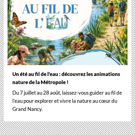
Un été au fil de l'eau : découvrez les animations
nature de la Métropole !
Du 7 juillet au 28 août, laissez-vous guider au fil de
l'eau pour explorer et vivre la nature au cœur du
Grand Nancy.