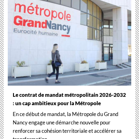
Le contrat de mandat métropolitain 2026-2032
: un cap ambitieux pour la Métropole
En ce début de mandat, la Métropole du Grand
Nancy engage une démarche nouvelle pour
renforcer sa cohésion territoriale et accélérer sa