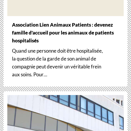
Association Lien Animaux Patients : devenez
famille d'accueil pour les animaux de patients
hospitalisés
Quand une personne doit être hospitalisée,
la question de la garde de son animal de
compagnie peut devenir un véritable frein
aux soins. Pour…