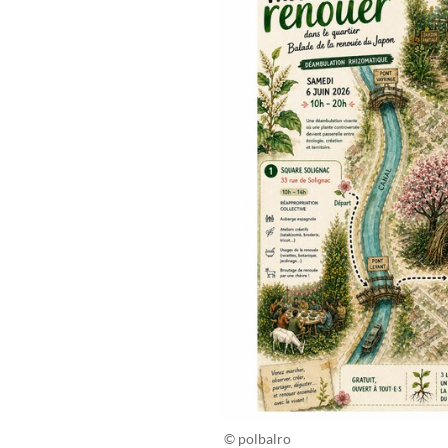
© polbalro