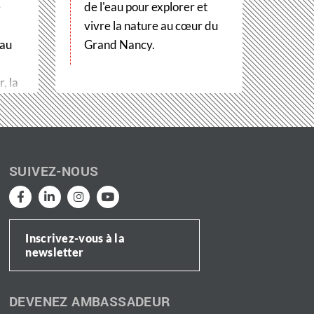
e
de l'eau pour explorer et
vivre la nature au cœur du
 au
Grand Nancy.
, la
SUIVEZ-NOUS
Inscrivez-vous à la
newsletter
DEVENEZ AMBASSADEUR