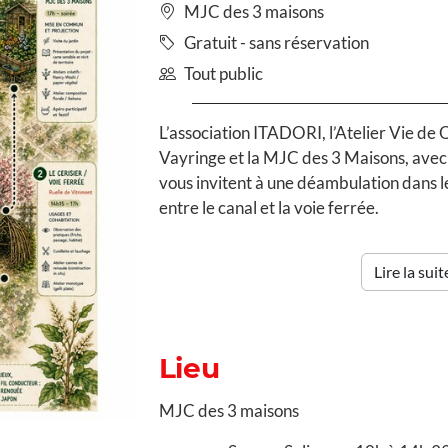
MJC des 3 maisons
Gratuit - sans réservation
Tout public
L’association ITADORI, l’Atelier Vie de
Vayringe et la MJC des 3 Maisons, avec l
vous invitent à une déambulation dans l
entre le canal et la voie ferrée.
Lire la suite
Lieu
MJC des 3 maisons