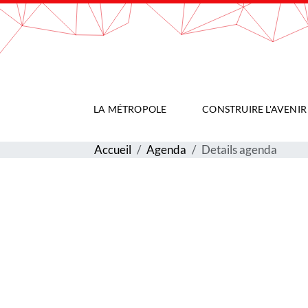
Gestion de vos préférences sur les cookies
LA MÉTROPOLE
CONSTRUIRE L'AVENIR
Accueil
Agenda
Details agenda