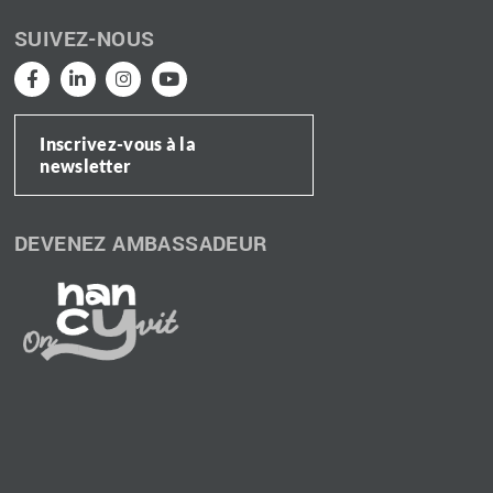
SUIVEZ-NOUS
Inscrivez-vous à la
newsletter
DEVENEZ AMBASSADEUR