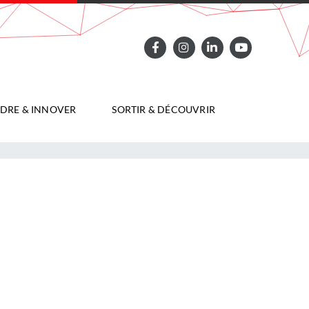
DRE & INNOVER
SORTIR & DÉCOUVRIR