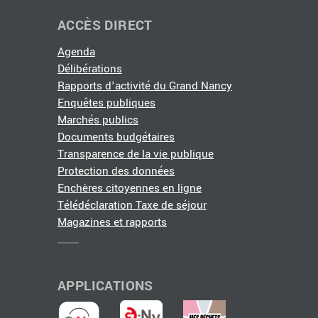
ACCÈS DIRECT
Agenda
Délibérations
Rapports d'activité du Grand Nancy
Enquêtes publiques
Marchés publics
Documents budgétaires
Transparence de la vie publique
Protection des données
Enchères citoyennes en ligne
Télédéclaration Taxe de séjour
Magazines et rapports
APPLICATIONS