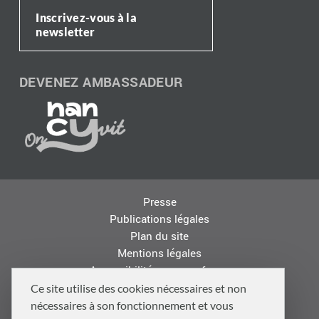
Inscrivez-vous à la
newsletter
DEVENEZ AMBASSADEUR
Presse
Publications légales
Plan du site
Mentions légales
Accessibilité : non conforme
Les autres sites de la Métropole
Ce site utilise des cookies nécessaires et non
Offres d'emploi
nécessaires à son fonctionnement et vous