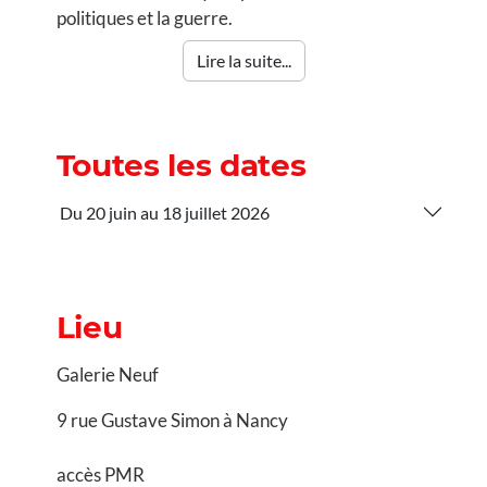
politiques et la guerre.
Lire la suite...
Toutes les dates
Du 20 juin au 18 juillet 2026
Lieu
Galerie Neuf
9 rue Gustave Simon à Nancy
accès PMR