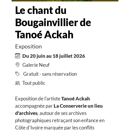
Le chant du
Bougainvillier de
Tanoé Ackah
Exposition
Du 20 juin au 18 juillet 2026
Galerie Neuf
Gratuit - sans réservation
Tout public
Exposition de l'artiste
Tanoé Ackah
accompagnée par
La Conserverie un lieu
d'archives
, autour de ses archives
photographiques retraçant son enfance en
Côte d'Ivoire marquée par les conflits