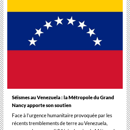
Séismes au Venezuela : la Métropole du Grand
Nancy apporte son soutien
Face à l’urgence humanitaire provoquée par les
récents tremblements de terre au Venezuela,