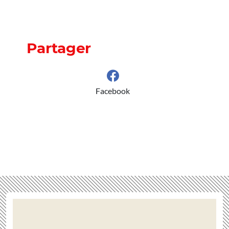
Partager
Facebook