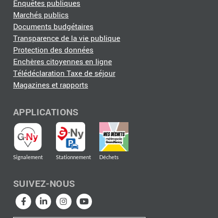
Enquêtes publiques
Marchés publics
Documents budgétaires
Transparence de la vie publique
Protection des données
Enchères citoyennes en ligne
Télédéclaration Taxe de séjour
Magazines et rapports
APPLICATIONS
Signalement
Stationnement
Déchets
SUIVEZ-NOUS