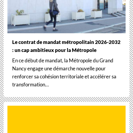
Le contrat de mandat métropolitain 2026-2032
: un cap ambitieux pour la Métropole
En ce début de mandat, la Métropole du Grand
Nancy engage une démarche nouvelle pour
renforcer sa cohésion territoriale et accélérer sa
transformation…