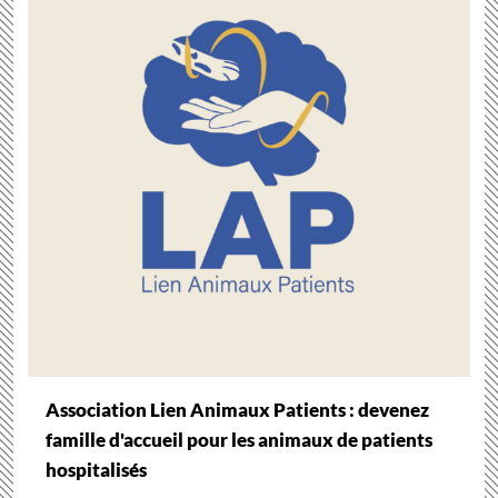
Association Lien Animaux Patients : devenez
famille d'accueil pour les animaux de patients
hospitalisés