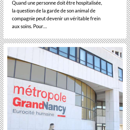
Quand une personne doit être hospitalisée,
la question de la garde de son animal de
compagnie peut devenir un véritable frein
aux soins. Pour…