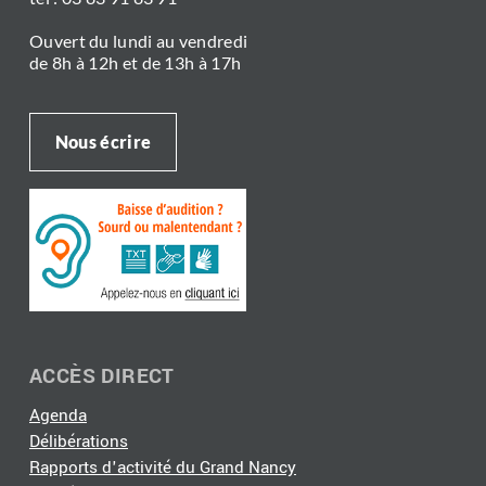
Ouvert du lundi au vendredi
de 8h à 12h et de 13h à 17h
Nous écrire
ACCÈS DIRECT
Agenda
Délibérations
Rapports d'activité du Grand Nancy