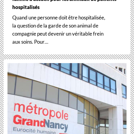
hospitalisés
Quand une personne doit être hospitalisée,
la question de la garde de son animal de
compagnie peut devenir un véritable frein
aux soins. Pour…