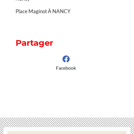
Place Maginot À NANCY
Partager
Facebook