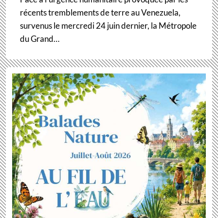
récents tremblements de terre au Venezuela,
survenus le mercredi 24 juin dernier, la Métropole
du Grand…