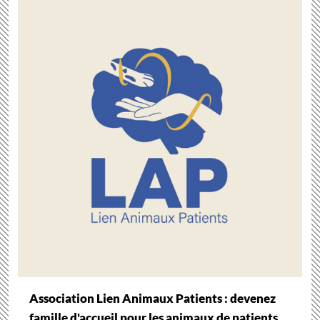
Association Lien Animaux Patients : devenez
famille d'accueil pour les animaux de patients