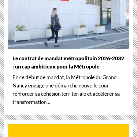
Le contrat de mandat métropolitain 2026-2032
: un cap ambitieux pour la Métropole
En ce début de mandat, la Métropole du Grand
Nancy engage une démarche nouvelle pour
renforcer sa cohésion territoriale et accélérer sa
transformation…