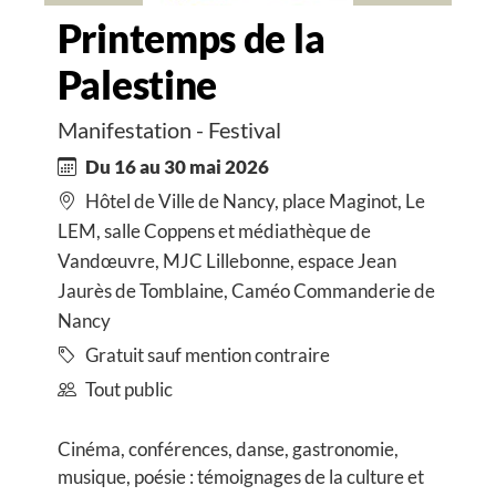
Printemps de la
Palestine
Manifestation - Festival
Du 16 au 30 mai 2026
Hôtel de Ville de Nancy, place Maginot, Le
LEM, salle Coppens et médiathèque de
Vandœuvre, MJC Lillebonne, espace Jean
Jaurès de Tomblaine, Caméo Commanderie de
Nancy
Gratuit sauf mention contraire
Tout public
Cinéma, conférences, danse, gastronomie,
musique, poésie : témoignages de la culture et