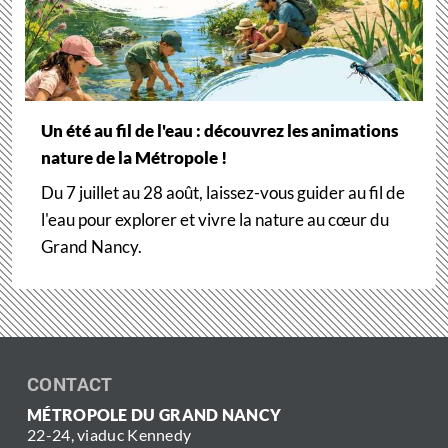
Un été au fil de l'eau : découvrez les animations
nature de la Métropole !
Du 7 juillet au 28 août, laissez-vous guider au fil de
l'eau pour explorer et vivre la nature au cœur du
Grand Nancy.
CONTACT
MÉTROPOLE DU GRAND NANCY
22-24, viaduc Kennedy