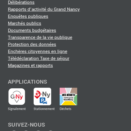
Délibérations
Rapports d'activité du Grand Nancy
Enquêtes publiques
Marchés publics
Documents budgétaires
Transparence de la vie publique
Protection des données
Enchères citoyennes en ligne
Télédéclaration Taxe de séjour
Magazines et rapports
APPLICATIONS
Signalement
Stationnement
Déchets
SUIVEZ-NOUS