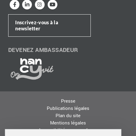
Inscrivez-vous à la
newsletter
DEVENEZ AMBASSADEUR
Presse
Publications légales
Plan du site
Mentions légales
Accessibilité : non conforme