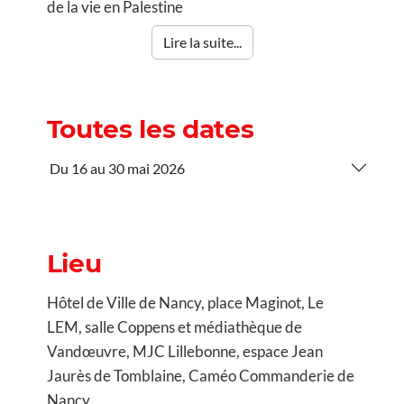
de la vie en Palestine
Lire la suite...
Toutes les dates
Du 16 au 30 mai 2026
Lieu
Hôtel de Ville de Nancy, place Maginot, Le
LEM, salle Coppens et médiathèque de
Vandœuvre, MJC Lillebonne, espace Jean
Jaurès de Tomblaine, Caméo Commanderie de
Nancy