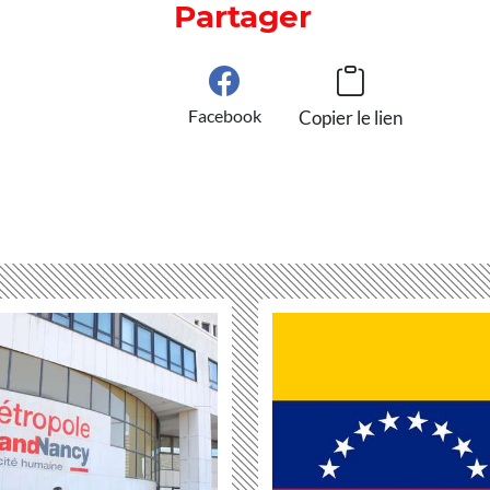
Partager
Facebook
Copier le lien