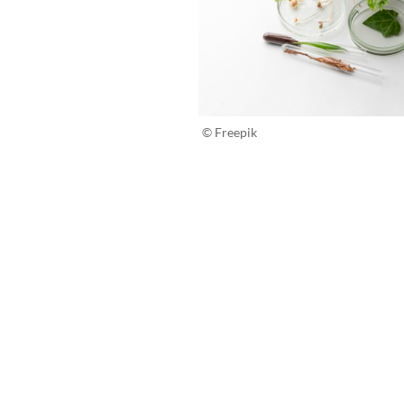
© Freepik