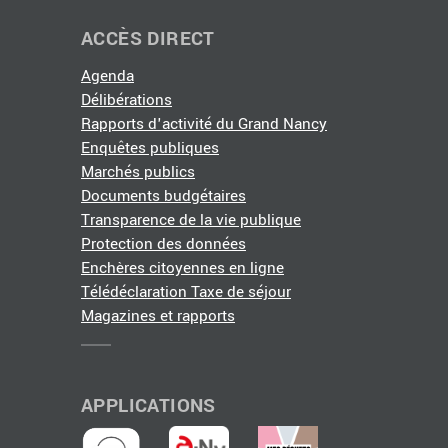
ACCÈS DIRECT
Agenda
Délibérations
Rapports d'activité du Grand Nancy
Enquêtes publiques
Marchés publics
Documents budgétaires
Transparence de la vie publique
Protection des données
Enchères citoyennes en ligne
Télédéclaration Taxe de séjour
Magazines et rapports
APPLICATIONS