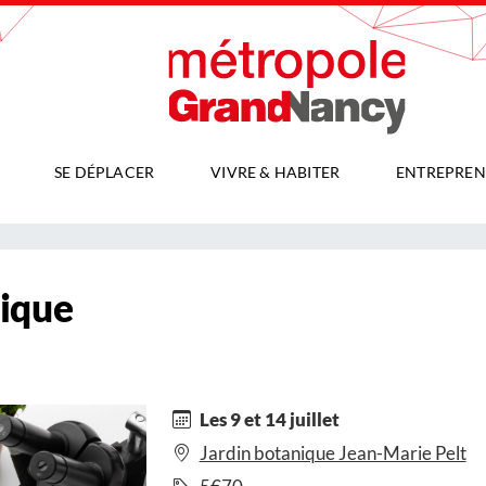
SE DÉPLACER
VIVRE & HABITER
ENTREPREN
ique
Les 9 et 14 juillet
Jardin botanique Jean-Marie Pelt