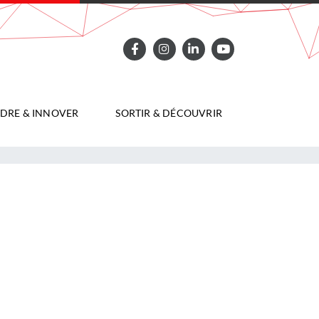
DRE & INNOVER
SORTIR & DÉCOUVRIR