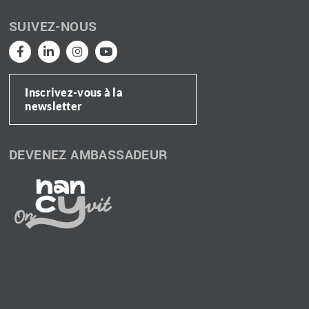
SUIVEZ-NOUS
Inscrivez-vous à la
newsletter
DEVENEZ AMBASSADEUR