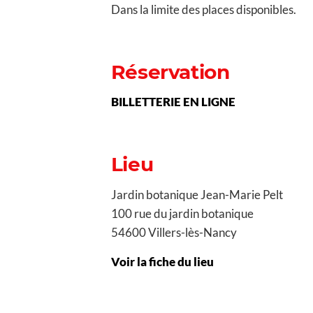
Dans la limite des places disponibles.
Réservation
BILLETTERIE EN LIGNE
Lieu
Jardin botanique Jean-Marie Pelt
100 rue du jardin botanique
54600 Villers-lès-Nancy
Voir la fiche du lieu