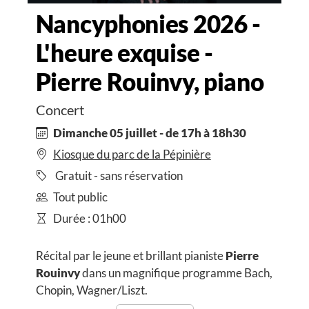
Nancyphonies 2026 -
L'heure exquise -
Pierre Rouinvy, piano
Concert
Dimanche 05 juillet - de 17h à 18h30
Kiosque du parc de la Pépinière
Gratuit - sans réservation
Tout public
Durée : 01h00
Récital par le jeune et brillant pianiste
Pierre
Rouinvy
dans un magnifique programme Bach,
Chopin, Wagner/Liszt.