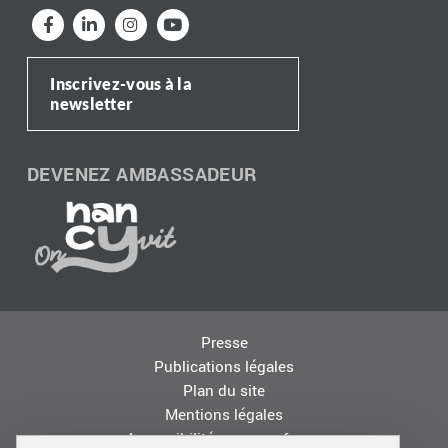
Inscrivez-vous à la
newsletter
DEVENEZ AMBASSADEUR
Presse
Publications légales
Plan du site
Mentions légales
Accessibilité : non conforme