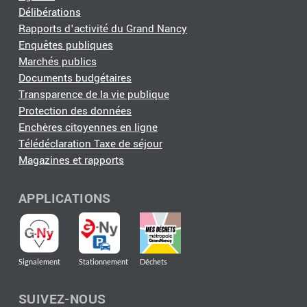
Délibérations
Rapports d'activité du Grand Nancy
Enquêtes publiques
Marchés publics
Documents budgétaires
Transparence de la vie publique
Protection des données
Enchères citoyennes en ligne
Télédéclaration Taxe de séjour
Magazines et rapports
APPLICATIONS
Signalement
Stationnement
Déchets
SUIVEZ-NOUS