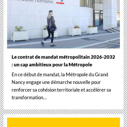
Le contrat de mandat métropolitain 2026-2032
: un cap ambitieux pour la Métropole
En ce début de mandat, la Métropole du Grand
Nancy engage une démarche nouvelle pour
renforcer sa cohésion territoriale et accélérer sa
transformation…