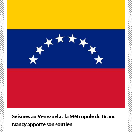
Séismes au Venezuela : la Métropole du Grand
Nancy apporte son soutien