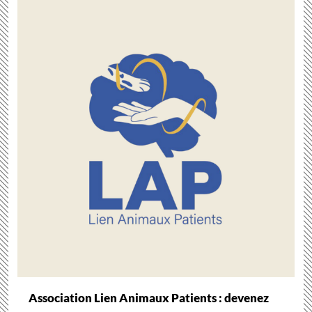
Association Lien Animaux Patients : devenez