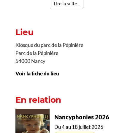
Lire la suite...
Lieu
Kiosque du parc de la Pépinière
Parc de la Pépinière
54000 Nancy
Voir la fiche du lieu
En relation
Nancyphonies 2026
Du 4 au 18 juillet 2026