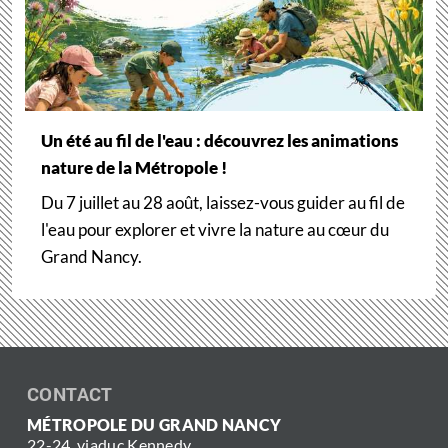
Un été au fil de l'eau : découvrez les animations
nature de la Métropole !
Du 7 juillet au 28 août, laissez-vous guider au fil de
l'eau pour explorer et vivre la nature au cœur du
Grand Nancy.
CONTACT
MÉTROPOLE DU GRAND NANCY
22-24, viaduc Kennedy