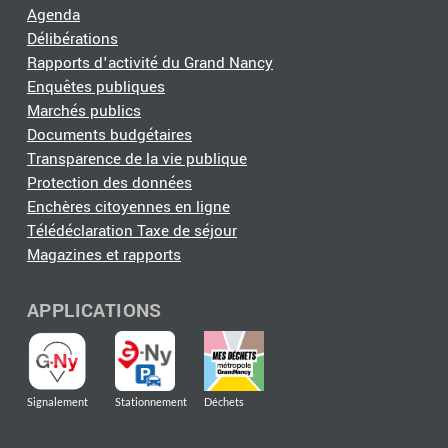
Agenda
Délibérations
Rapports d'activité du Grand Nancy
Enquêtes publiques
Marchés publics
Documents budgétaires
Transparence de la vie publique
Protection des données
Enchères citoyennes en ligne
Télédéclaration Taxe de séjour
Magazines et rapports
APPLICATIONS
Signalement
Stationnement
Déchets