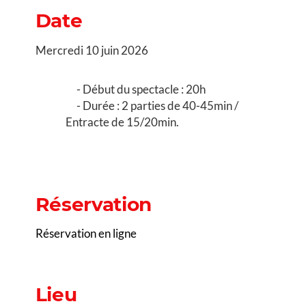
Date
Mercredi 10 juin 2026
Début du spectacle : 20h
Durée : 2 parties de 40-45min /
Entracte de 15/20min.
Réservation
Réservation en ligne
Lieu