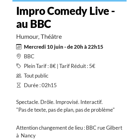
Impro Comedy Live -
au BBC
Humour, Théâtre
Mercredi 10 juin - de 20h à 22h15
BBC
Plein Tarif : 8€ | Tarif Réduit : 5€
Tout public
Durée : 02h15
Spectacle. Drôle. Improvisé. Interactif.
"Pas de texte, pas de plan, pas de problème"
Attention changement de lieu : BBC rue Gilbert
à Nancy