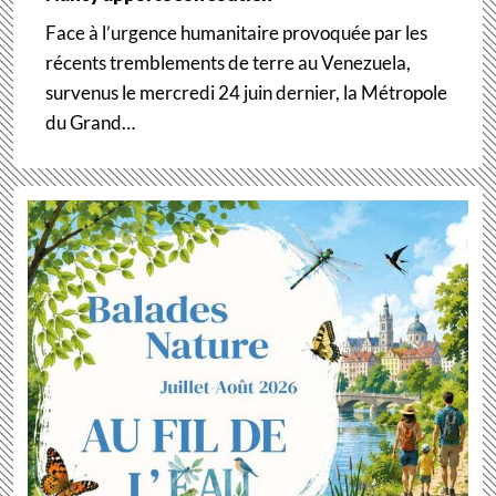
Face à l’urgence humanitaire provoquée par les
récents tremblements de terre au Venezuela,
survenus le mercredi 24 juin dernier, la Métropole
du Grand…