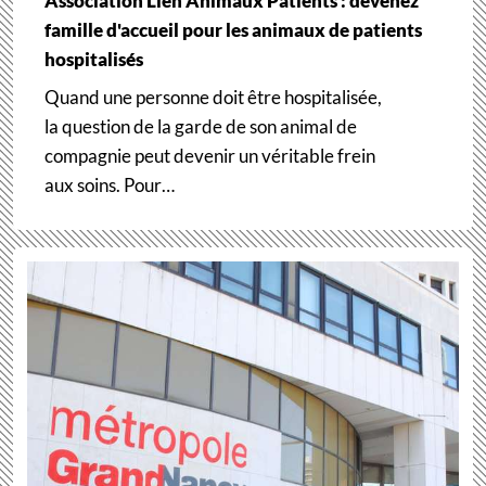
Association Lien Animaux Patients : devenez
famille d'accueil pour les animaux de patients
hospitalisés
Quand une personne doit être hospitalisée,
la question de la garde de son animal de
compagnie peut devenir un véritable frein
aux soins. Pour…