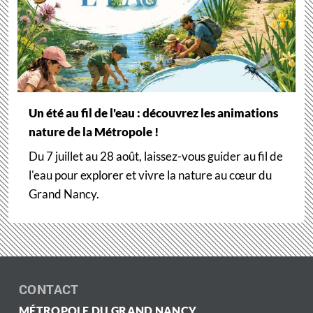
Un été au fil de l'eau : découvrez les animations
nature de la Métropole !
Du 7 juillet au 28 août, laissez-vous guider au fil de
l'eau pour explorer et vivre la nature au cœur du
Grand Nancy.
CONTACT
MÉTROPOLE DU GRAND NANCY