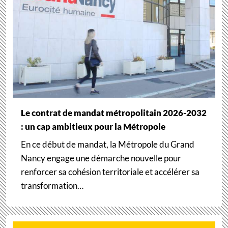
Le contrat de mandat métropolitain 2026-2032
: un cap ambitieux pour la Métropole
En ce début de mandat, la Métropole du Grand
Nancy engage une démarche nouvelle pour
renforcer sa cohésion territoriale et accélérer sa
transformation…