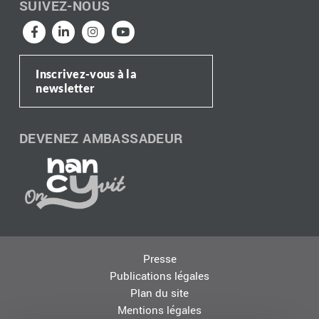
SUIVEZ-NOUS
Inscrivez-vous à la
newsletter
DEVENEZ AMBASSADEUR
Presse
Publications légales
Plan du site
Mentions légales