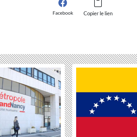
Facebook
Copier le lien