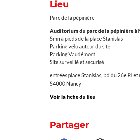
Lieu
Parc de la pépinière
Auditorium du parc de la pépinière à
5mn à pieds de la place Stanislas
Parking vélo autour du site
Parking Vaudémont
Site surveillé et sécurisé
entrées place Stanislas, bd du 26e RI e
54000 Nancy
Voir la fiche du lieu
Partager