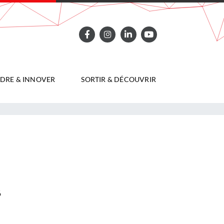
DRE & INNOVER
SORTIR & DÉCOUVRIR
6