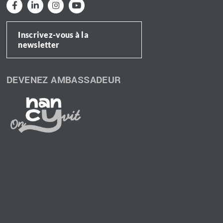
Inscrivez-vous à la
newsletter
DEVENEZ AMBASSADEUR