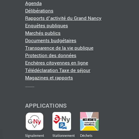
Agenda
Délibérations
Rapports d'activité du Grand Nancy
Enquêtes publiques
Marchés publics
Documents budgétaires
Transparence de la vie publique
Protection des données
Enchères citoyennes en ligne
Télédéclaration Taxe de séjour
Magazines et rapports
APPLICATIONS
Signalement
Stationnement
Déchets