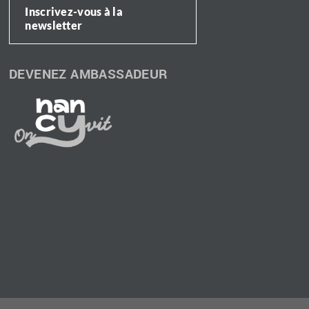
Inscrivez-vous à la
newsletter
DEVENEZ AMBASSADEUR