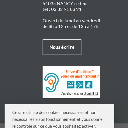
54035 NANCY cedex.
tél : 03 83 91 83 91
Ouvert du lundi au vendredi
de 8h à 12h et de 13h à 17h
Nous écrire
Ce site utilise des cookies nécessaires et non
nécessaires à son fonctionnement et vous donne
le contrôle sur ce que vous souhaitez activer.