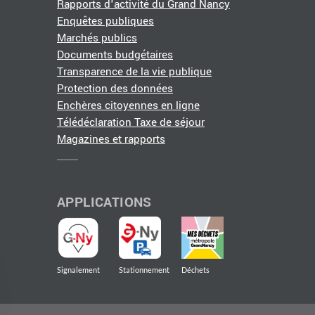
Rapports d'activité du Grand Nancy
Enquêtes publiques
Marchés publics
Documents budgétaires
Transparence de la vie publique
Protection des données
Enchères citoyennes en ligne
Télédéclaration Taxe de séjour
Magazines et rapports
APPLICATIONS
Signalement
Stationnement
Déchets