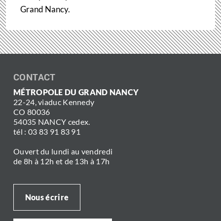
Grand Nancy.
CONTACT
MÉTROPOLE DU GRAND NANCY
22-24, viaduc Kennedy
CO 80036
54035 NANCY cedex.
tél : 03 83 91 83 91
Ouvert du lundi au vendredi
de 8h à 12h et de 13h à 17h
Nous écrire