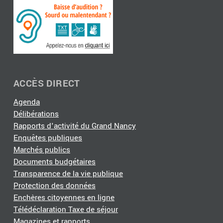
ACCÈS DIRECT
Agenda
Délibérations
Rapports d'activité du Grand Nancy
Enquêtes publiques
Marchés publics
Documents budgétaires
Transparence de la vie publique
Protection des données
Enchères citoyennes en ligne
Télédéclaration Taxe de séjour
Magazines et rapports