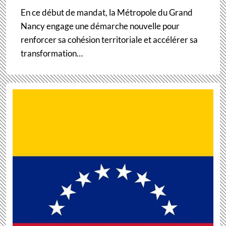
En ce début de mandat, la Métropole du Grand
Nancy engage une démarche nouvelle pour
renforcer sa cohésion territoriale et accélérer sa
transformation…