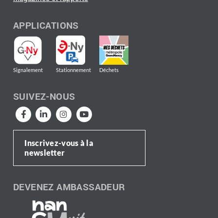
APPLICATIONS
Signalement
Stationnement
Déchets
SUIVEZ-NOUS
Inscrivez-vous à la
newsletter
DEVENEZ AMBASSADEUR