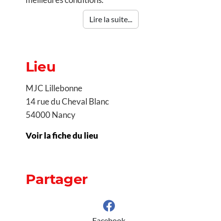
Lire la suite...
Lieu
MJC Lillebonne
14 rue du Cheval Blanc
54000 Nancy
Voir la fiche du lieu
Partager
Facebook