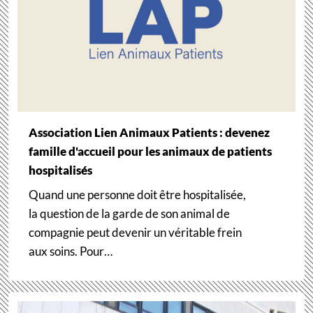
Association Lien Animaux Patients : devenez
famille d'accueil pour les animaux de patients
hospitalisés
Quand une personne doit être hospitalisée,
la question de la garde de son animal de
compagnie peut devenir un véritable frein
aux soins. Pour…