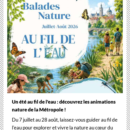
Un été au fil de l'eau : découvrez les animations
nature de la Métropole !
Du 7 juillet au 28 août, laissez-vous guider au fil de
l'eau pour explorer et vivre la nature au cœur du