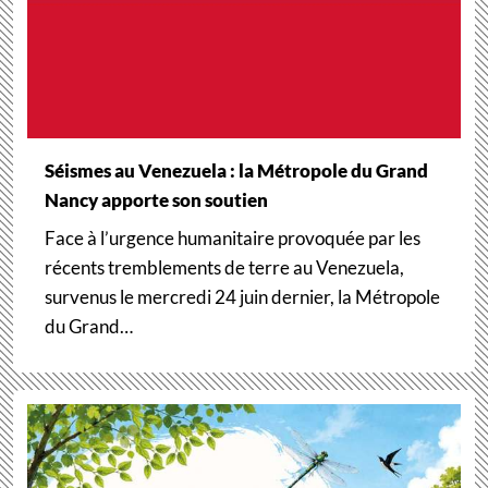
Séismes au Venezuela : la Métropole du Grand
Nancy apporte son soutien
Face à l’urgence humanitaire provoquée par les
récents tremblements de terre au Venezuela,
survenus le mercredi 24 juin dernier, la Métropole
du Grand…