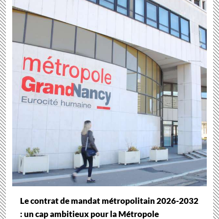
Le contrat de mandat métropolitain 2026-2032
: un cap ambitieux pour la Métropole