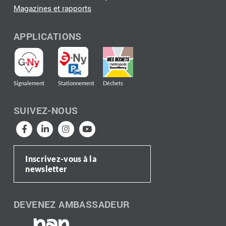
Magazines et rapports
APPLICATIONS
Signalement
Stationnement
Déchets
SUIVEZ-NOUS
Inscrivez-vous à la
newsletter
DEVENEZ AMBASSADEUR