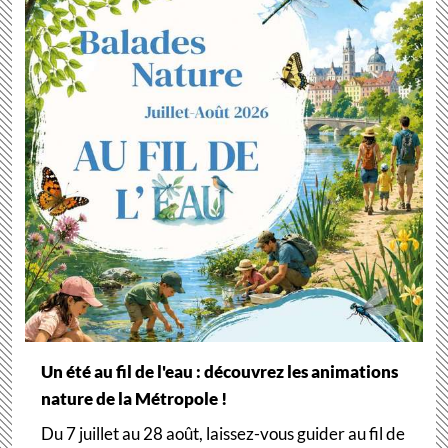
Un été au fil de l'eau : découvrez les animations
nature de la Métropole !
Du 7 juillet au 28 août, laissez-vous guider au fil de