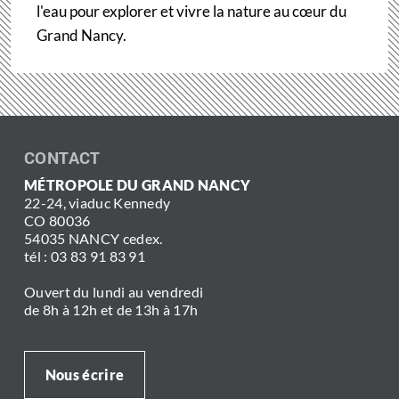
l'eau pour explorer et vivre la nature au cœur du
Grand Nancy.
CONTACT
MÉTROPOLE DU GRAND NANCY
22-24, viaduc Kennedy
CO 80036
54035 NANCY cedex.
tél : 03 83 91 83 91
Ouvert du lundi au vendredi
de 8h à 12h et de 13h à 17h
Nous écrire