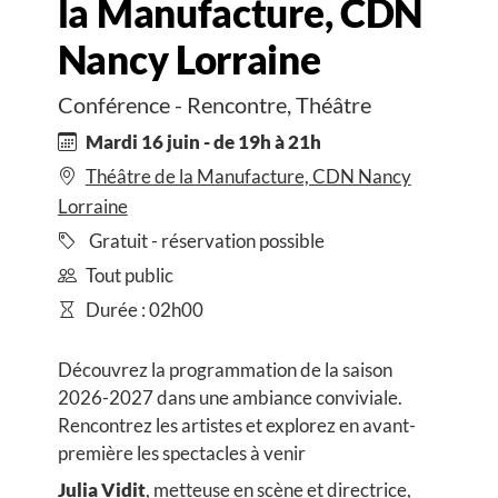
la Manufacture, CDN
Nancy Lorraine
Conférence - Rencontre, Théâtre
Mardi 16 juin - de 19h à 21h
Théâtre de la Manufacture, CDN Nancy
Lorraine
Gratuit - réservation possible
Tout public
Durée : 02h00
Découvrez la programmation de la saison
2026-2027 dans une ambiance conviviale.
Rencontrez les artistes et explorez en avant-
première les spectacles à venir
Julia Vidit
, metteuse en scène et directrice,