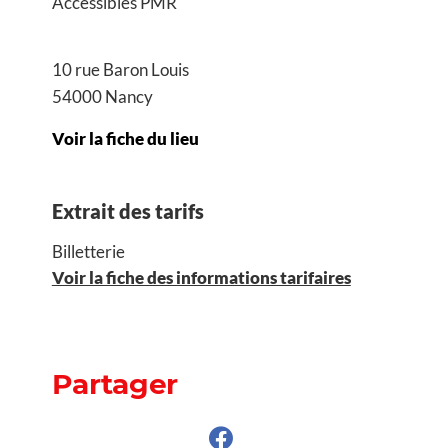
Accessibles PMR
10 rue Baron Louis
54000 Nancy
Voir la fiche du lieu
Extrait des tarifs
Billetterie
Voir la fiche des informations tarifaires
Partager