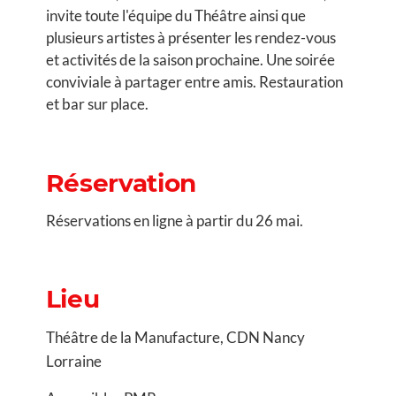
invite toute l'équipe du Théâtre ainsi que
plusieurs artistes à présenter les rendez-vous
et activités de la saison prochaine. Une soirée
conviviale à partager entre amis. Restauration
et bar sur place.
Réservation
Réservations en ligne à partir du 26 mai.
Lieu
Théâtre de la Manufacture, CDN Nancy
Lorraine