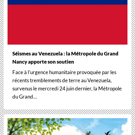
Séismes au Venezuela : la Métropole du Grand
Nancy apporte son soutien
Face à l’urgence humanitaire provoquée par les
récents tremblements de terre au Venezuela,
survenus le mercredi 24 juin dernier, la Métropole
du Grand…