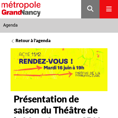
Gestion de vos préférences sur les cookies
Agenda
Retour à l'agenda
Présentation de
saison du Théâtre de