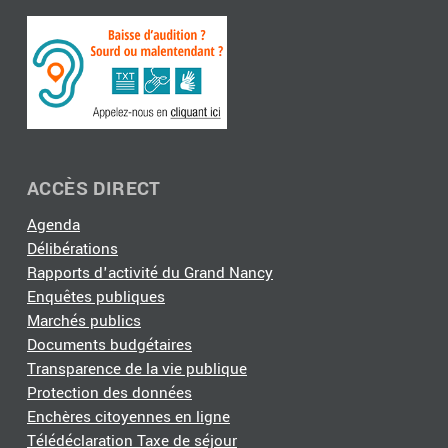
ACCÈS DIRECT
Agenda
Délibérations
Rapports d'activité du Grand Nancy
Enquêtes publiques
Marchés publics
Documents budgétaires
Transparence de la vie publique
Protection des données
Enchères citoyennes en ligne
Télédéclaration Taxe de séjour