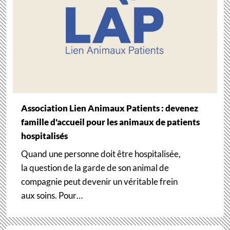
Association Lien Animaux Patients : devenez
famille d'accueil pour les animaux de patients
hospitalisés
Quand une personne doit être hospitalisée,
la question de la garde de son animal de
compagnie peut devenir un véritable frein
aux soins. Pour…