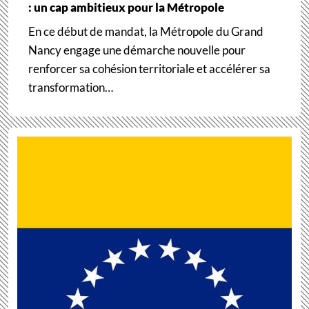
: un cap ambitieux pour la Métropole
En ce début de mandat, la Métropole du Grand
Nancy engage une démarche nouvelle pour
renforcer sa cohésion territoriale et accélérer sa
transformation…