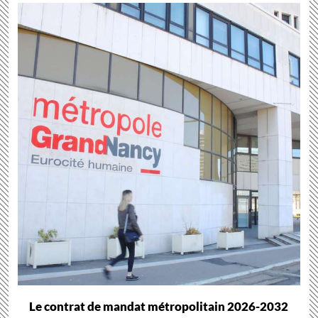
Le contrat de mandat métropolitain 2026-2032