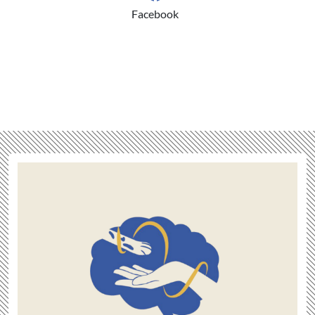
Facebook