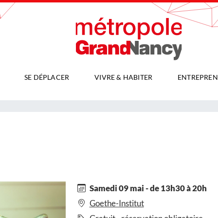
SE DÉPLACER
VIVRE & HABITER
ENTREPREN
Samedi 09 mai - de 13h30 à 20h
Goethe-Institut