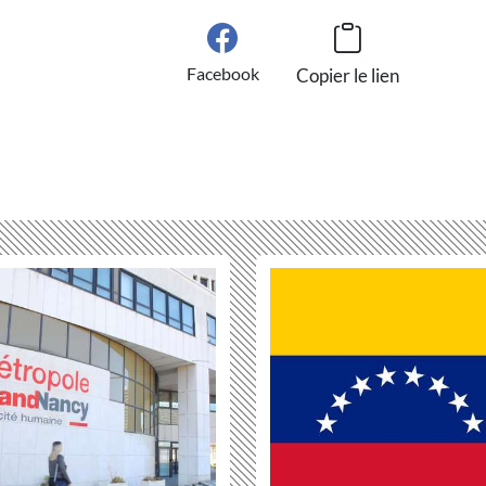
Facebook
Copier le lien