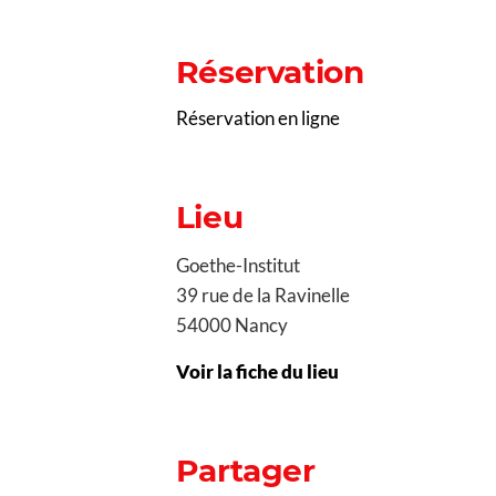
Réservation
Réservation en ligne
Lieu
Goethe-Institut
39 rue de la Ravinelle
54000 Nancy
Voir la fiche du lieu
Partager