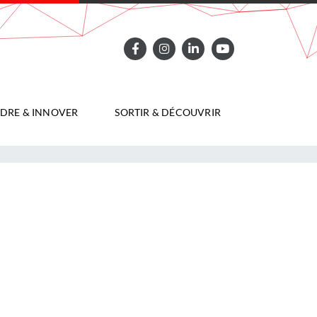
DRE & INNOVER
SORTIR & DÉCOUVRIR