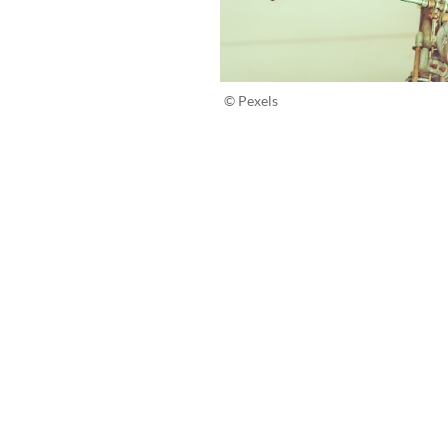
© Pexels