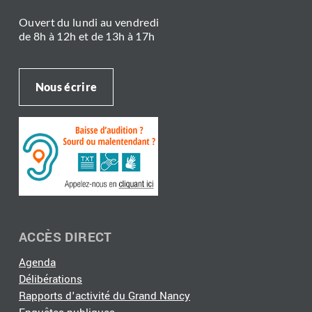
Ouvert du lundi au vendredi
de 8h à 12h et de 13h à 17h
Nous écrire
ACCÈS DIRECT
Agenda
Délibérations
Rapports d'activité du Grand Nancy