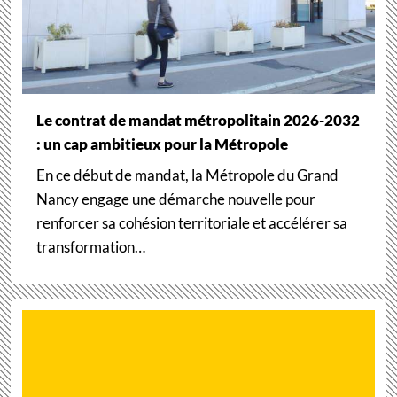
Le contrat de mandat métropolitain 2026-2032
: un cap ambitieux pour la Métropole
En ce début de mandat, la Métropole du Grand
Nancy engage une démarche nouvelle pour
renforcer sa cohésion territoriale et accélérer sa
transformation…