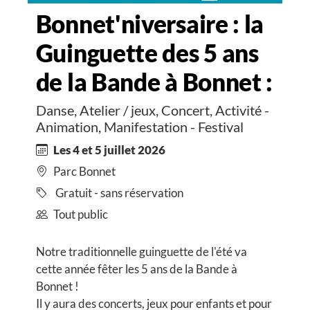
Bonnet'niversaire : la
Guinguette des 5 ans
de la Bande à Bonnet :
Danse, Atelier / jeux, Concert, Activité -
Animation, Manifestation - Festival
Les 4 et 5 juillet 2026
Parc Bonnet
Gratuit - sans réservation
Tout public
Notre traditionnelle guinguette de l'été va
cette année fêter les 5 ans de la Bande à
Bonnet !
Il y aura des concerts, jeux pour enfants et pour