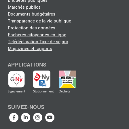
Enquêtes publiques
Marchés publics
Documents budgétaires
Transparence de la vie publique
Protection des données
Enchères citoyennes en ligne
Télédéclaration Taxe de séjour
Magazines et rapports
APPLICATIONS
Signalement
Stationnement
Déchets
SUIVEZ-NOUS