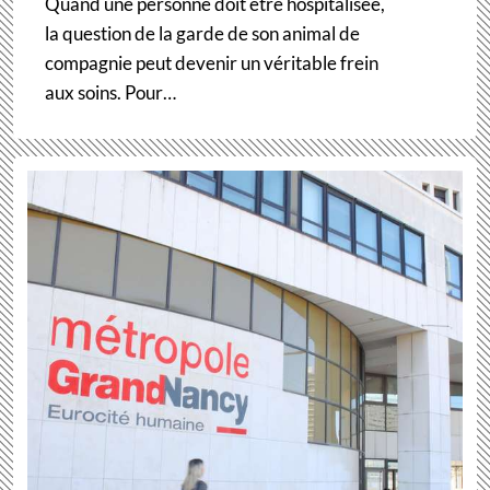
Quand une personne doit être hospitalisée,
la question de la garde de son animal de
compagnie peut devenir un véritable frein
aux soins. Pour…