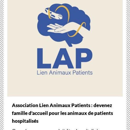
Association Lien Animaux Patients : devenez
famille d'accueil pour les animaux de patients
hospitalisés