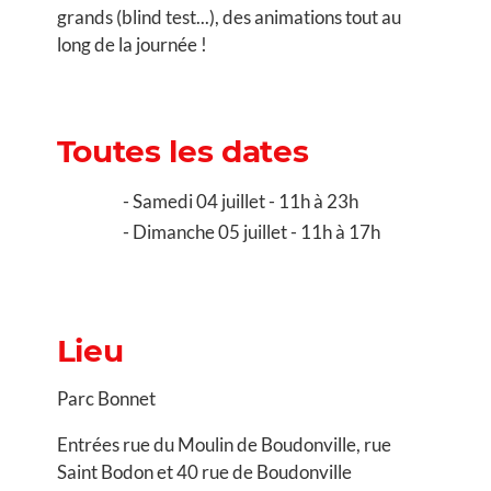
grands (blind test...), des animations tout au
long de la journée !
Toutes les dates
Samedi 04 juillet - 11h à 23h
Dimanche 05 juillet - 11h à 17h
Lieu
Parc Bonnet
Entrées rue du Moulin de Boudonville, rue
Saint Bodon et 40 rue de Boudonville