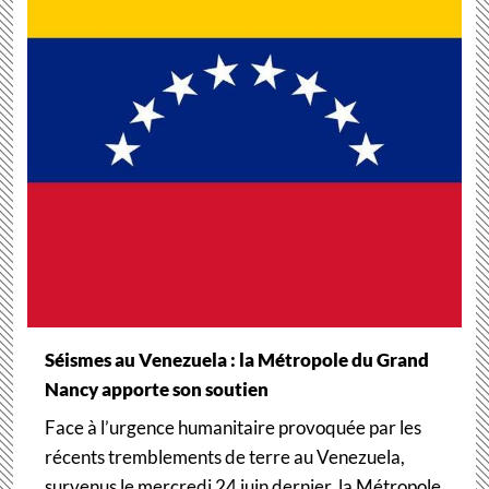
Séismes au Venezuela : la Métropole du Grand
Nancy apporte son soutien
Face à l’urgence humanitaire provoquée par les
récents tremblements de terre au Venezuela,
survenus le mercredi 24 juin dernier, la Métropole