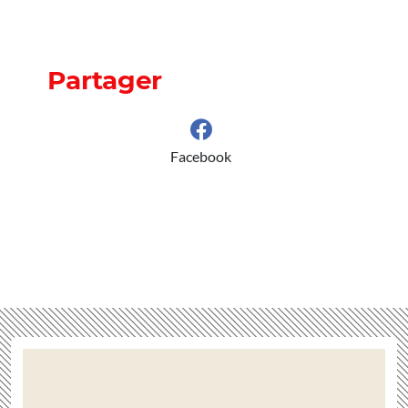
Partager
Facebook