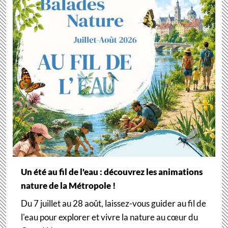
Un été au fil de l'eau : découvrez les animations
nature de la Métropole !
Du 7 juillet au 28 août, laissez-vous guider au fil de
l'eau pour explorer et vivre la nature au cœur du