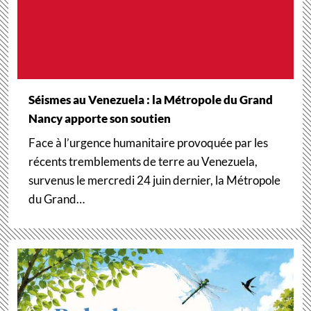
Séismes au Venezuela : la Métropole du Grand
Nancy apporte son soutien
Face à l’urgence humanitaire provoquée par les
récents tremblements de terre au Venezuela,
survenus le mercredi 24 juin dernier, la Métropole
du Grand…