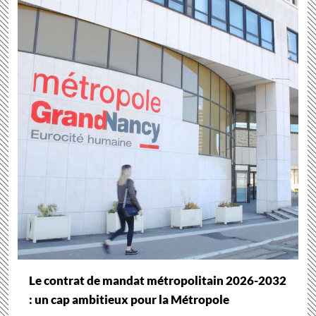
Le contrat de mandat métropolitain 2026-2032
: un cap ambitieux pour la Métropole