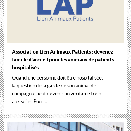
Association Lien Animaux Patients : devenez
famille d'accueil pour les animaux de patients
hospitalisés
Quand une personne doit être hospitalisée,
la question de la garde de son animal de
compagnie peut devenir un véritable frein
aux soins. Pour…