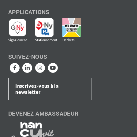
APPLICATIONS
Signalement
Stationnement
Déchets
SUIVEZ-NOUS
Inscrivez-vous à la
newsletter
DEVENEZ AMBASSADEUR