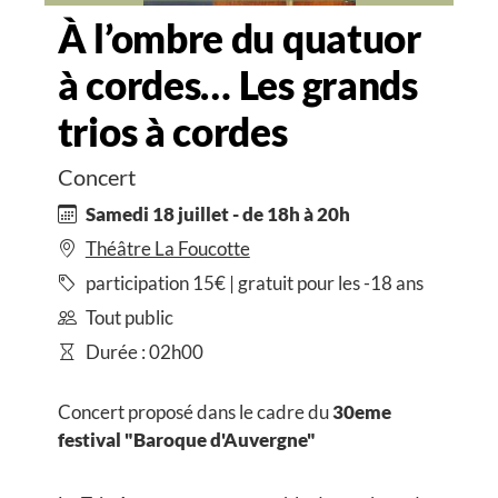
À l’ombre du quatuor
à cordes… Les grands
trios à cordes
Concert
Samedi 18 juillet - de 18h à 20h
Théâtre La Foucotte
participation 15€ | gratuit pour les -18 ans
Tout public
Durée : 02h00
Concert proposé dans le cadre du
30eme
festival "Baroque d'Auvergne"