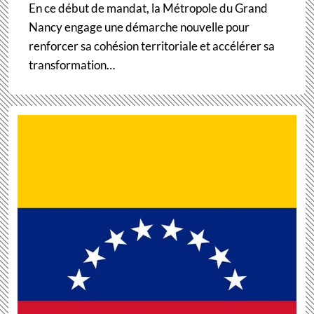
En ce début de mandat, la Métropole du Grand
Nancy engage une démarche nouvelle pour
renforcer sa cohésion territoriale et accélérer sa
transformation…