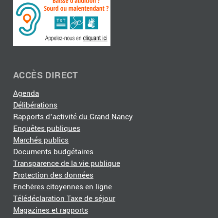
ACCÈS DIRECT
Agenda
Délibérations
Rapports d'activité du Grand Nancy
Enquêtes publiques
Marchés publics
Documents budgétaires
Transparence de la vie publique
Protection des données
Enchères citoyennes en ligne
Télédéclaration Taxe de séjour
Magazines et rapports