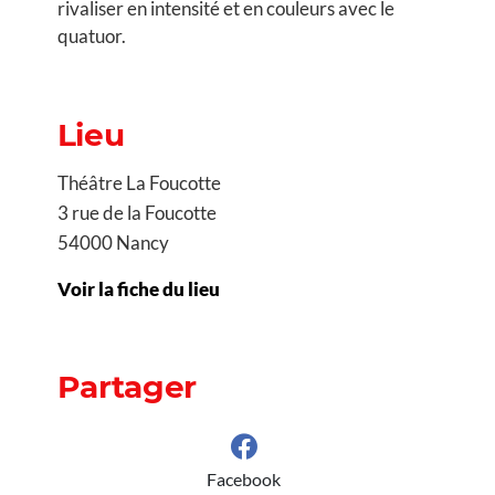
rivaliser en intensité et en couleurs avec le
quatuor.
Lieu
Théâtre La Foucotte
3 rue de la Foucotte
54000 Nancy
Voir la fiche du lieu
Partager
Facebook