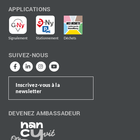
APPLICATIONS
Signalement
Stationnement
Déchets
SUIVEZ-NOUS
Inscrivez-vous à la
newsletter
DEVENEZ AMBASSADEUR