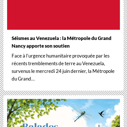
Séismes au Venezuela : la Métropole du Grand
Nancy apporte son soutien
Face à l’urgence humanitaire provoquée par les
récents tremblements de terre au Venezuela,
survenus le mercredi 24 juin dernier, la Métropole
du Grand…