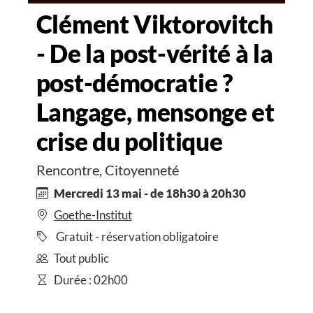
Clément Viktorovitch
- De la post-vérité à la
post-démocratie ?
Langage, mensonge et
crise du politique
Rencontre, Citoyenneté
Mercredi 13 mai - de 18h30 à 20h30
Goethe-Institut
Gratuit - réservation obligatoire
Tout public
Durée : 02h00