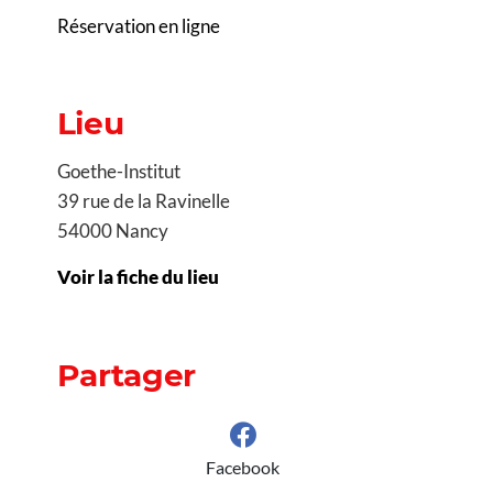
Réservation en ligne
Lieu
Goethe-Institut
39 rue de la Ravinelle
54000 Nancy
Voir la fiche du lieu
Partager
Facebook