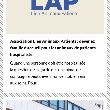
Association Lien Animaux Patients : devenez
famille d'accueil pour les animaux de patients
hospitalisés
Quand une personne doit être hospitalisée,
la question de la garde de son animal de
compagnie peut devenir un véritable frein
aux soins. Pour…