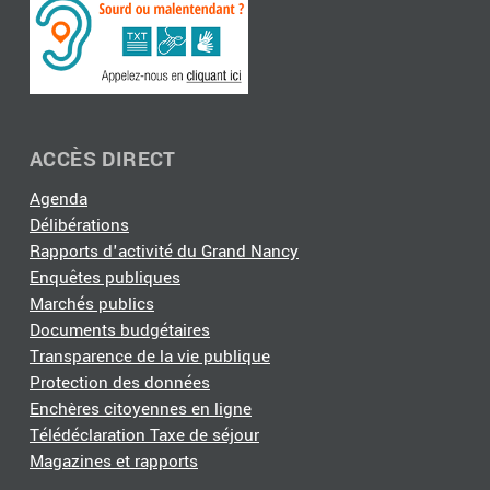
ACCÈS DIRECT
Agenda
Délibérations
Rapports d'activité du Grand Nancy
Enquêtes publiques
Marchés publics
Documents budgétaires
Transparence de la vie publique
Protection des données
Enchères citoyennes en ligne
Télédéclaration Taxe de séjour
Magazines et rapports