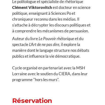
Le politologue et spécialiste de rhétorique
Clément Viktorovitch
est docteur en science
politique, enseignant à Sciences Po et
chroniqueur reconnu dans les médias. Il
s’attache à décrypter les discours politiques et
à comprendre les mécanismes de persuasion.
Auteur du livre
Le Pouvoir rhétorique
et du
spectacle
L’Art de ne pas dire
, il explore la
manière dont le langage structure nos débats
publics et influence la vie démocratique.
Cycle organisé en partenariat avec la MSH
Lorraine avec le soutien du CIERA, dans leur
programme "hors les murs".
Réservation