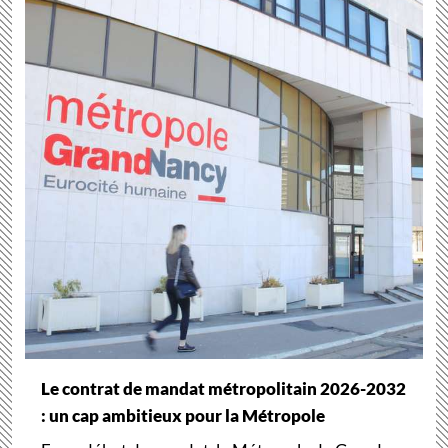
Le contrat de mandat métropolitain 2026-2032
: un cap ambitieux pour la Métropole