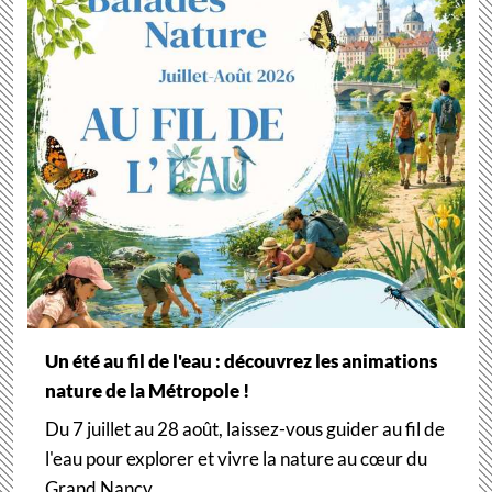
Un été au fil de l'eau : découvrez les animations
nature de la Métropole !
Du 7 juillet au 28 août, laissez-vous guider au fil de
l'eau pour explorer et vivre la nature au cœur du
Grand Nancy.