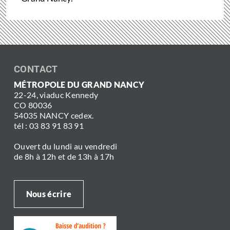
CONTACT
MÉTROPOLE DU GRAND NANCY
22-24, viaduc Kennedy
CO 80036
54035 NANCY cedex.
tél : 03 83 91 83 91
Ouvert du lundi au vendredi
de 8h à 12h et de 13h à 17h
Nous écrire