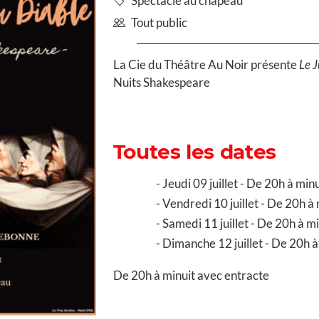
Spectacle au chapeau
Tout public
La Cie du Théâtre Au Noir présente
Le 
Nuits Shakespeare
Toutes les dates
Jeudi 09 juillet - De 20h à minu
Vendredi 10 juillet - De 20h à 
Samedi 11 juillet - De 20h à mi
Dimanche 12 juillet - De 20h à
De 20h à minuit avec entracte