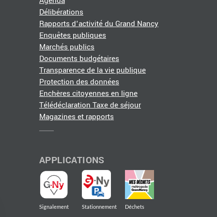
Agenda
Délibérations
Rapports d'activité du Grand Nancy
Enquêtes publiques
Marchés publics
Documents budgétaires
Transparence de la vie publique
Protection des données
Enchères citoyennes en ligne
Télédéclaration Taxe de séjour
Magazines et rapports
APPLICATIONS
Signalement
Stationnement
Déchets