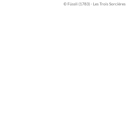
© Füssli (1783) - Les Trois Sorcières