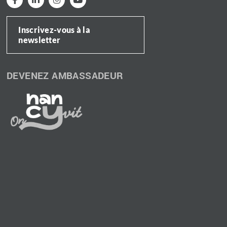
Inscrivez-vous à la
newsletter
DEVENEZ AMBASSADEUR