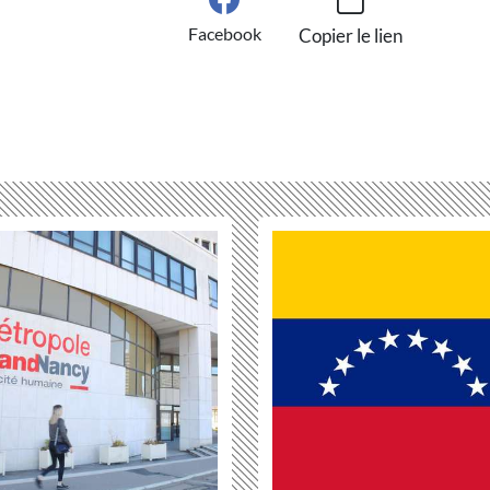
Facebook
Copier le lien