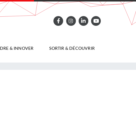
DRE & INNOVER
SORTIR & DÉCOUVRIR