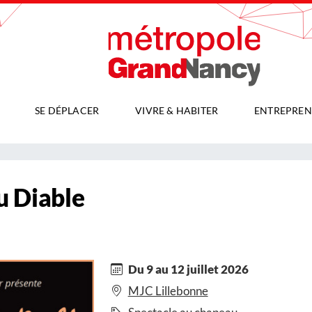
SE DÉPLACER
VIVRE & HABITER
ENTREPREN
u Diable
Du 9 au 12 juillet 2026
MJC Lillebonne