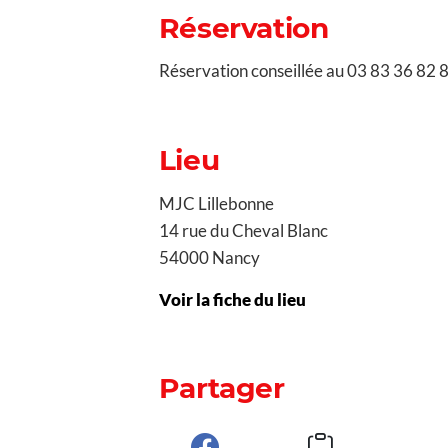
Réservation
Réservation conseillée au 03 83 36 82 
Lieu
MJC Lillebonne
14 rue du Cheval Blanc
54000 Nancy
Voir la fiche du lieu
Partager