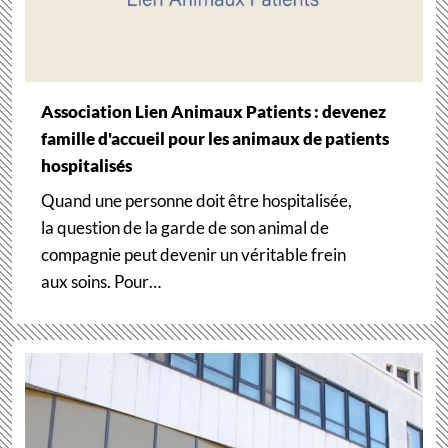
Association Lien Animaux Patients : devenez
famille d'accueil pour les animaux de patients
hospitalisés
Quand une personne doit être hospitalisée,
la question de la garde de son animal de
compagnie peut devenir un véritable frein
aux soins. Pour…