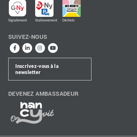
Signalement
Stationnement
Déchets
SUIVEZ-NOUS
Inscrivez-vous à la
newsletter
DEVENEZ AMBASSADEUR