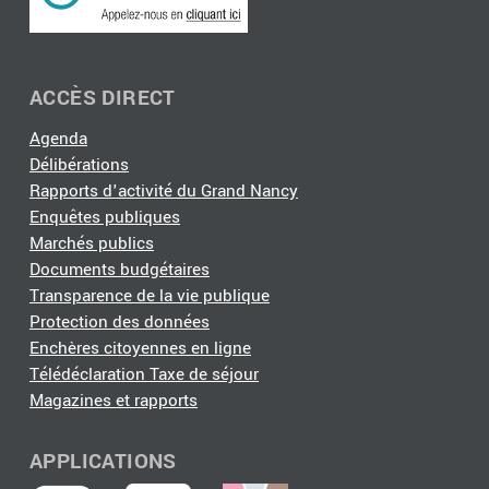
ACCÈS DIRECT
Agenda
Délibérations
Rapports d'activité du Grand Nancy
Enquêtes publiques
Marchés publics
Documents budgétaires
Transparence de la vie publique
Protection des données
Enchères citoyennes en ligne
Télédéclaration Taxe de séjour
Magazines et rapports
APPLICATIONS