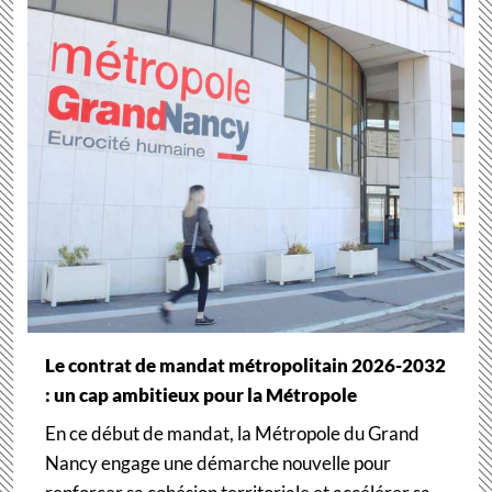
Le contrat de mandat métropolitain 2026-2032
: un cap ambitieux pour la Métropole
En ce début de mandat, la Métropole du Grand
Nancy engage une démarche nouvelle pour