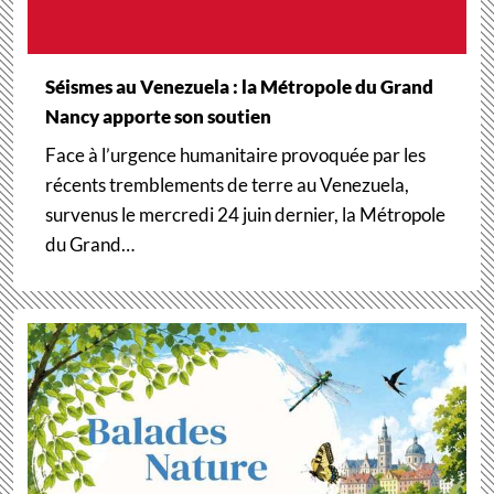
Séismes au Venezuela : la Métropole du Grand
Nancy apporte son soutien
Face à l’urgence humanitaire provoquée par les
récents tremblements de terre au Venezuela,
survenus le mercredi 24 juin dernier, la Métropole
du Grand…