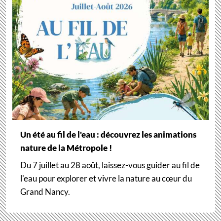
Un été au fil de l'eau : découvrez les animations
nature de la Métropole !
Du 7 juillet au 28 août, laissez-vous guider au fil de
l'eau pour explorer et vivre la nature au cœur du
Grand Nancy.