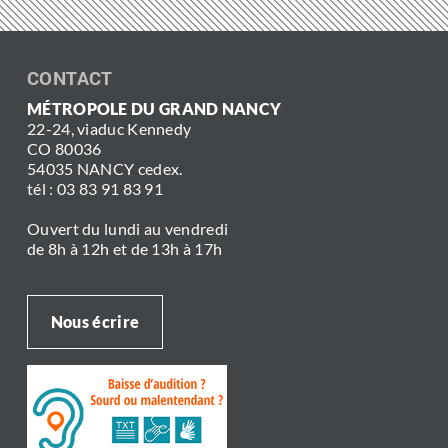
CONTACT
MÉTROPOLE DU GRAND NANCY
22-24, viaduc Kennedy
CO 80036
54035 NANCY cedex.
tél : 03 83 91 83 91
Ouvert du lundi au vendredi
de 8h à 12h et de 13h à 17h
Nous écrire