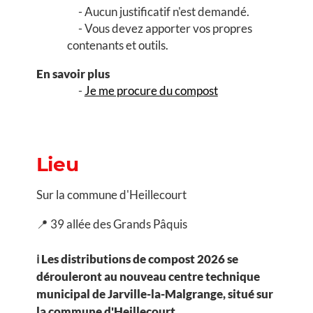
Aucun justificatif n'est demandé.
Vous devez apporter vos propres
contenants et outils.
En savoir plus
Je me procure du compost
Lieu
Sur la commune d'Heillecourt
📍 39 allée des Grands Pâquis
ℹ️ Les distributions de compost 2026 se
dérouleront au nouveau centre technique
municipal de Jarville-la-Malgrange, situé sur
la commune d'Heillecourt.