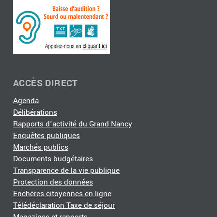
ACCÈS DIRECT
Agenda
Délibérations
Rapports d'activité du Grand Nancy
Enquêtes publiques
Marchés publics
Documents budgétaires
Transparence de la vie publique
Protection des données
Enchères citoyennes en ligne
Télédéclaration Taxe de séjour