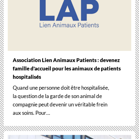
Association Lien Animaux Patients : devenez
famille d'accueil pour les animaux de patients
hospitalisés
Quand une personne doit être hospitalisée,
la question de la garde de son animal de
compagnie peut devenir un véritable frein
aux soins. Pour…