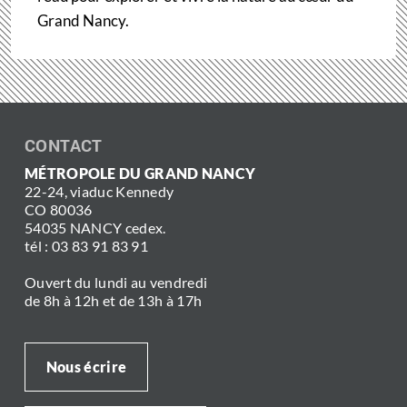
Grand Nancy.
CONTACT
MÉTROPOLE DU GRAND NANCY
22-24, viaduc Kennedy
CO 80036
54035 NANCY cedex.
tél : 03 83 91 83 91
Ouvert du lundi au vendredi
de 8h à 12h et de 13h à 17h
Nous écrire