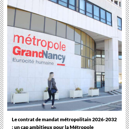
Le contrat de mandat métropolitain 2026-2032
: un cap ambitieux pour la Métropole