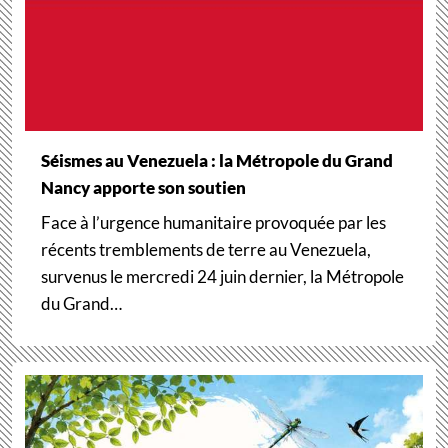
Séismes au Venezuela : la Métropole du Grand
Nancy apporte son soutien
Face à l’urgence humanitaire provoquée par les
récents tremblements de terre au Venezuela,
survenus le mercredi 24 juin dernier, la Métropole
du Grand…