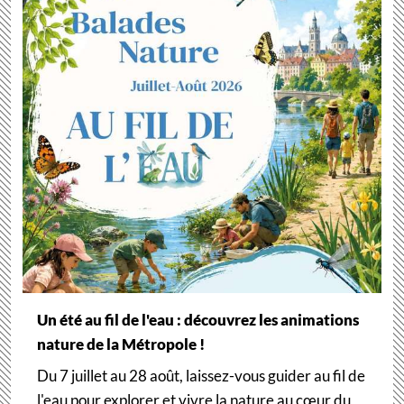
Un été au fil de l'eau : découvrez les animations
nature de la Métropole !
Du 7 juillet au 28 août, laissez-vous guider au fil de
l'eau pour explorer et vivre la nature au cœur du