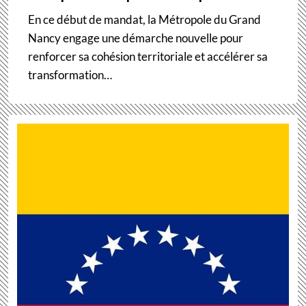
En ce début de mandat, la Métropole du Grand
Nancy engage une démarche nouvelle pour
renforcer sa cohésion territoriale et accélérer sa
transformation…