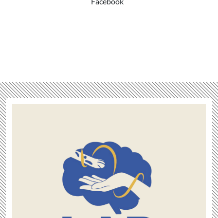
Facebook