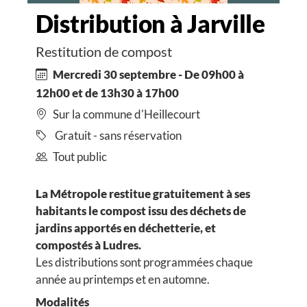
Distribution à Jarville
Restitution de compost
Mercredi 30 septembre - De 09h00 à
12h00 et de 13h30 à 17h00
Sur la commune d'Heillecourt
Gratuit - sans réservation
Tout public
La Métropole restitue gratuitement à ses
habitants le compost issu des déchets de
jardins apportés en déchetterie, et
compostés à Ludres.
Les distributions sont programmées chaque
année au printemps et en automne.
Modalités