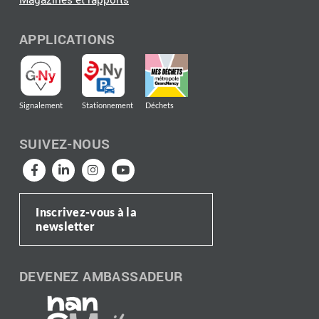
Magazines et rapports
APPLICATIONS
Signalement
Stationnement
Déchets
SUIVEZ-NOUS
Inscrivez-vous à la
newsletter
DEVENEZ AMBASSADEUR