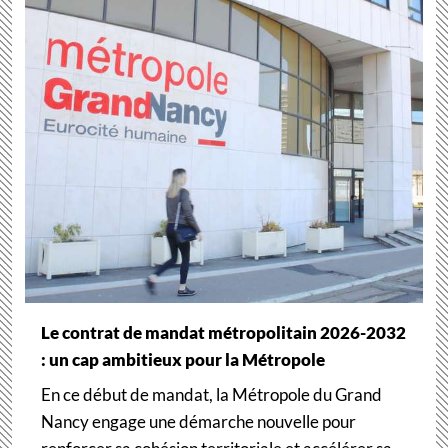
Le contrat de mandat métropolitain 2026-2032
: un cap ambitieux pour la Métropole
En ce début de mandat, la Métropole du Grand
Nancy engage une démarche nouvelle pour