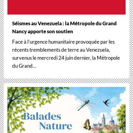
Séismes au Venezuela : la Métropole du Grand
Nancy apporte son soutien
Face à l’urgence humanitaire provoquée par les
récents tremblements de terre au Venezuela,
survenus le mercredi 24 juin dernier, la Métropole
du Grand…