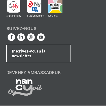
Signalement
Stationnement
Déchets
SUIVEZ-NOUS
Inscrivez-vous à la
newsletter
DEVENEZ AMBASSADEUR