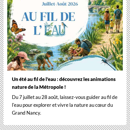
Un été au fil de l'eau : découvrez les animations
nature de la Métropole !
Du 7 juillet au 28 août, laissez-vous guider au fil de
l'eau pour explorer et vivre la nature au cœur du
Grand Nancy.