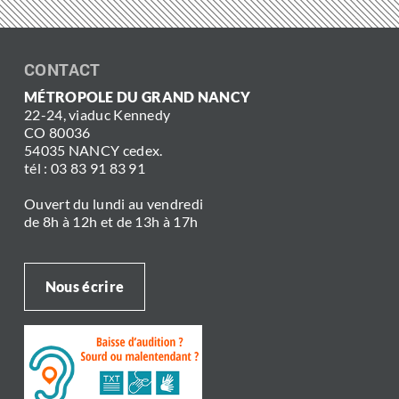
CONTACT
MÉTROPOLE DU GRAND NANCY
22-24, viaduc Kennedy
CO 80036
54035 NANCY cedex.
tél : 03 83 91 83 91
Ouvert du lundi au vendredi
de 8h à 12h et de 13h à 17h
Nous écrire