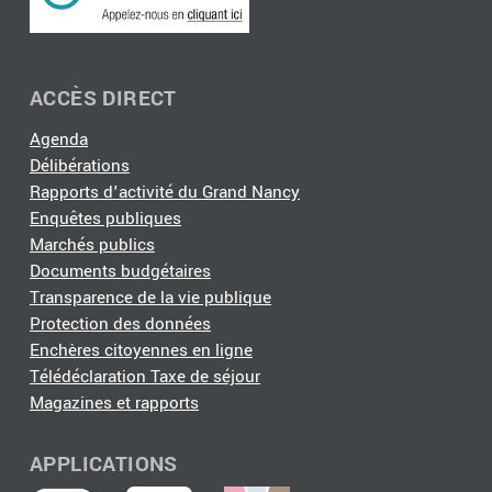
ACCÈS DIRECT
Agenda
Délibérations
Rapports d'activité du Grand Nancy
Enquêtes publiques
Marchés publics
Documents budgétaires
Transparence de la vie publique
Protection des données
Enchères citoyennes en ligne
Télédéclaration Taxe de séjour
Magazines et rapports
APPLICATIONS