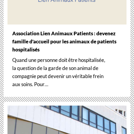
Association Lien Animaux Patients : devenez
famille d'accueil pour les animaux de patients
hospitalisés
Quand une personne doit être hospitalisée,
la question de la garde de son animal de
compagnie peut devenir un véritable frein
aux soins. Pour…