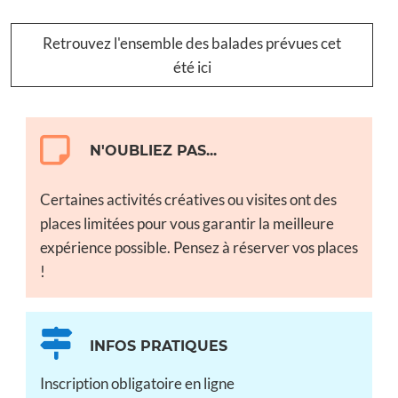
Retrouvez l'ensemble des balades prévues cet
été ici
N'OUBLIEZ PAS...
Certaines activités créatives ou visites ont des
places limitées pour vous garantir la meilleure
expérience possible. Pensez à réserver vos places
!
INFOS PRATIQUES
Inscription obligatoire en ligne