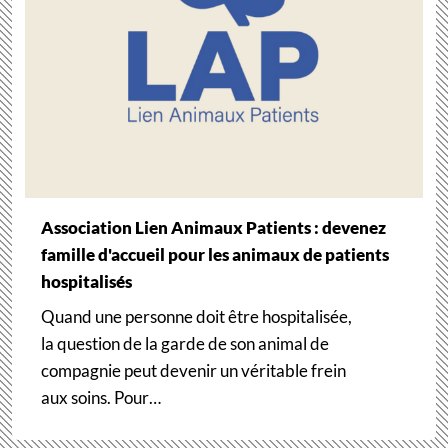
Association Lien Animaux Patients : devenez
famille d'accueil pour les animaux de patients
hospitalisés
Quand une personne doit être hospitalisée,
la question de la garde de son animal de
compagnie peut devenir un véritable frein
aux soins. Pour…