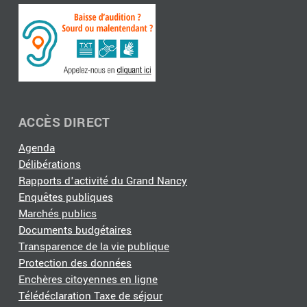
ACCÈS DIRECT
Agenda
Délibérations
Rapports d'activité du Grand Nancy
Enquêtes publiques
Marchés publics
Documents budgétaires
Transparence de la vie publique
Protection des données
Enchères citoyennes en ligne
Télédéclaration Taxe de séjour