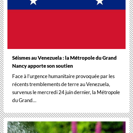
Séismes au Venezuela : la Métropole du Grand
Nancy apporte son soutien
Face à l’urgence humanitaire provoquée par les
récents tremblements de terre au Venezuela,
survenus le mercredi 24 juin dernier, la Métropole
du Grand…