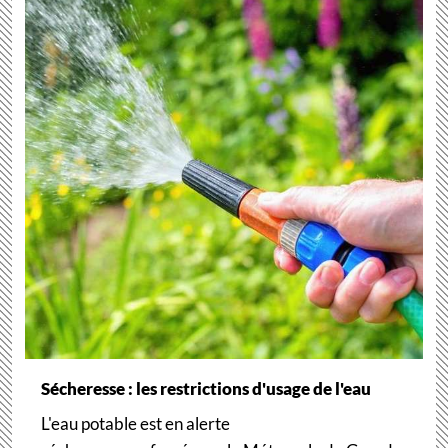
Sécheresse : les restrictions d'usage de l'eau
L'eau potable est en alerte