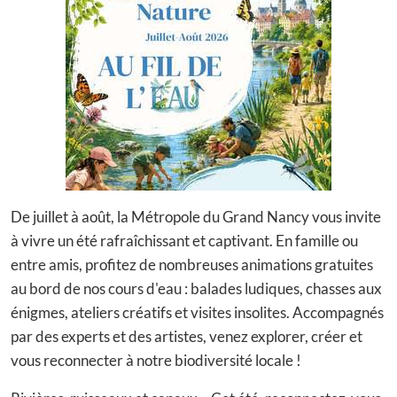
De juillet à août, la Métropole du Grand Nancy vous invite
à vivre un été rafraîchissant et captivant. En famille ou
entre amis, profitez de nombreuses animations gratuites
au bord de nos cours d'eau : balades ludiques, chasses aux
énigmes, ateliers créatifs et visites insolites. Accompagnés
par des experts et des artistes, venez explorer, créer et
vous reconnecter à notre biodiversité locale !