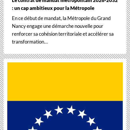
Le contrat de mandat métropolitain 2026-2032
: un cap ambitieux pour la Métropole
En ce début de mandat, la Métropole du Grand
Nancy engage une démarche nouvelle pour
renforcer sa cohésion territoriale et accélérer sa
transformation…