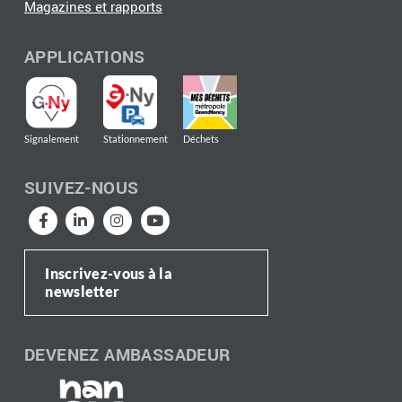
Magazines et rapports
APPLICATIONS
Signalement
Stationnement
Déchets
SUIVEZ-NOUS
Inscrivez-vous à la
newsletter
DEVENEZ AMBASSADEUR