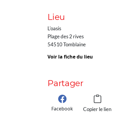
Lieu
L'oasis
Plage des 2 rives
54510 Tomblaine
Voir la fiche du lieu
Partager
Facebook
Copier le lien