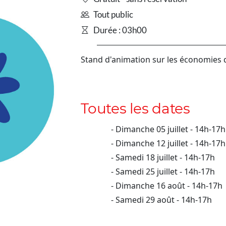
Tout public
Durée : 03h00
Stand d'animation sur les économies 
Toutes les dates
Dimanche 05 juillet - 14h-17h
Dimanche 12 juillet - 14h-17h
Samedi 18 juillet - 14h-17h
Samedi 25 juillet - 14h-17h
Dimanche 16 août - 14h-17h
Samedi 29 août - 14h-17h