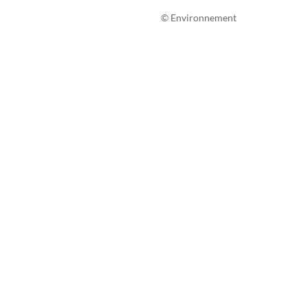
© Environnement