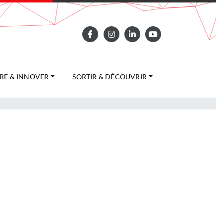
RE & INNOVER
SORTIR & DÉCOUVRIR