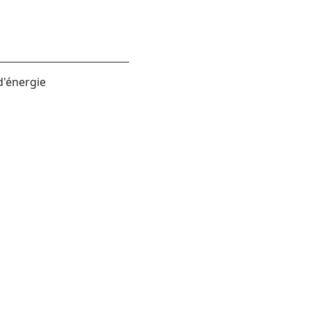
d'énergie