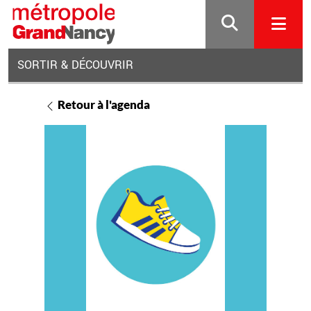
Gestion de vos préférences sur les cookies
SORTIR & DÉCOUVRIR
Retour à l'agenda