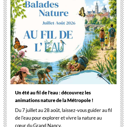
Un été au fil de l'eau : découvrez les
animations nature de la Métropole !
Du 7 juillet au 28 août, laissez-vous guider au fil
de l'eau pour explorer et vivre la nature au
cœur du Grand Nancy.