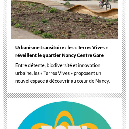
Urbanisme transitoire : les « Terres Vives »
réveillent le quartier Nancy Centre Gare
Entre détente, biodiversité et innovation
urbaine, les « Terres Vives » proposent un
nouvel espace à découvrir au cœur de Nancy.