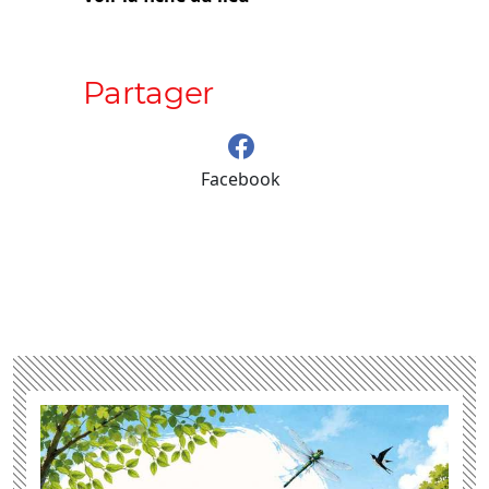
Partager
Facebook