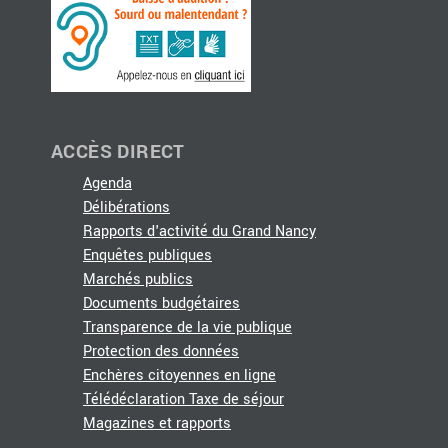
ACCÈS DIRECT
Agenda
Délibérations
Rapports d'activité du Grand Nancy
Enquêtes publiques
Marchés publics
Documents budgétaires
Transparence de la vie publique
Protection des données
Enchères citoyennes en ligne
Télédéclaration Taxe de séjour
Magazines et rapports