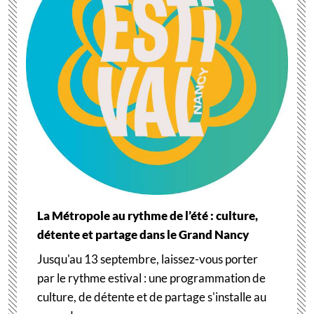
La Métropole au rythme de l’été : culture,
détente et partage dans le Grand Nancy
Jusqu'au 13 septembre, laissez-vous porter
par le rythme estival : une programmation de
culture, de détente et de partage s'installe au