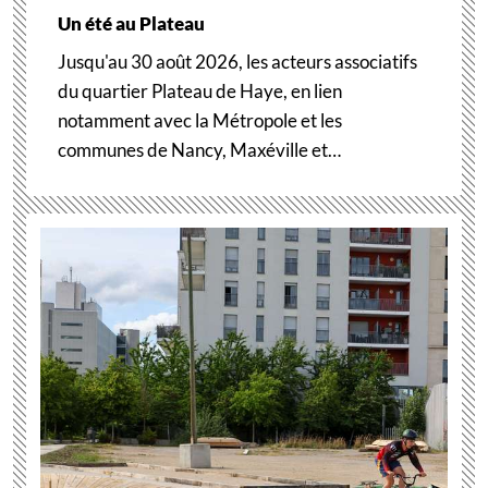
Un été au Plateau
Jusqu'au 30 août 2026, les acteurs associatifs
du quartier Plateau de Haye, en lien
notamment avec la Métropole et les
communes de Nancy, Maxéville et…