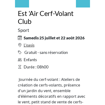
Est 'Air Cerf-Volant
Club
Sport
Samedis 25 juillet et 22 août 2026
L'oasis
Gratuit - sans réservation
Enfants
Durée : 08h00
Journée du cerf-volant : Ateliers de
création de cerfs-volants, présence
d'un jardin du vent, ensemble
d'éléments décoratifs en rapport avec
le vent, petit stand de vente de cerfs-