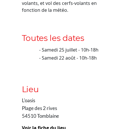
volants, et vol des cerfs-volants en
fonction de la météo.
Toutes les dates
Samedi 25 juillet - 10h-18h
Samedi 22 août - 10h-18h
Lieu
L'oasis
Plage des 2 rives
54510 Tomblaine
Voir la fiche du lieu