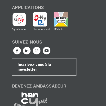
APPLICATIONS
Signalement
Stationnement
Déchets
SUIVEZ-NOUS
Inscrivez-vous à la
newsletter
DEVENEZ AMBASSADEUR