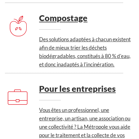
Compostage
Des solutions adaptées à chacun existent
afin de mieux trier les déchets
biodégradables, constitués à 80 % d'eau,
et donc inadaptés à l'incinération.
Pour les entreprises
Vous êtes un professionnel, une
entreprise, un artisan, une association ou
une collectivité ? La Métropole vous aide
pour le traitement et la collecte de vos