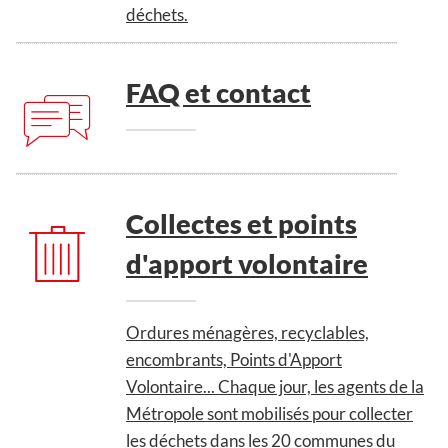
déchets.
FAQ et contact
Collectes et points
d'apport volontaire
Ordures ménagères, recyclables,
encombrants, Points d'Apport
Volontaire... Chaque jour, les agents de la
Métropole sont mobilisés pour collecter
les déchets dans les 20 communes du