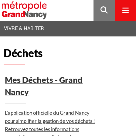
Gestion de vos préférences sur les cookies
VIVRE & HABITER
Déchets
Mes Déchets - Grand
Nancy
L’application officielle du Grand Nancy
pour simplifier la gestion de vos déchets !
Retrouvez toutes les informations