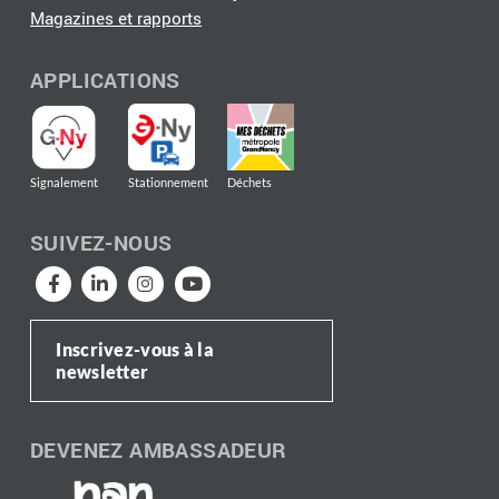
Magazines et rapports
APPLICATIONS
Signalement
Stationnement
Déchets
SUIVEZ-NOUS
Inscrivez-vous à la
newsletter
DEVENEZ AMBASSADEUR