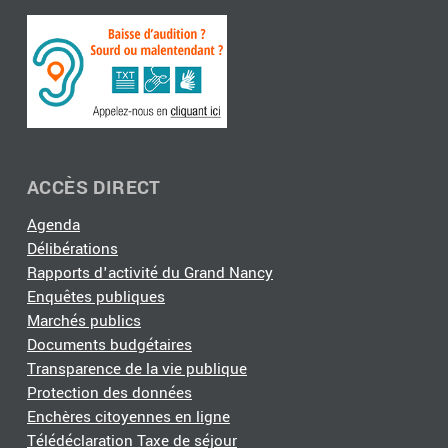
ACCÈS DIRECT
Agenda
Délibérations
Rapports d'activité du Grand Nancy
Enquêtes publiques
Marchés publics
Documents budgétaires
Transparence de la vie publique
Protection des données
Enchères citoyennes en ligne
Télédéclaration Taxe de séjour