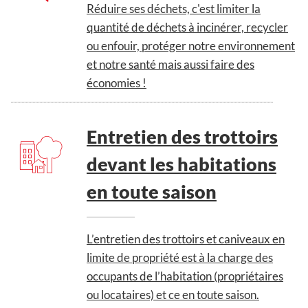
Réduire ses déchets, c'est limiter la
quantité de déchets à incinérer, recycler
ou enfouir, protéger notre environnement
et notre santé mais aussi faire des
économies !
Entretien des trottoirs
devant les habitations
en toute saison
L’entretien des trottoirs et caniveaux en
limite de propriété est à la charge des
occupants de l’habitation (propriétaires
ou locataires) et ce en toute saison.