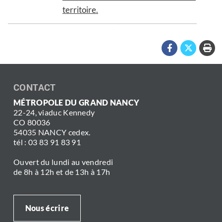
territoire.
CONTACT
MÉTROPOLE DU GRAND NANCY
22-24, viaduc Kennedy
CO 80036
54035 NANCY cedex.
tél : 03 83 91 83 91
Ouvert du lundi au vendredi
de 8h à 12h et de 13h à 17h
Nous écrire