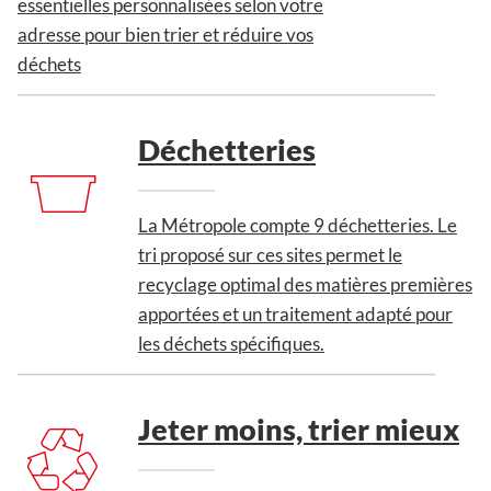
essentielles personnalisées selon votre
adresse pour bien trier et réduire vos
déchets
Déchetteries
La Métropole compte 9 déchetteries. Le
tri proposé sur ces sites permet le
recyclage optimal des matières premières
apportées et un traitement adapté pour
les déchets spécifiques.
Jeter moins, trier mieux