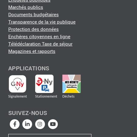
Marchés publics
Documents budgétaires
Transparence de la vie publique
Protection des données
Enchères citoyennes en ligne
Télédéclaration Taxe de séjour
Magazines et rapports
APPLICATIONS
Signalement
Stationnement
Déchets
SUIVEZ-NOUS