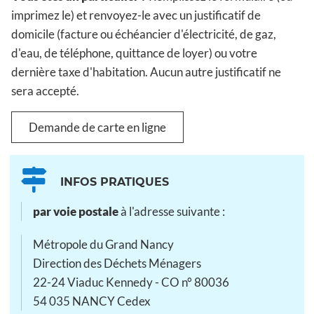
imprimez le) et renvoyez-le avec un justificatif de
domicile (facture ou échéancier d'électricité, de gaz,
d'eau, de téléphone, quittance de loyer) ou votre
dernière taxe d'habitation. Aucun autre justificatif ne
sera accepté.
Demande de carte en ligne
INFOS PRATIQUES
par voie postale
à l'adresse suivante :
Métropole du Grand Nancy
Direction des Déchets Ménagers
22-24 Viaduc Kennedy - CO n° 80036
54 035 NANCY Cedex