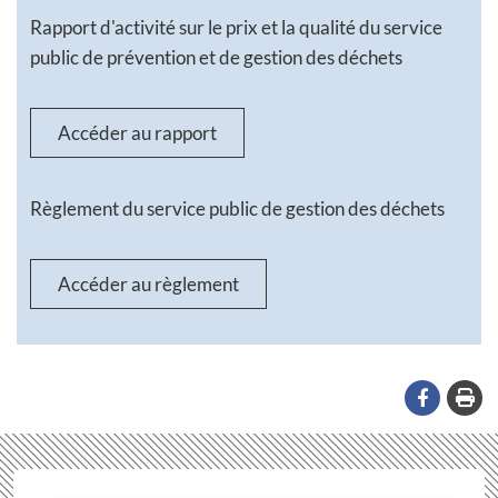
Rapport d'activité sur le prix et la qualité du service
public de prévention et de gestion des déchets
Accéder au rapport
Règlement du service public de gestion des déchets
Accéder au règlement