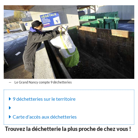
Le Grand Nancy compte 9 déchetteries
9 déchetteries sur le territoire
Carte d'accès aux déchetteries
Trouvez la déchetterie la plus proche de chez vous !