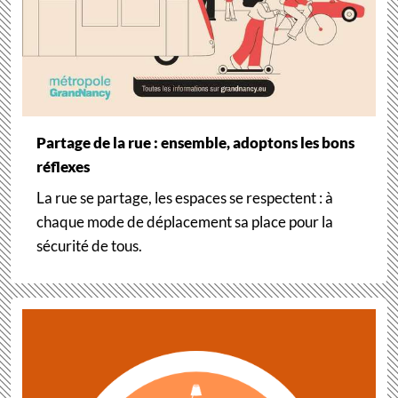
Partage de la rue : ensemble, adoptons les bons
réflexes
La rue se partage, les espaces se respectent : à
chaque mode de déplacement sa place pour la
sécurité de tous.