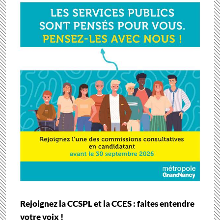
Rejoignez la CCSPL et la CCES : faites entendre
votre voix !