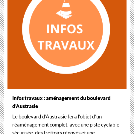
Infos travaux : aménagement du boulevard
d'Austrasie
Le boulevard d’Austrasie fera l’objet d’un
réaménagement complet, avec une piste cyclable
sécurisée, des trottoirs rénovés et une