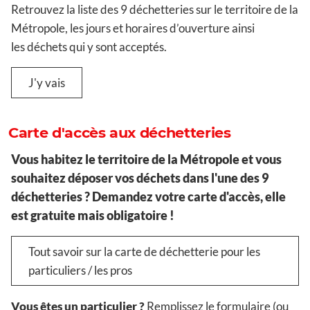
Retrouvez la liste des 9 déchetteries sur le territoire de la
Métropole, les jours et horaires d’ouverture ainsi
les déchets qui y sont acceptés.
J'y vais
Carte d'accès aux déchetteries
Vous habitez le territoire de la Métropole et vous
souhaitez déposer vos déchets dans l'une des 9
déchetteries ? Demandez votre carte d'accès, elle
est gratuite mais obligatoire !
Tout savoir sur la carte de déchetterie pour les
particuliers / les pros
Vous êtes un particulier ?
Remplissez le formulaire (ou