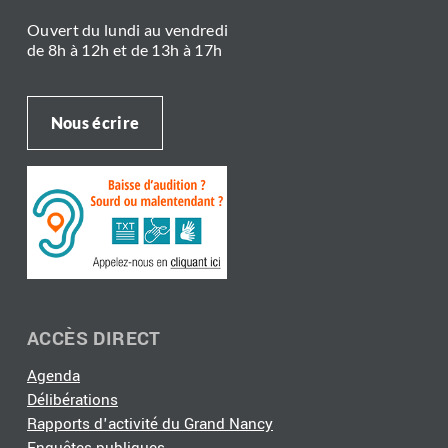
Ouvert du lundi au vendredi
de 8h à 12h et de 13h à 17h
Nous écrire
ACCÈS DIRECT
Agenda
Délibérations
Rapports d'activité du Grand Nancy
Enquêtes publiques