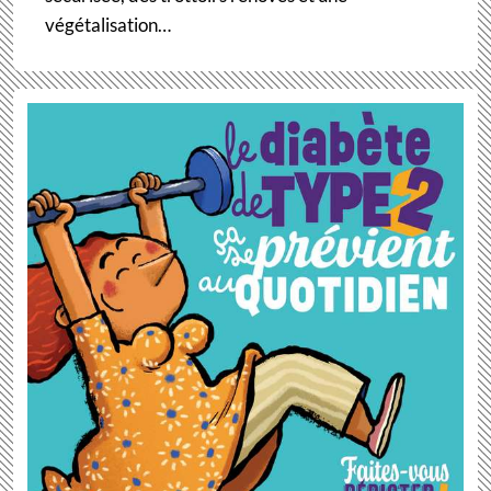
végétalisation…