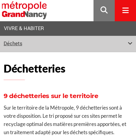
Gestion de vos préférences sur les cookies
VIVRE & HABITER
Déchets
Déchetteries
9 déchetteries sur le territoire
Sur le territoire de la Métropole, 9 déchetteries sont à
votre disposition. Le tri proposé sur ces sites permet le
recyclage optimal des matières premières apportées, et
un traitement adapté pour les déchets spécifiques.