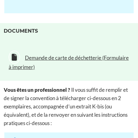
DOCUMENTS
Demande de carte de déchetterie (Formulaire
à imprimer)
Vous êtes un professionnel ?
Il vous suffit de remplir et
de signer la convention à télécharger ci-dessous en 2
exemplaires, accompagnée d’un extrait K-bis (ou
équivalent), et de la renvoyer en suivant les instructions
pratiques ci-dessous :