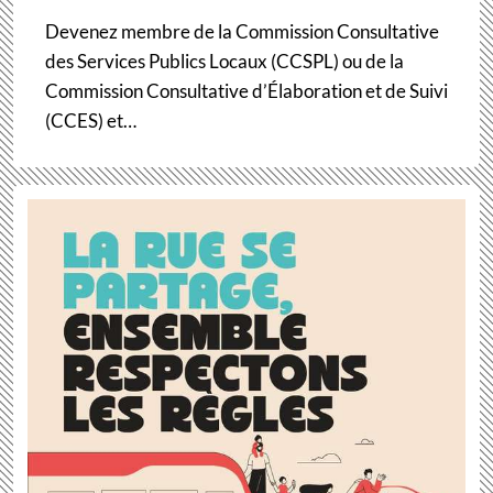
Devenez membre de la Commission Consultative
des Services Publics Locaux (CCSPL) ou de la
Commission Consultative d’Élaboration et de Suivi
(CCES) et…