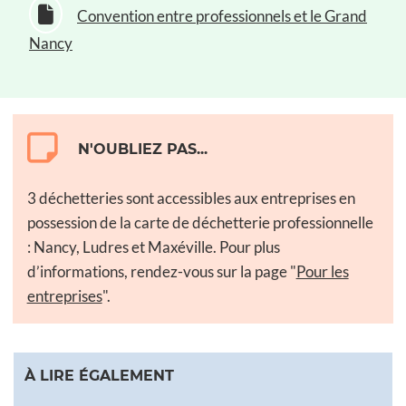
Convention entre professionnels et le Grand
Nancy
N'OUBLIEZ PAS...
3 déchetteries sont accessibles aux entreprises en
possession de la carte de déchetterie professionnelle
: Nancy, Ludres et Maxéville. Pour plus
d’informations, rendez-vous sur la page "
Pour les
entreprises
".
À LIRE ÉGALEMENT