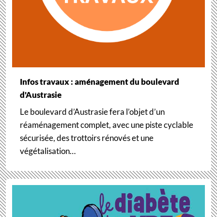
Infos travaux : aménagement du boulevard
d'Austrasie
Le boulevard d’Austrasie fera l’objet d’un
réaménagement complet, avec une piste cyclable
sécurisée, des trottoirs rénovés et une
végétalisation…