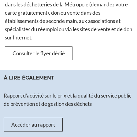
dans les déchetteries de la Métropole (
demandez votre
carte gratuitement
), don ou vente dans des
établissements de seconde main, aux associations et
spécialistes du réemploi ou via les sites de vente et de don
sur Internet.
Consulter le flyer dédié
À LIRE ÉGALEMENT
Rapport d'activité sur le prix et la qualité du service public
de prévention et de gestion des déchets
Accéder au rapport