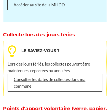
Accéder au site de la MHDD
Collecte lors des jours fériés
LE SAVIEZ-VOUS ?
Lors des jours fériés, les collectes peuvent être
maintenues, reportées ou annulées.
Consulter les dates de collectes dans ma
commune
Points d'apport volontaire (verre, papier,