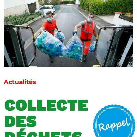
Actualités