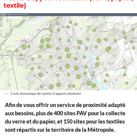
textile)
Carte dynamique des points d'apport volontaire
Afin de vous offrir un service de proximité adapté
aux besoins, plus de 400 sites PAV pour la collecte
du verre et du papier, et 150 sites pour les textiles
sont répartis sur le territoire de la Métropole.