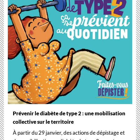
Prévenir le diabète de type 2 : une mobilisation
collective sur le territoire
À partir du 29 janvier, des actions de dépistage et