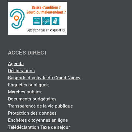
ACCÈS DIRECT
Agenda
Délibérations
Rapports d'activité du Grand Nancy
Enquêtes publiques
Marchés publics
Documents budgétaires
Transparence de la vie publique
Protection des données
Enchères citoyennes en ligne
Télédéclaration Taxe de séjour