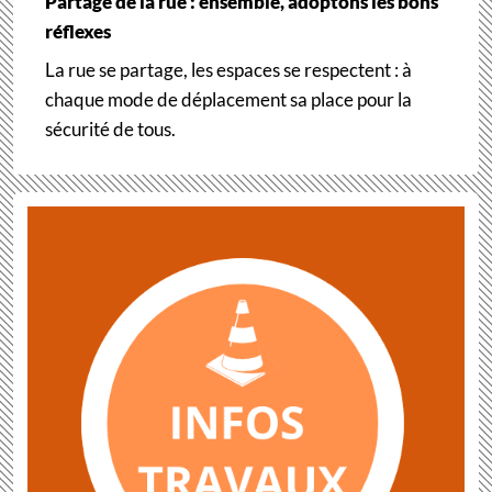
Partage de la rue : ensemble, adoptons les bons
réflexes
La rue se partage, les espaces se respectent : à
chaque mode de déplacement sa place pour la
sécurité de tous.