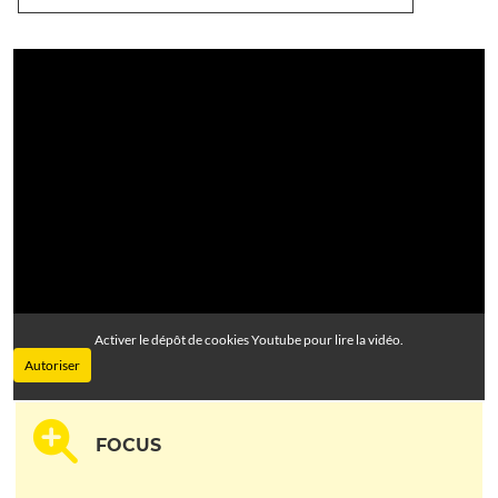
Activer le dépôt de cookies Youtube pour lire la vidéo.
Autoriser
FOCUS