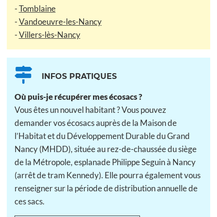
-
Tomblaine
-
Vandoeuvre-les-Nancy
-
Villers-lès-Nancy
INFOS PRATIQUES
Où puis-je récupérer mes écosacs ?
Vous êtes un nouvel habitant ? Vous pouvez
demander vos écosacs auprès de la Maison de
l’Habitat et du Développement Durable du Grand
Nancy (MHDD), située au rez-de-chaussée du siège
de la Métropole, esplanade Philippe Seguin à Nancy
(arrêt de tram Kennedy). Elle pourra également vous
renseigner sur la période de distribution annuelle de
ces sacs.