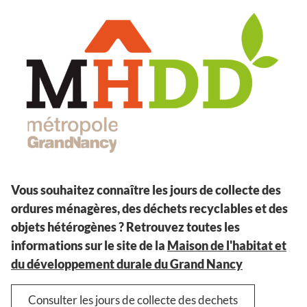
Vous souhaitez connaître les jours de collecte des
ordures ménagères, des déchets recyclables et des
objets hétérogènes ? Retrouvez toutes les
informations sur le site de la
Maison de l'habitat et
du développement durale du Grand Nancy
Consulter les jours de collecte des dechets