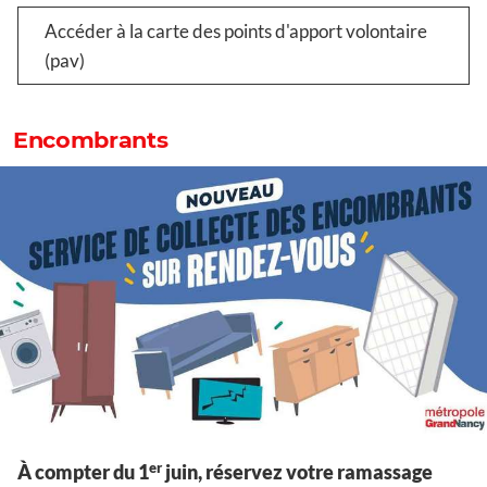
Accéder à la carte des points d'apport volontaire
(pav)
Encombrants
er
À compter du 1
juin, réservez votre ramassage