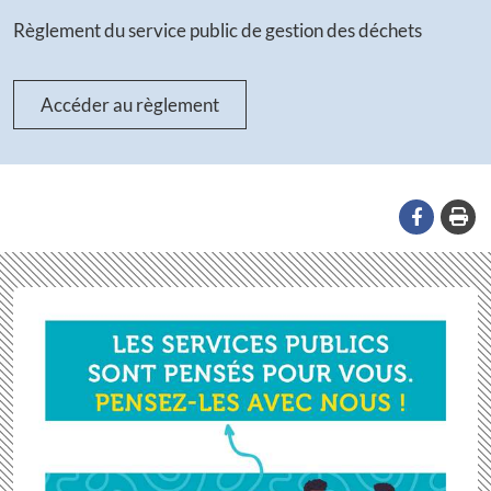
Règlement du service public de gestion des déchets
Accéder au règlement