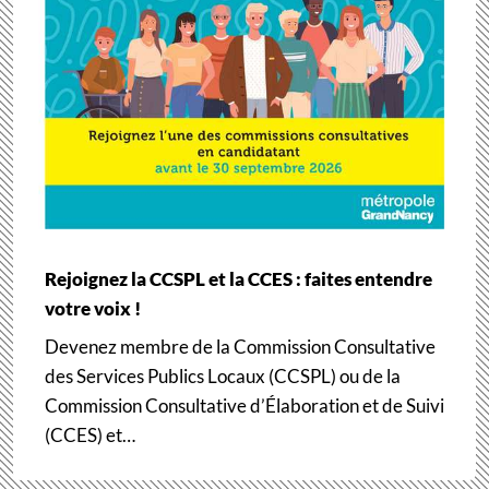
Rejoignez la CCSPL et la CCES : faites entendre
votre voix !
Devenez membre de la Commission Consultative
des Services Publics Locaux (CCSPL) ou de la
Commission Consultative d’Élaboration et de Suivi
(CCES) et…