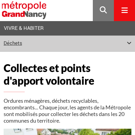
Gestion de vos préférences sur les cookies
VIVRE & HABITER
Déchets
Collectes et points
d'apport volontaire
Ordures ménagères, déchets recyclables,
encombrants... Chaque jour, les agents de la Métropole
sont mobilisés pour collecter les déchets dans les 20
communes du territoire.