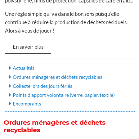
polystyrène, films de protection, capsules de café en alu...
Une règle simple qui va dans le bon sens puisqu’elle
contribue à réduire la production de déchets résiduels.
Alors à vous de jouer !
En savoir plus
Actualités
Ordures ménagères et déchets recyclables
Collecte lors des jours fériés
Points d'apport volontaire (verre, papier, textile)
Encombrants
Ordures ménagères et déchets
recyclables