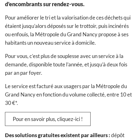
d’encombrants sur rendez-vous.
Pour améliorer le tri et la valorisation de ces déchets qui
étaient jusqu’alors déposés sur le trottoir, puis incinérés
ou enfouis, la Métropole du Grand Nancy propose à ses
habitants un nouveau service à domicile.
Pour vous, c’est plus de souplesse avec un service à la
demande, disponible toute l’année, et jusqu’à deux fois
par an par foyer.
Le service est facturé aux usagers par la Métropole du
Grand Nancy en fonction du volume collecté, entre 10 et
30 €*.
Pour en savoir plus, cliquez-ici !
Des solutions gratuites existent par ailleurs :
dépôt