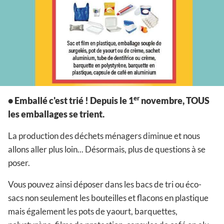
er
• Emballé c'est trié ! Depuis le 1
novembre, TOUS
les emballages se trient.
La production des déchets ménagers diminue et nous
allons aller plus loin... Désormais, plus de questions à se
poser.
Vous pouvez ainsi déposer dans les bacs de tri ou éco-
sacs non seulement les bouteilles et flacons en plastique
mais également les pots de yaourt, barquettes,