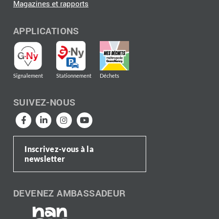
Magazines et rapports
APPLICATIONS
Signalement
Stationnement
Déchets
SUIVEZ-NOUS
Inscrivez-vous à la
newsletter
DEVENEZ AMBASSADEUR