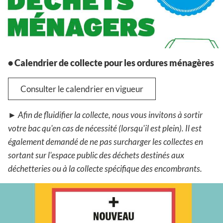
• Calendrier de collecte pour les ordures ménagères
Consulter le calendrier en vigueur
► Afin de fluidifier la collecte, nous vous invitons à sortir
votre bac qu'en cas de nécessité (lorsqu'il est plein). Il est
également demandé de ne pas surcharger les collectes en
sortant sur l'espace public des déchets destinés aux
déchetteries ou à la collecte spécifique des encombrants.