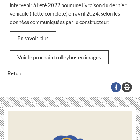
intervenir à l’été 2022 pour une livraison du dernier
véhicule (flotte complète) en avril 2024, selon les
données communiquées par le constructeur.
En savoir plus
Voir le prochain trolleybus en images
Retour