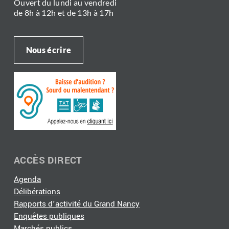
Ouvert du lundi au vendredi
de 8h à 12h et de 13h à 17h
Nous écrire
ACCÈS DIRECT
Agenda
Délibérations
Rapports d'activité du Grand Nancy
Enquêtes publiques
Marchés publics