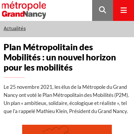
Gestion de vos préférences sur les cookies
Actualités
Plan Métropolitain des
Mobilités : un nouvel horizon
pour les mobilités
Le 25 novembre 2021, les élus de la Métropole du Grand
Nancy ont voté le Plan Métropolitain des Mobilités (P2M).
Un plan « ambitieux, solidaire, écologique et réaliste », tel
que l'a rappelé Mathieu Klein, Président du Grand Nancy.