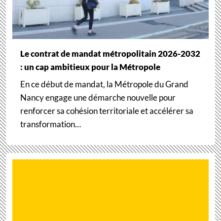
Le contrat de mandat métropolitain 2026-2032
: un cap ambitieux pour la Métropole
En ce début de mandat, la Métropole du Grand
Nancy engage une démarche nouvelle pour
renforcer sa cohésion territoriale et accélérer sa
transformation…