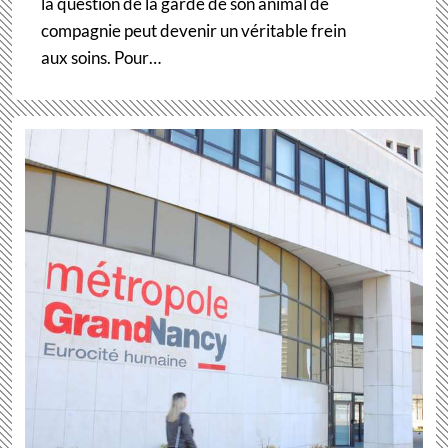
la question de la garde de son animal de
compagnie peut devenir un véritable frein
aux soins. Pour…