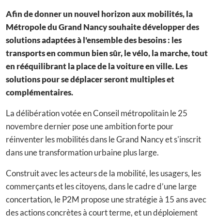
Afin de donner un nouvel horizon aux mobilités, la
Métropole du Grand Nancy souhaite développer des
solutions adaptées à l'ensemble des besoins : les
transports en commun bien sûr, le vélo, la marche, tout
en rééquilibrant la place de la voiture en ville. Les
solutions pour se déplacer seront multiples et
complémentaires.
La délibération votée en Conseil métropolitain le 25
novembre dernier pose une ambition forte pour
réinventer les mobilités dans le Grand Nancy et s'inscrit
dans une transformation urbaine plus large.
Construit avec les acteurs de la mobilité, les usagers, les
commerçants et les citoyens, dans le cadre d’une large
concertation, le P2M propose une stratégie à 15 ans avec
des actions concrètes à court terme, et un déploiement