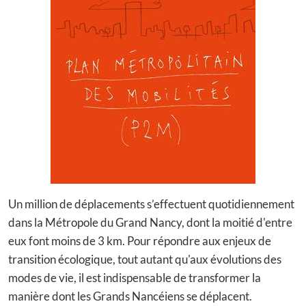
Un million de déplacements s’effectuent quotidiennement
dans la Métropole du Grand Nancy, dont la moitié d'entre
eux font moins de 3 km. Pour répondre aux enjeux de
transition écologique, tout autant qu'aux évolutions des
modes de vie, il est indispensable de transformer la
manière dont les Grands Nancéiens se déplacent.