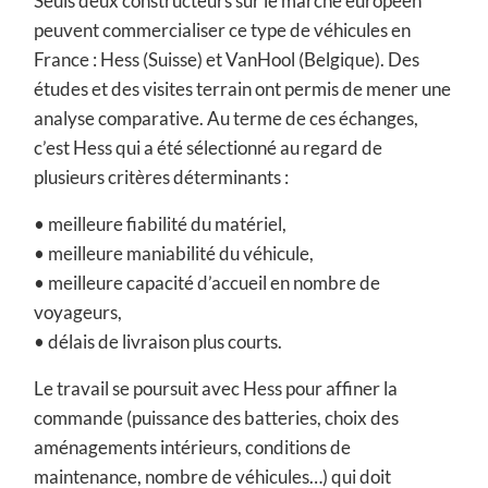
Seuls deux constructeurs sur le marché européen
peuvent commercialiser ce type de véhicules en
France : Hess (Suisse) et VanHool (Belgique). Des
études et des visites terrain ont permis de mener une
analyse comparative. Au terme de ces échanges,
c’est Hess qui a été sélectionné au regard de
plusieurs critères déterminants :
• meilleure fiabilité du matériel,
• meilleure maniabilité du véhicule,
• meilleure capacité d’accueil en nombre de
voyageurs,
• délais de livraison plus courts.
Le travail se poursuit avec Hess pour affiner la
commande (puissance des batteries, choix des
aménagements intérieurs, conditions de
maintenance, nombre de véhicules…) qui doit