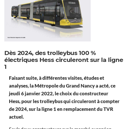
Dès 2024, des trolleybus 100 %
électriques Hess circuleront sur la ligne
1
Faisant suite, à différentes visites, études et
analyses, la Métropole du Grand Nancy a acté, ce
jeudi 6 janvier 2022, le choix du constructeur
Hess, pour les trolleybus qui circuleront à compter
de 2024, sur la ligne 1 en remplacement du TVR
actuel.