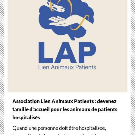
Association Lien Animaux Patients : devenez
famille d'accueil pour les animaux de patients
hospitalisés
Quand une personne doit être hospitalisée,