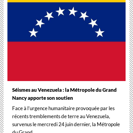
Séismes au Venezuela : la Métropole du Grand
Nancy apporte son soutien
Face à l’urgence humanitaire provoquée par les
récents tremblements de terre au Venezuela,
survenus le mercredi 24 juin dernier, la Métropole
du Grand…