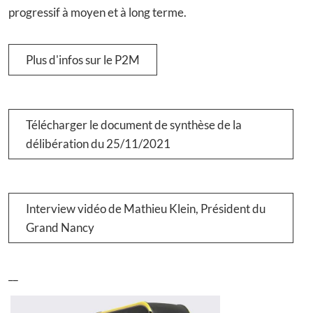
progressif à moyen et à long terme.
Plus d'infos sur le P2M
Télécharger le document de synthèse de la
délibération du 25/11/2021
Interview vidéo de Mathieu Klein, Président du
Grand Nancy
__