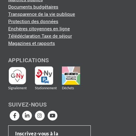
Documents budgétaires
Transparence de la vie publique
Protection des données
Enchères citoyennes en ligne
Télédéclaration Taxe de séjour
Magazines et rapports
APPLICATIONS
Signalement
Stationnement
Déchets
SUIVEZ-NOUS
Inscrivez-vous à la