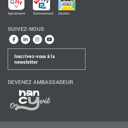
Signalement
Stationnement
Déchets
SUIVEZ-NOUS
Inscrivez-vous à la
newsletter
DEVENEZ AMBASSADEUR