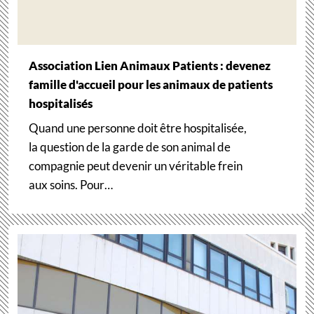
Association Lien Animaux Patients : devenez
famille d'accueil pour les animaux de patients
hospitalisés
Quand une personne doit être hospitalisée,
la question de la garde de son animal de
compagnie peut devenir un véritable frein
aux soins. Pour…