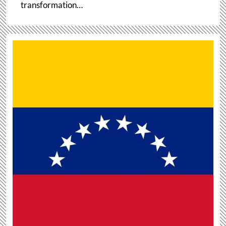
transformation…