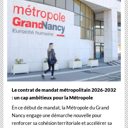
Le contrat de mandat métropolitain 2026-2032
: un cap ambitieux pour la Métropole
En ce début de mandat, la Métropole du Grand
Nancy engage une démarche nouvelle pour
renforcer sa cohésion territoriale et accélérer sa