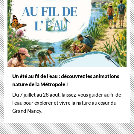
Un été au fil de l'eau : découvrez les animations
nature de la Métropole !
Du 7 juillet au 28 août, laissez-vous guider au fil de
l'eau pour explorer et vivre la nature au cœur du
Grand Nancy.