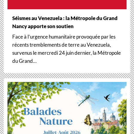
Séismes au Venezuela : la Métropole du Grand
Nancy apporte son soutien
Face à l’urgence humanitaire provoquée par les
récents tremblements de terre au Venezuela,
survenus le mercredi 24 juin dernier, la Métropole
du Grand…