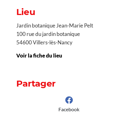
Lieu
Jardin botanique Jean-Marie Pelt
100 rue du jardin botanique
54600 Villers-lès-Nancy
Voir la fiche du lieu
Partager
Facebook