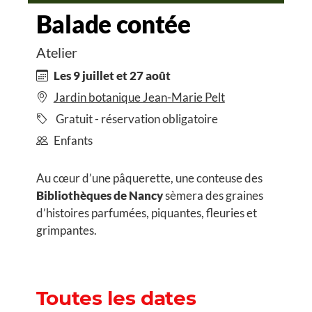
Balade contée
Atelier
Les 9 juillet et 27 août
Jardin botanique Jean-Marie Pelt
Gratuit - réservation obligatoire
Enfants
Au cœur d’une pâquerette, une conteuse des
Bibliothèques de Nancy
sèmera des graines
d’histoires parfumées, piquantes, fleuries et
grimpantes.
Toutes les dates