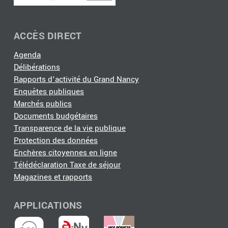
ACCÈS DIRECT
Agenda
Délibérations
Rapports d'activité du Grand Nancy
Enquêtes publiques
Marchés publics
Documents budgétaires
Transparence de la vie publique
Protection des données
Enchères citoyennes en ligne
Télédéclaration Taxe de séjour
Magazines et rapports
APPLICATIONS