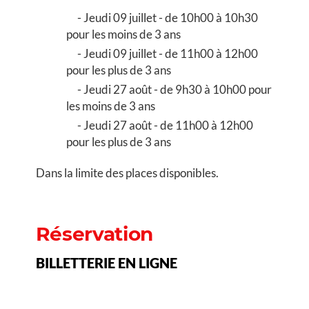
Jeudi 09 juillet - de 10h00 à 10h30
pour les moins de 3 ans
Jeudi 09 juillet - de 11h00 à 12h00
pour les plus de 3 ans
Jeudi 27 août - de 9h30 à 10h00 pour
les moins de 3 ans
Jeudi 27 août - de 11h00 à 12h00
pour les plus de 3 ans
Dans la limite des places disponibles.
Réservation
BILLETTERIE EN LIGNE