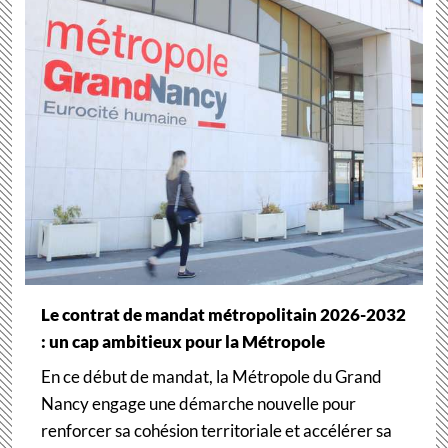
Le contrat de mandat métropolitain 2026-2032
: un cap ambitieux pour la Métropole
En ce début de mandat, la Métropole du Grand
Nancy engage une démarche nouvelle pour
renforcer sa cohésion territoriale et accélérer sa