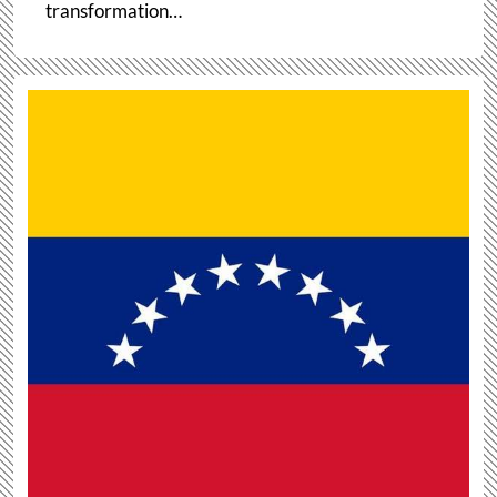
transformation…