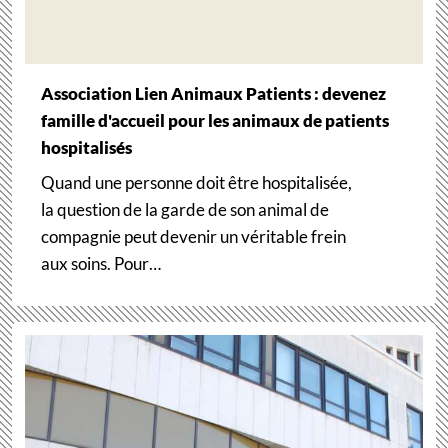
Association Lien Animaux Patients : devenez
famille d'accueil pour les animaux de patients
hospitalisés
Quand une personne doit être hospitalisée,
la question de la garde de son animal de
compagnie peut devenir un véritable frein
aux soins. Pour…