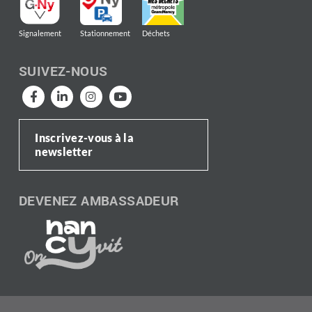
Signalement
Stationnement
Déchets
SUIVEZ-NOUS
Inscrivez-vous à la
newsletter
DEVENEZ AMBASSADEUR