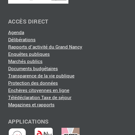
ACCÈS DIRECT
Agenda
Délibérations
Rapports d'activité du Grand Nancy
Enquêtes publiques
Marchés publics
Documents budgétaires
Transparence de la vie publique
Protection des données
Enchères citoyennes en ligne
Télédéclaration Taxe de séjour
Magazines et rapports
APPLICATIONS