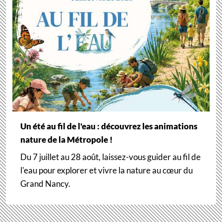
Un été au fil de l'eau : découvrez les animations
nature de la Métropole !
Du 7 juillet au 28 août, laissez-vous guider au fil de
l'eau pour explorer et vivre la nature au cœur du
Grand Nancy.