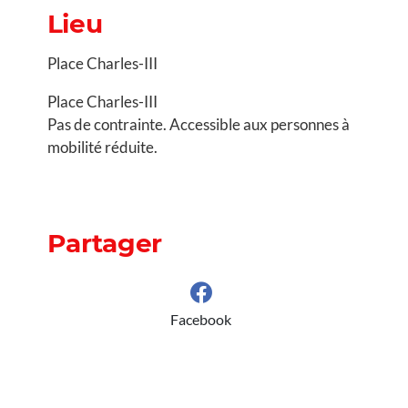
Lieu
Place Charles-III
Place Charles-III
Pas de contrainte. Accessible aux personnes à
mobilité réduite.
Partager
Facebook