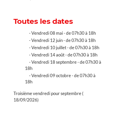
Toutes les dates
Vendredi 08 mai - de 07h30 à 18h
Vendredi 12 juin - de 07h30 à 18h
Vendredi 10 juillet - de 07h30 à 18h
Vendredi 14 août - de 07h30 à 18h
Vendredi 18 septembre - de 07h30 à
18h
Vendredi 09 octobre - de 07h30 à
18h
Troisième vendredi pour septembre (
18/09/2026)