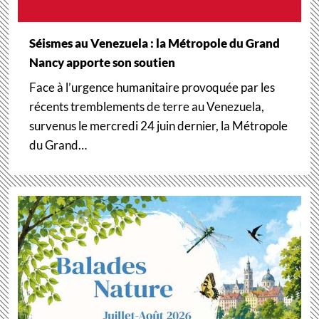
Séismes au Venezuela : la Métropole du Grand
Nancy apporte son soutien
Face à l’urgence humanitaire provoquée par les
récents tremblements de terre au Venezuela,
survenus le mercredi 24 juin dernier, la Métropole
du Grand…