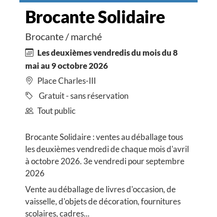
Brocante Solidaire
Brocante / marché
Les deuxièmes vendredis du mois du 8
mai au 9 octobre 2026
Place Charles-III
Gratuit - sans réservation
Tout public
Brocante Solidaire : ventes au déballage tous
les deuxièmes vendredi de chaque mois d'avril
à octobre 2026. 3e vendredi pour septembre
2026
Vente au déballage de livres d'occasion, de
vaisselle, d'objets de décoration, fournitures
scolaires, cadres...