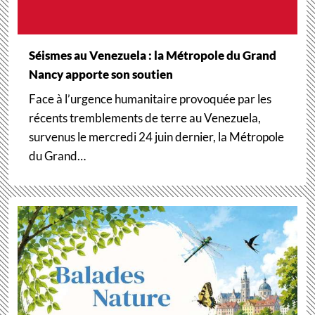
Séismes au Venezuela : la Métropole du Grand
Nancy apporte son soutien
Face à l’urgence humanitaire provoquée par les
récents tremblements de terre au Venezuela,
survenus le mercredi 24 juin dernier, la Métropole
du Grand…