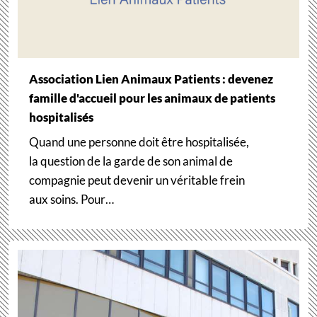
Association Lien Animaux Patients : devenez
famille d'accueil pour les animaux de patients
hospitalisés
Quand une personne doit être hospitalisée,
la question de la garde de son animal de
compagnie peut devenir un véritable frein
aux soins. Pour…