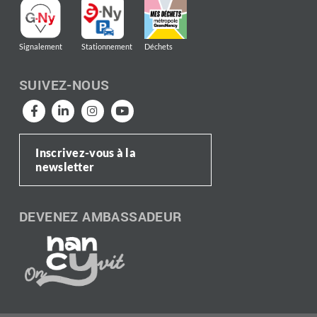
Signalement
Stationnement
Déchets
SUIVEZ-NOUS
Inscrivez-vous à la
newsletter
DEVENEZ AMBASSADEUR