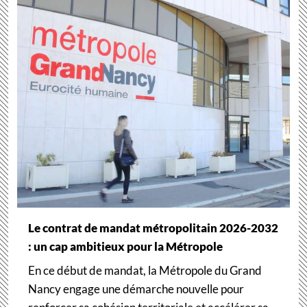
Le contrat de mandat métropolitain 2026-2032
: un cap ambitieux pour la Métropole
En ce début de mandat, la Métropole du Grand
Nancy engage une démarche nouvelle pour