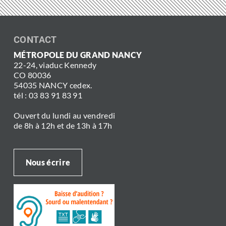
CONTACT
MÉTROPOLE DU GRAND NANCY
22-24, viaduc Kennedy
CO 80036
54035 NANCY cedex.
tél : 03 83 91 83 91
Ouvert du lundi au vendredi
de 8h à 12h et de 13h à 17h
Nous écrire