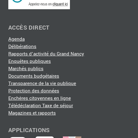
ACCÈS DIRECT
Agenda
Délibérations
Rapports d'activité du Grand Nancy
Enquêtes publiques
Marchés publics
Documents budgétaires
Transparence de la vie publique
Protection des données
Enchères citoyennes en ligne
Télédéclaration Taxe de séjour
Magazines et rapports
APPLICATIONS