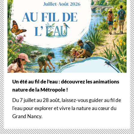
Un été au fil de l'eau : découvrez les animations
nature de la Métropole !
Du 7 juillet au 28 août, laissez-vous guider au fil de
l'eau pour explorer et vivre la nature au cœur du
Grand Nancy.