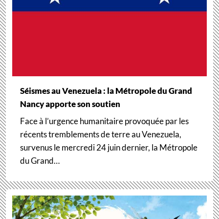
Séismes au Venezuela : la Métropole du Grand
Nancy apporte son soutien
Face à l’urgence humanitaire provoquée par les
récents tremblements de terre au Venezuela,
survenus le mercredi 24 juin dernier, la Métropole
du Grand…