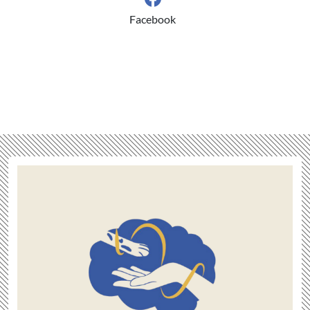
Facebook