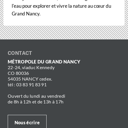
l'eau pour explorer et vivre la nature au cœur du
Grand Nancy.
CONTACT
MÉTROPOLE DU GRAND NANCY
22-24, viaduc Kennedy
CO 80036
54035 NANCY cedex.
tél : 03 83 91 83 91
Ouvert du lundi au vendredi
de 8h à 12h et de 13h à 17h
Nous écrire