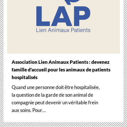
Association Lien Animaux Patients : devenez
famille d'accueil pour les animaux de patients
hospitalisés
Quand une personne doit être hospitalisée,
la question de la garde de son animal de
compagnie peut devenir un véritable frein
aux soins. Pour…