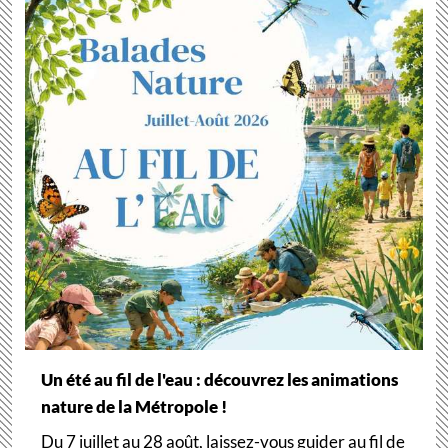
Un été au fil de l'eau : découvrez les animations
nature de la Métropole !
Du 7 juillet au 28 août, laissez-vous guider au fil de