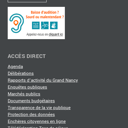
ACCÈS DIRECT
Agenda
Délibérations
Rapports d'activité du Grand Nancy
Enquêtes publiques
Marchés publics
Documents budgétaires
Transparence de la vie publique
Protection des données
Enchères citoyennes en ligne