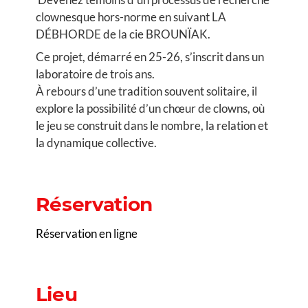
clownesque hors-norme en suivant LA
DÉBHORDE de la cie BROUNÏAK.
Ce projet, démarré en 25-26, s’inscrit dans un
laboratoire de trois ans.
À rebours d’une tradition souvent solitaire, il
explore la possibilité d’un chœur de clowns, où
le jeu se construit dans le nombre, la relation et
la dynamique collective.
Réservation
Réservation en ligne
Lieu