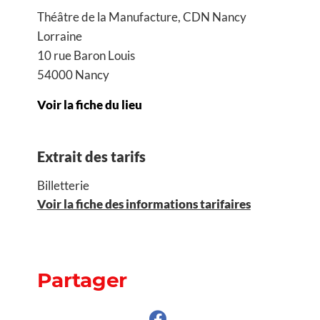
Théâtre de la Manufacture, CDN Nancy
Lorraine
10 rue Baron Louis
54000 Nancy
Voir la fiche du lieu
Extrait des tarifs
Billetterie
Voir la fiche des informations tarifaires
Partager