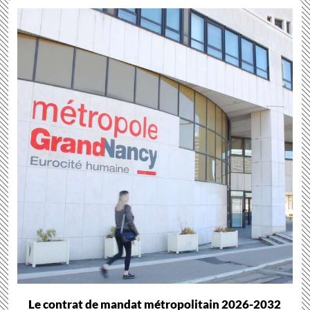
Le contrat de mandat métropolitain 2026-2032