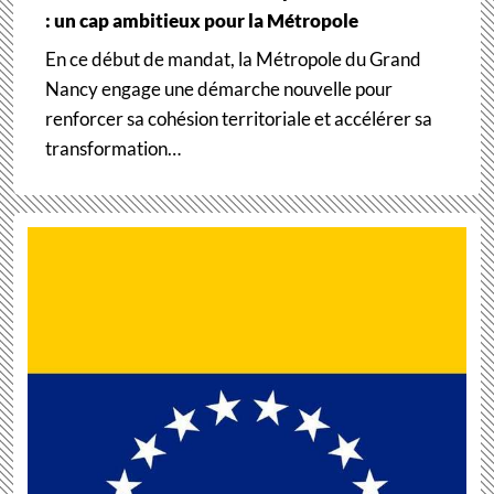
: un cap ambitieux pour la Métropole
En ce début de mandat, la Métropole du Grand
Nancy engage une démarche nouvelle pour
renforcer sa cohésion territoriale et accélérer sa
transformation…