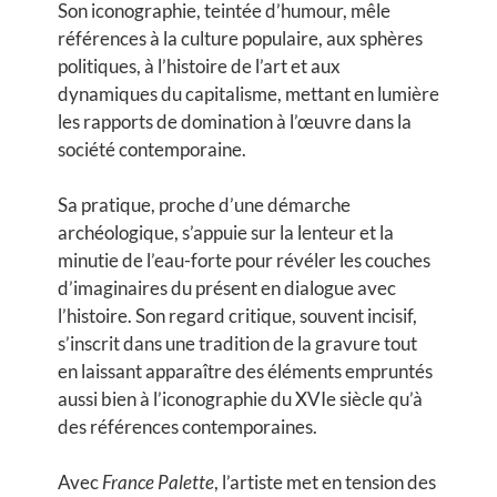
Son iconographie, teintée d’humour, mêle
références à la culture populaire, aux sphères
politiques, à l’histoire de l’art et aux
dynamiques du capitalisme, mettant en lumière
les rapports de domination à l’œuvre dans la
société contemporaine.
Sa pratique, proche d’une démarche
archéologique, s’appuie sur la lenteur et la
minutie de l’eau-forte pour révéler les couches
d’imaginaires du présent en dialogue avec
l’histoire. Son regard critique, souvent incisif,
s’inscrit dans une tradition de la gravure tout
en laissant apparaître des éléments empruntés
aussi bien à l’iconographie du XVIe siècle qu’à
des références contemporaines.
Avec
France Palette
, l’artiste met en tension des