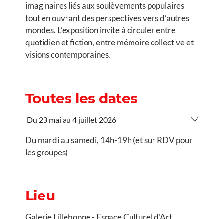
imaginaires liés aux soulèvements populaires
tout en ouvrant des perspectives vers d’autres
mondes. L’exposition invite à circuler entre
quotidien et fiction, entre mémoire collective et
visions contemporaines.
Toutes les dates
Du 23 mai au 4 juillet 2026
Du mardi au samedi, 14h-19h (et sur RDV pour
les groupes)
Lieu
Galerie Lillebonne - Espace Culturel d'Art