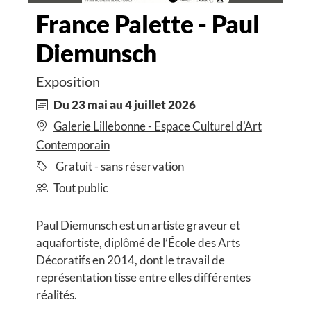
France Palette - Paul
Diemunsch
Exposition
Du 23 mai au 4 juillet 2026
Galerie Lillebonne - Espace Culturel d'Art
Contemporain
Gratuit - sans réservation
Tout public
Paul Diemunsch est un artiste graveur et
aquafortiste, diplômé de l’École des Arts
Décoratifs en 2014, dont le travail de
représentation tisse entre elles différentes
réalités.