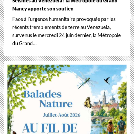
Séismes au Venezuela : la Métropole du Grand
Nancy apporte son soutien
Face à l’urgence humanitaire provoquée par les
récents tremblements de terre au Venezuela,
survenus le mercredi 24 juin dernier, la Métropole
du Grand…