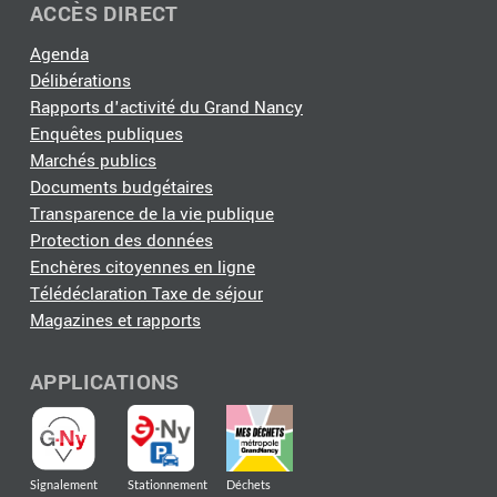
ACCÈS DIRECT
Agenda
Délibérations
Rapports d'activité du Grand Nancy
Enquêtes publiques
Marchés publics
Documents budgétaires
Transparence de la vie publique
Protection des données
Enchères citoyennes en ligne
Télédéclaration Taxe de séjour
Magazines et rapports
APPLICATIONS
Signalement
Stationnement
Déchets