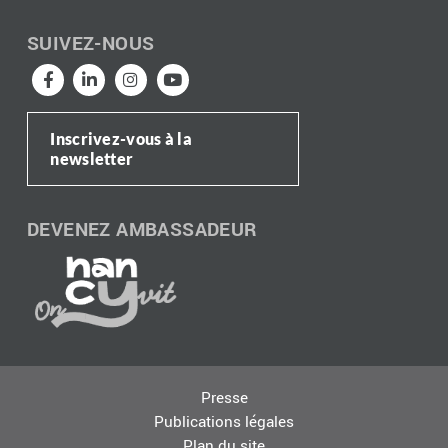
SUIVEZ-NOUS
Inscrivez-vous à la
newsletter
DEVENEZ AMBASSADEUR
Presse
Publications légales
Plan du site