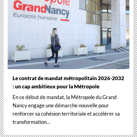
Le contrat de mandat métropolitain 2026-2032
: un cap ambitieux pour la Métropole
En ce début de mandat, la Métropole du Grand
Nancy engage une démarche nouvelle pour
renforcer sa cohésion territoriale et accélérer sa
transformation…