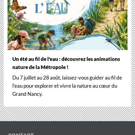
Un été au fil de l'eau : découvrez les animations
nature de la Métropole !
Du 7 juillet au 28 août, laissez-vous guider au fil de
l'eau pour explorer et vivre la nature au cœur du
Grand Nancy.