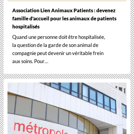
Association Lien Animaux Patients : devenez
famille d'accueil pour les animaux de patients
hospitalisés
Quand une personne doit être hospitalisée,
la question de la garde de son animal de
compagnie peut devenir un véritable frein
aux soins. Pour…