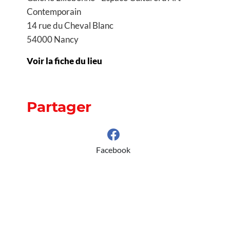
Contemporain
14 rue du Cheval Blanc
54000 Nancy
Voir la fiche du lieu
Partager
Facebook