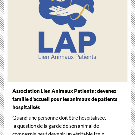
Association Lien Animaux Patients : devenez
famille d'accueil pour les animaux de patients
hospitalisés
Quand une personne doit être hospitalisée,
la question de la garde de son animal de
compagnie peut devenir un véritable frein