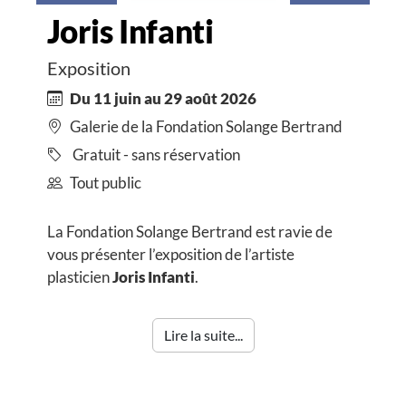
Joris Infanti
Exposition
Du 11 juin au 29 août 2026
Galerie de la Fondation Solange Bertrand
Gratuit - sans réservation
Tout public
La Fondation Solange Bertrand est ravie de
vous présenter l’exposition de l’artiste
plasticien
Joris Infanti
.
Lire la suite...