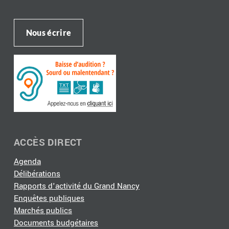
Nous écrire
ACCÈS DIRECT
Agenda
Délibérations
Rapports d'activité du Grand Nancy
Enquêtes publiques
Marchés publics
Documents budgétaires