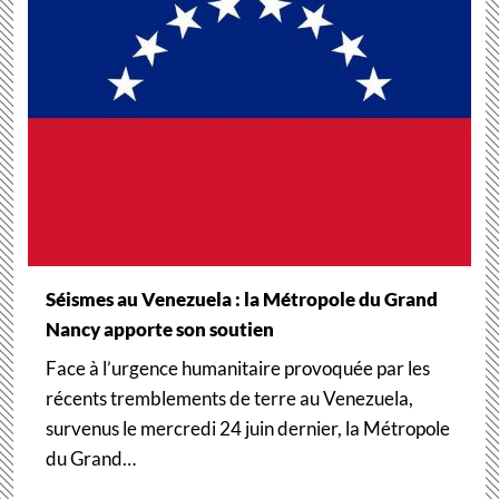
Séismes au Venezuela : la Métropole du Grand
Nancy apporte son soutien
Face à l’urgence humanitaire provoquée par les
récents tremblements de terre au Venezuela,
survenus le mercredi 24 juin dernier, la Métropole
du Grand…