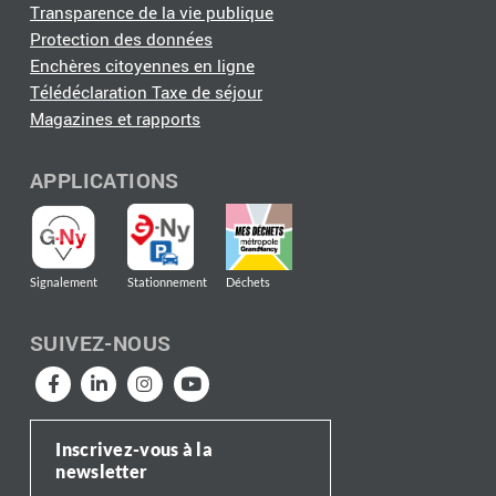
Transparence de la vie publique
Protection des données
Enchères citoyennes en ligne
Télédéclaration Taxe de séjour
Magazines et rapports
APPLICATIONS
Signalement
Stationnement
Déchets
SUIVEZ-NOUS
Inscrivez-vous à la
newsletter