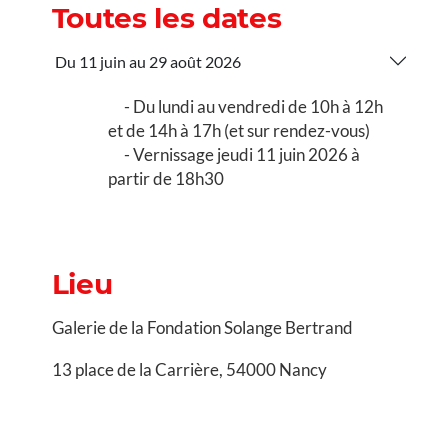
Toutes les dates
Du 11 juin au 29 août 2026
Du lundi au vendredi de 10h à 12h
et de 14h à 17h (et sur rendez-vous)
Vernissage jeudi 11 juin 2026 à
partir de 18h30
Lieu
Galerie de la Fondation Solange Bertrand
13 place de la Carrière, 54000 Nancy