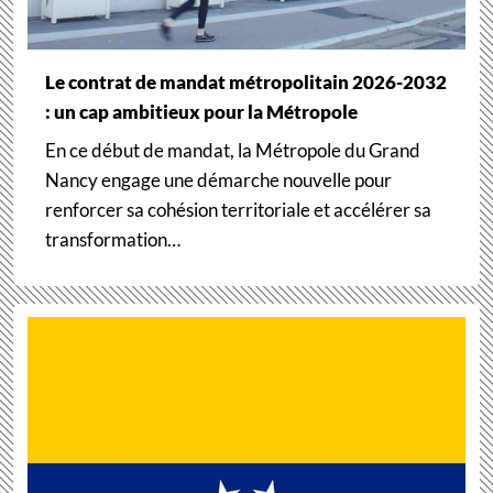
Le contrat de mandat métropolitain 2026-2032
: un cap ambitieux pour la Métropole
En ce début de mandat, la Métropole du Grand
Nancy engage une démarche nouvelle pour
renforcer sa cohésion territoriale et accélérer sa
transformation…