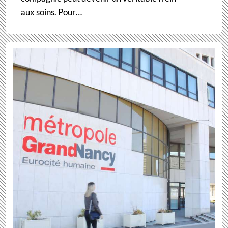
aux soins. Pour…