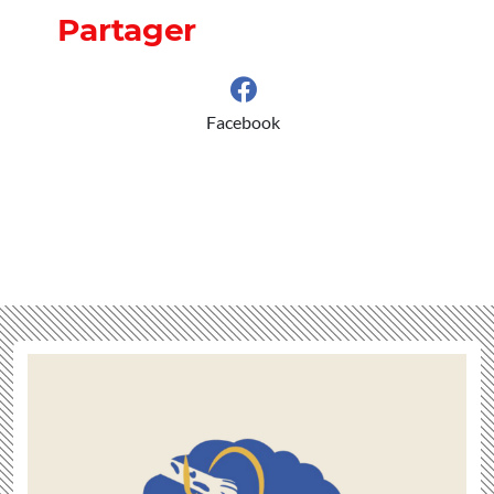
Partager
Facebook