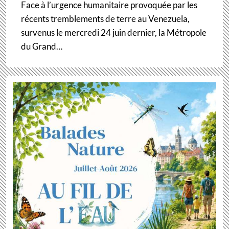
Face à l’urgence humanitaire provoquée par les
récents tremblements de terre au Venezuela,
survenus le mercredi 24 juin dernier, la Métropole
du Grand…