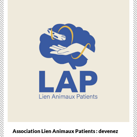
Association Lien Animaux Patients : devenez