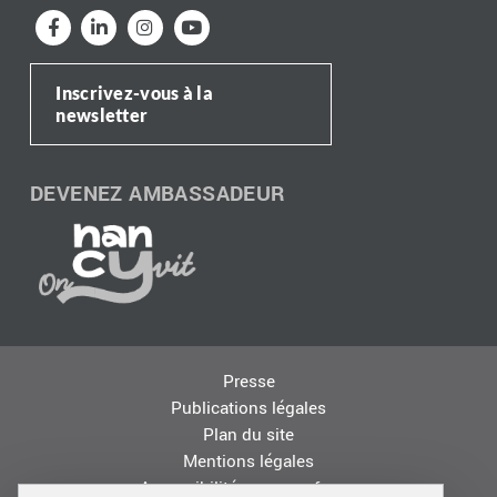
Inscrivez-vous à la
newsletter
DEVENEZ AMBASSADEUR
Presse
Publications légales
Plan du site
Mentions légales
Accessibilité : non conforme