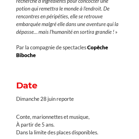
recherche d’ingrédients pour concocter une
potion qui remettra le monde à l’endroit. De
rencontres en péripéties, elle se retrouve
embarquée malgré elle dans une aventure qui la
dépasse… mais l’humanité en sortira grandie !
»
Par la compagnie de spectacles
Copêche
Biboche
Date
Dimanche 28 juin reporte
Conte, marionnettes et musique,
À partir de 5 ans.
Dans la limite des places disponibles.