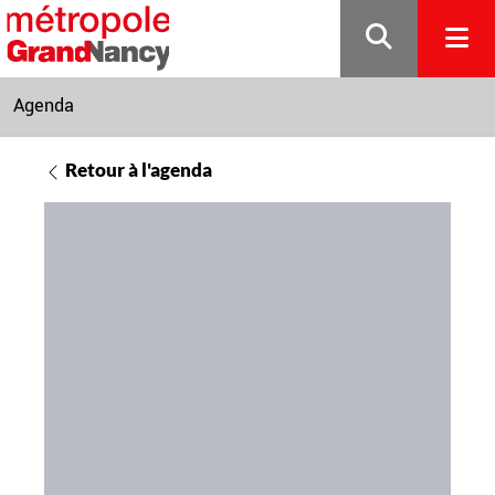
Gestion de vos préférences sur les cookies
Agenda
Retour à l'agenda