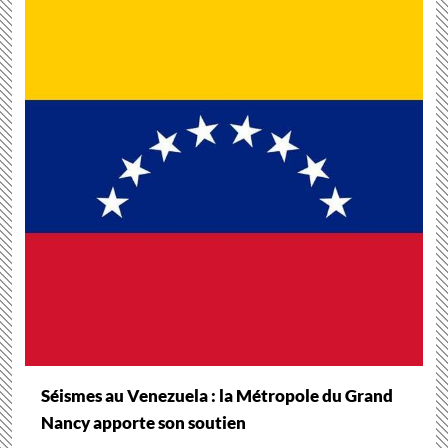
Séismes au Venezuela : la Métropole du Grand
Nancy apporte son soutien