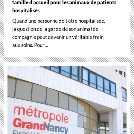
famille d'accueil pour les animaux de patients
hospitalisés
Quand une personne doit être hospitalisée,
la question de la garde de son animal de
compagnie peut devenir un véritable frein
aux soins. Pour…