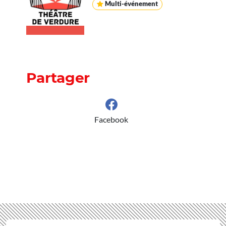
Multi-événement
Partager
Facebook