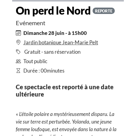
On perd le Nord
REPORTE
Evénement
Dimanche 28 juin - à 15h00
Jardin botanique Jean-Marie Pelt
Gratuit - sans réservation
Tout public
Durée : 00minutes
Ce spectacle est reporté à une date
ultérieure
«
L’étoile polaire a mystérieusement disparu. La
vie sur terre est perturbée. Yolanda, une jeune
femme loufoque, est envoyée dans la nature à la