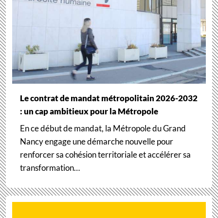
Le contrat de mandat métropolitain 2026-2032
: un cap ambitieux pour la Métropole
En ce début de mandat, la Métropole du Grand
Nancy engage une démarche nouvelle pour
renforcer sa cohésion territoriale et accélérer sa
transformation…