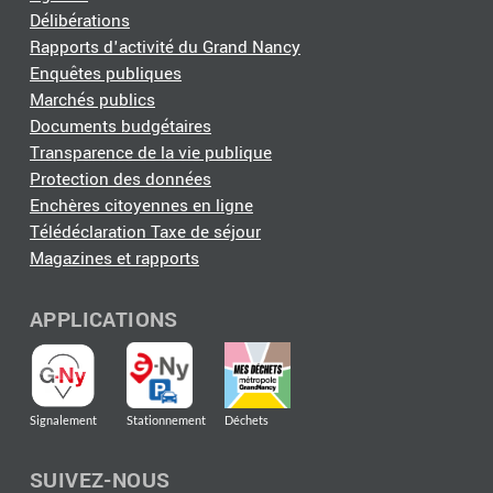
Délibérations
Rapports d'activité du Grand Nancy
Enquêtes publiques
Marchés publics
Documents budgétaires
Transparence de la vie publique
Protection des données
Enchères citoyennes en ligne
Télédéclaration Taxe de séjour
Magazines et rapports
APPLICATIONS
Signalement
Stationnement
Déchets
SUIVEZ-NOUS