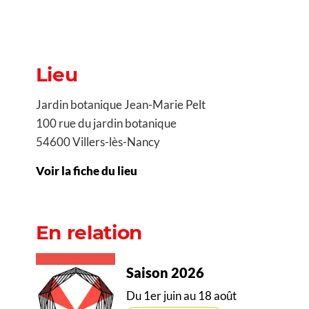
Lieu
Jardin botanique Jean-Marie Pelt
100 rue du jardin botanique
54600 Villers-lès-Nancy
Voir la fiche du lieu
En relation
Saison 2026
Du 1er juin au 18 août