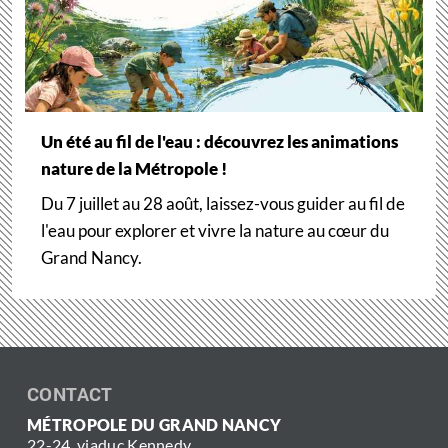
Un été au fil de l'eau : découvrez les animations
nature de la Métropole !
Du 7 juillet au 28 août, laissez-vous guider au fil de
l'eau pour explorer et vivre la nature au cœur du
Grand Nancy.
CONTACT
MÉTROPOLE DU GRAND NANCY
22-24, viaduc Kennedy