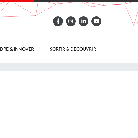
DRE & INNOVER
SORTIR & DÉCOUVRIR