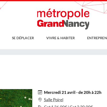
SE DÉPLACER
VIVRE & HABITER
ENTREPREN
Mercredi 21 avril - de 20h à 22h
Salle Poirel