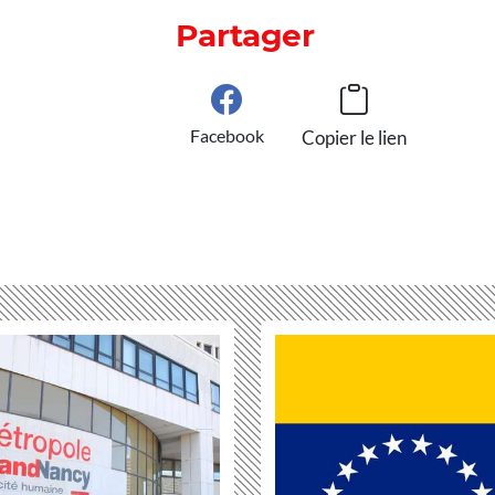
Partager
Facebook
Copier le lien