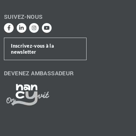
SUIVEZ-NOUS
Inscrivez-vous à la
newsletter
DEVENEZ AMBASSADEUR