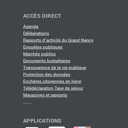
ACCÈS DIRECT
Agenda
Délibérations
Rapports d'activité du Grand Nancy
Enquêtes publiques
Marchés publics
Documents budgétaires
Transparence de la vie publique
Protection des données
Enchères citoyennes en ligne
Télédéclaration Taxe de séjour
Magazines et rapports
APPLICATIONS