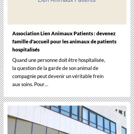
Association Lien Animaux Patients : devenez
famille d'accueil pour les animaux de patients
hospitalisés
Quand une personne doit être hospitalisée,
la question de la garde de son animal de
compagnie peut devenir un véritable frein
aux soins. Pour…