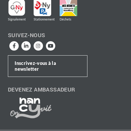
Signalement
Stationnement
Déchets
SUIVEZ-NOUS
Inscrivez-vous à la
newsletter
DEVENEZ AMBASSADEUR