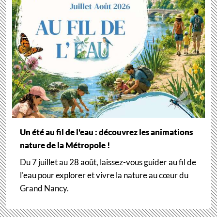
Un été au fil de l'eau : découvrez les animations
nature de la Métropole !
Du 7 juillet au 28 août, laissez-vous guider au fil de
l'eau pour explorer et vivre la nature au cœur du
Grand Nancy.