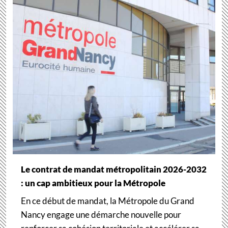
Le contrat de mandat métropolitain 2026-2032
: un cap ambitieux pour la Métropole
En ce début de mandat, la Métropole du Grand
Nancy engage une démarche nouvelle pour