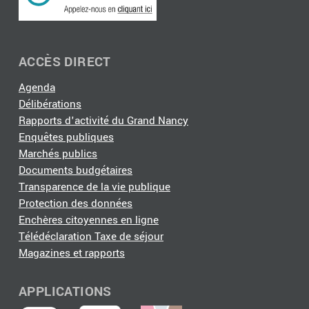
ACCÈS DIRECT
Agenda
Délibérations
Rapports d'activité du Grand Nancy
Enquêtes publiques
Marchés publics
Documents budgétaires
Transparence de la vie publique
Protection des données
Enchères citoyennes en ligne
Télédéclaration Taxe de séjour
Magazines et rapports
APPLICATIONS