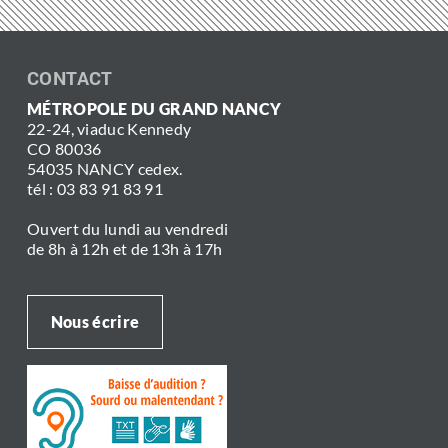
CONTACT
MÉTROPOLE DU GRAND NANCY
22-24, viaduc Kennedy
CO 80036
54035 NANCY cedex.
tél : 03 83 91 83 91
Ouvert du lundi au vendredi
de 8h à 12h et de 13h à 17h
Nous écrire