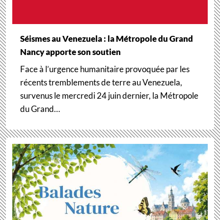
Séismes au Venezuela : la Métropole du Grand
Nancy apporte son soutien
Face à l’urgence humanitaire provoquée par les
récents tremblements de terre au Venezuela,
survenus le mercredi 24 juin dernier, la Métropole
du Grand…